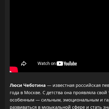
Люси Чеботина
— известная российская пев
года в Москве. С детства она проявляла свой 
особенным — сильным, эмоциональным и га
развиваться в музыкальной сфере и стать з