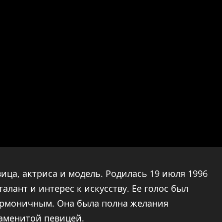
ица, актриса и модель. Родилась 19 июля 1996
талант и интерес к искусству. Ее голос был
рмоничным. Она была полна желания
наменитой певицей.