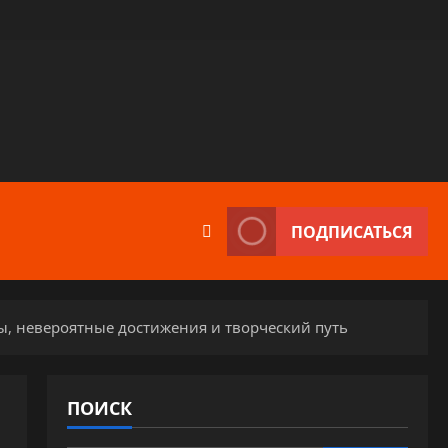
ПОДПИСАТЬСЯ
ы, невероятные достижения и творческий путь
ПОИСК