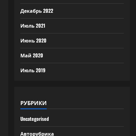
Декабрь 2022
Июль 2021
Июнь 2020
Май 2020
Июль 2019
РУБРИКИ
Uncategorised
Авторубрика