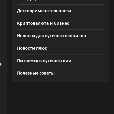
Достопримечательности
Криптовалюта и бизнес
Новости для путешественников
Новости плюс
Питаемся в путешествии
е
Полезные советы