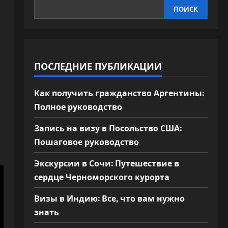
ПОИСК
ПОСЛЕДНИЕ ПУБЛИКАЦИИ
Как получить гражданство Аргентины:
Полное руководство
Запись на визу в Посольство США:
Пошаговое руководство
Экскурсии в Сочи: Путешествие в
сердце Черноморского курорта
Визы в Индию: Все, что вам нужно
знать