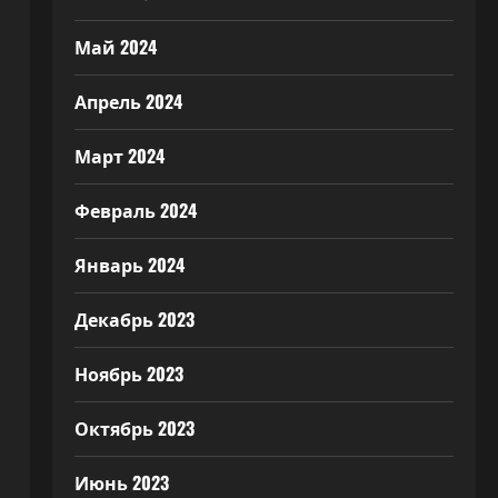
Май 2024
Апрель 2024
Март 2024
Февраль 2024
Январь 2024
Декабрь 2023
.
Ноябрь 2023
Октябрь 2023
Июнь 2023