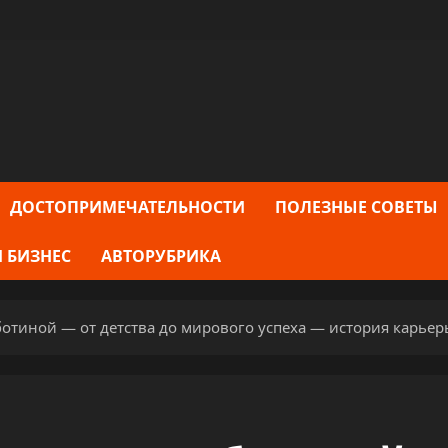
ДОСТОПРИМЕЧАТЕЛЬНОСТИ
ПОЛЕЗНЫЕ СОВЕТЫ
 БИЗНЕС
АВТОРУБРИКА
тиной — от детства до мирового успеха — история карьер