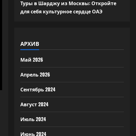
Туры в Шарджу из Москвы: Откройте
для себя культурное сердце ОАЭ
АРХИВ
Май 2026
Апрель 2026
Сентябрь 2024
Август 2024
Июль 2024
Июнь 2024