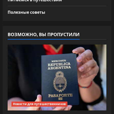
Полезные советы
ВОЗМОЖНО, ВЫ ПРОПУСТИЛИ
Новости для путешественников