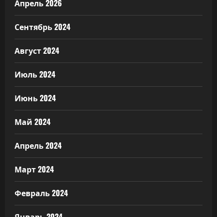
Апрель 2026
Сентябрь 2024
Август 2024
Июль 2024
Июнь 2024
Май 2024
Апрель 2024
Март 2024
Февраль 2024
Январь 2024