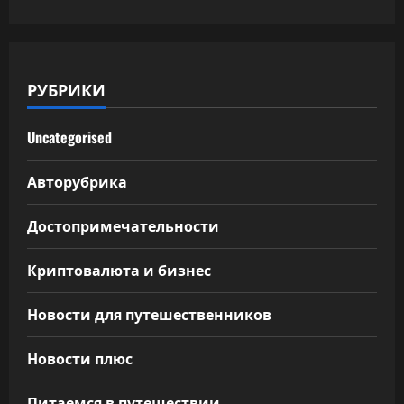
РУБРИКИ
Uncategorised
Авторубрика
Достопримечательности
Криптовалюта и бизнес
Новости для путешественников
Новости плюс
Питаемся в путешествии