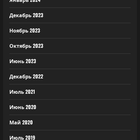
Декабрь 2023
Ноябрь 2023
Октябрь 2023
Июнь 2023
Декабрь 2022
Июль 2021
Июнь 2020
Май 2020
Июль 2019