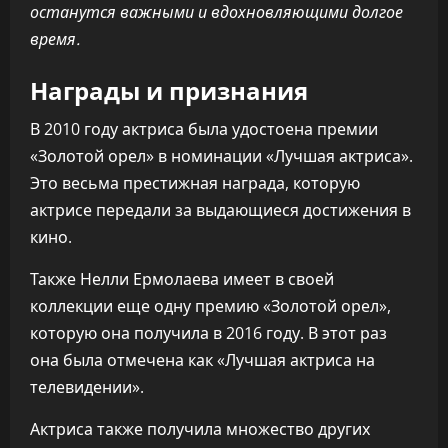
останутся важными и вдохновляющими долгое
время.
Награды и признания
В 2010 году актриса была удостоена премии
«Золотой орел» в номинации «Лучшая актриса».
Это весьма престижная награда, которую
актрисе передали за выдающиеся достижения в
кино.
Также Нелли Ермолаева имеет в своей
коллекции еще одну премию «Золотой орел»,
которую она получила в 2016 году. В этот раз
она была отмечена как «Лучшая актриса на
телевидении».
Актриса также получила множество других