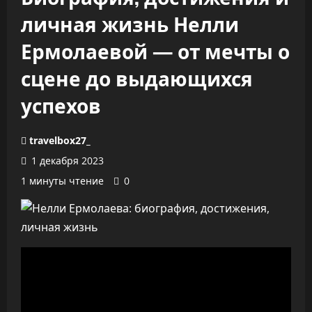
личная жизнь Нелли
Ермолаевой — от мечты о
сцене до выдающихся
успехов
travelbox27_
1 декабря 2023
1 минуты чтение
0