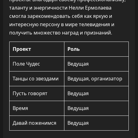
таланту и энергичности Нелли Ермолаева
смогла зарекомендовать себя как яркую и
интересную персону в мире телевидения и
получить множество наград и признаний.
Проект
Роль
Поле Чудес
Ведущая
Танцы со звездами
Ведущая, организатор
Пусть говорят
Ведущая
Время
Ведущая
Давай поженимся
Ведущая