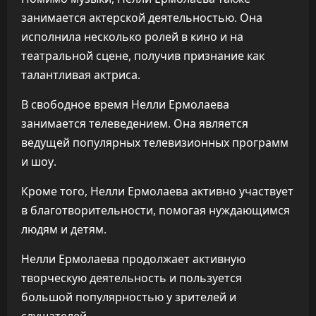
занимается актерской деятельностью. Она
исполнила несколько ролей в кино и на
театральной сцене, получив признание как
талантливая актриса.
В свободное время Нелли Ермолаева
занимается телеведением. Она является
ведущей популярных телевизионных программ
и шоу.
Кроме того, Нелли Ермолаева активно участвует
в благотворительности, помогая нуждающимся
людям и детям.
Нелли Ермолаева продолжает активную
творческую деятельность и пользуется
большой популярностью у зрителей и