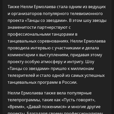
Также Нелли Ермолаева стала одним из ведущих
и организаторов популярного телевизионного
проекта «Танцы со звездами». В этом шоу звезды
знаменитости партнерствуют с
профессиональными танцорами в
танцевальных соревнованиях. Нелли Ермолаева
проводила интервью с участниками и делала
комментарии к выступлениям, придавая этому
проекту особую атмосферу и интригу. Шоу
«Танцы со звездами» пришло к миллионам
телезрителей и стало одной из самых успешных
танцевальных программ в России.
Нелли Ермолаева также вела популярные
телепрограммы, такие как «Пусть говорят»,
«Время», «Давай поженимся» и многие другие
проекты. Благодаря своему профессионализму,