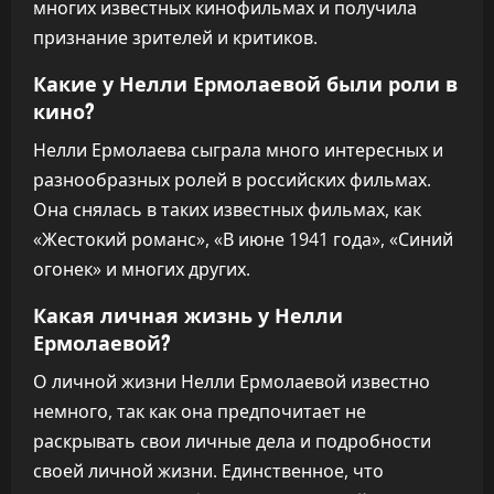
многих известных кинофильмах и получила
признание зрителей и критиков.
Какие у Нелли Ермолаевой были роли в
кино?
Нелли Ермолаева сыграла много интересных и
разнообразных ролей в российских фильмах.
Она снялась в таких известных фильмах, как
«Жестокий романс», «В июне 1941 года», «Синий
огонек» и многих других.
Какая личная жизнь у Нелли
Ермолаевой?
О личной жизни Нелли Ермолаевой известно
немного, так как она предпочитает не
раскрывать свои личные дела и подробности
своей личной жизни. Единственное, что