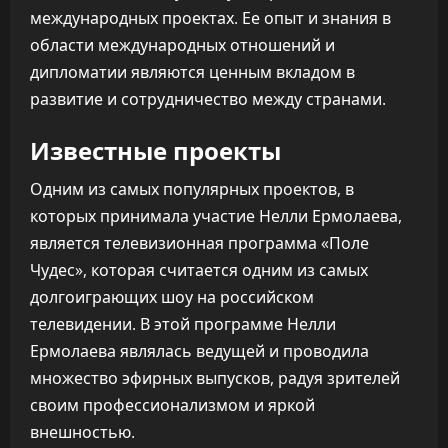
международных проектах. Ее опыт и знания в
области международных отношений и
дипломатии являются ценным вкладом в
развитие и сотрудничество между странами.
Известные проекты
Одним из самых популярных проектов, в
которых принимала участие Нелли Ермолаева,
является телевизионная программа «Поле
Чудес», которая считается одним из самых
долгоиграющих шоу на российском
телевидении. В этой программе Нелли
Ермолаева являлась ведущей и проводила
множество эфирных выпусков, радуя зрителей
своим профессионализмом и яркой
внешностью.