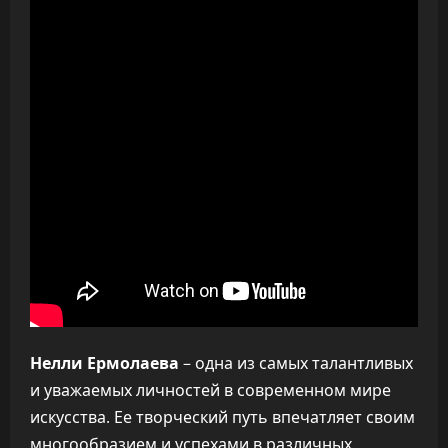
Нелли Ермолаева
– одна из самых талантливых
и уважаемых личностей в современном мире
искусства. Ее творческий путь впечатляет своим
многообразием и успехами в различных