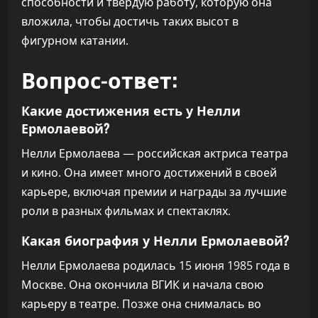
способности и твердую работу, которую она
вложила, чтобы достичь таких высот в
фигурном катании.
Вопрос-ответ:
Какие достижения есть у Нелли
Ермолаевой?
Нелли Ермолаева — российская актриса театра
и кино. Она имеет много достижений в своей
карьере, включая премии и награды за лучшие
роли в разных фильмах и спектаклях.
Какая биография у Нелли Ермолаевой?
Нелли Ермолаева родилась 15 июня 1985 года в
Москве. Она окончила ВГИК и начала свою
карьеру в театре. Позже она снималась во