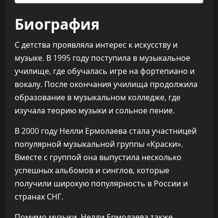
Биография
С детства проявляла интерес к искусству и
музыке. В 1995 году поступила в музыкальное
училище, где обучалась игре на фортепиано и
вокалу. После окончания училища продолжила
образование в музыкальном колледже, где
изучала теорию музыки и сольное пение.
В 2000 году Нелли Ермолаева стала участницей
популярной музыкальной группы «Краски».
Вместе с группой она выпустила несколько
успешных альбомов и синглов, которые
получили широкую популярность в России и
странах СНГ.
Помимо музыки, Нелли Ермолаева также