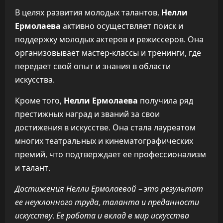
В целях развития молодых талантов,
Нелли
Ермолаева
активно осуществляет поиск и
поддержку молодых актеров и режиссеров. Она
организовывает мастер-классы и тренинги, где
передает свой опыт и знания в области
искусства.
Кроме того,
Нелли Ермолаева
получила ряд
престижных наград и званий за свои
достижения в искусстве. Она стала лауреатом
многих театральных и кинематографических
премий, что подтверждает ее профессионализм
и талант.
Достижения Нелли Ермолаевой – это результат
ее неуклонного труда, таланта и преданности
искусству. Ее работа и вклад в мир искусства