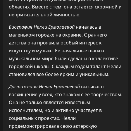
областях. Вместе с тем, она остается скромной и
непритязательной личностью.
Биография Нелли Ермолаевой
началась в
маленьком городке на окраине. С раннего
детства она проявила особый интерес к
искусству и музыке. Ее начальные шаги в
музыкальном мире были сделаны в коллективе
городской школы. С каждым годом талант Нелли
становился все более ярким и уникальным.
Достижения Нелли Ермолаевой
вызывают
восхищение у всех, кто знаком с ее творчеством.
Она не только является известным
исполнителем, но и активно участвует в
социальных проектах. Нелли
продемонстрировала свою актерскую