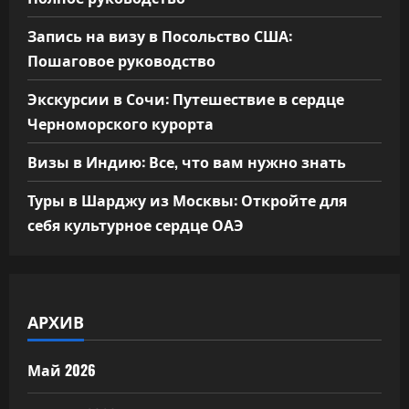
Запись на визу в Посольство США:
Пошаговое руководство
Экскурсии в Сочи: Путешествие в сердце
Черноморского курорта
Визы в Индию: Все, что вам нужно знать
Туры в Шарджу из Москвы: Откройте для
себя культурное сердце ОАЭ
АРХИВ
Май 2026