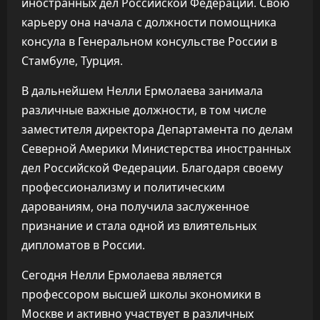
иностранных дел Российской Федерации. Свою
карьеру она начала с должности помощника
консула в Генеральном консульстве России в
Стамбуле, Турция.
В дальнейшем Нелли Ермолаева занимала
различные важные должности, в том числе
заместителя директора Департамента по делам
Северной Америки Министерства иностранных
дел Российской Федерации. Благодаря своему
профессионализму и политическим
дарованиям, она получила заслуженное
признание и стала одной из влиятельных
дипломатов в России.
Сегодня Нелли Ермолаева является
профессором высшей школы экономики в
Москве и активно участвует в различных