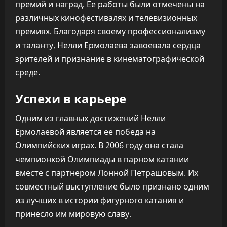
премий и наград. Ее работы были отмечены на
различных кинофестивалях и телевизионных
премиях. Благодаря своему профессионализму
и таланту, Нелли Ермолаева завоевала сердца
зрителей и признание в кинематографической
среде.
Успехи в карьере
Одним из главных достижений Нелли
Ермолаевой является ее победа на
Олимпийских играх. В 2006 году она стала
чемпионкой Олимпиады в парном катании
вместе с партнером Лонной Петрашовым. Их
совместный выступление было признано одним
из лучших в истории фигурного катания и
принесло им мировую славу.