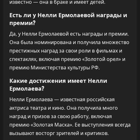
известно — она в браке и имеет детей.
Есть ли у Нелли Ермолаевой награды и
премии?
Да, у Нелли Ермолаевой есть награды и премии.
Она была номинирована и получила множество
престижных наград за свои роли в фильмах и
спектаклях, включая премию «Золотой орел» и
премию Министерства культуры РФ.
Какие достижения имеет Нелли
Ермолаева?
Нелли Ермолаева — известная российская
актриса театра и кино. Она получила много
наград и призов за свою работу, включая
премию «Золотая Маска». Ее выступления всегда
вызывают восторг зрителей и критиков.