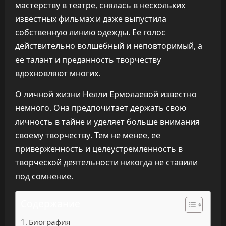
мастерству в театре, снялась в нескольких
известных фильмах и даже выпустила
собственную линию одежды. Ее голос
действительно волшебный и неповторимый, а
ее талант и преданность творчеству
вдохновляют многих.
О личной жизни Нелли Ермолаевой известно
немного. Она предпочитает держать свою
личность в тайне и уделяет больше внимания
своему творчеству. Тем не менее, ее
приверженность и целеустремленность в
творческой деятельности никогда не ставили
под сомнение.
Содержание
Биография