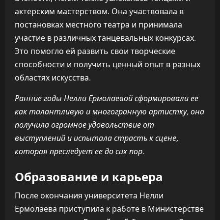
актерским мастерством. Она участвовала в
постановках местного театра и принимала
участие в различных танцевальных конкурсах.
Это помогло ей развить свои творческие
способности и получить ценный опыт в разных
областях искусства.
Ранние годы Нелли Ермолаевой сформировали ее
как талантливую и многогранную артистку, она
получила огромное удовольствие от
выступлений и испытала страсть к сцене,
которая преследует ее до сих пор.
Образование и карьера
После окончания университета Нелли
Ермолаева приступила к работе в Министерстве