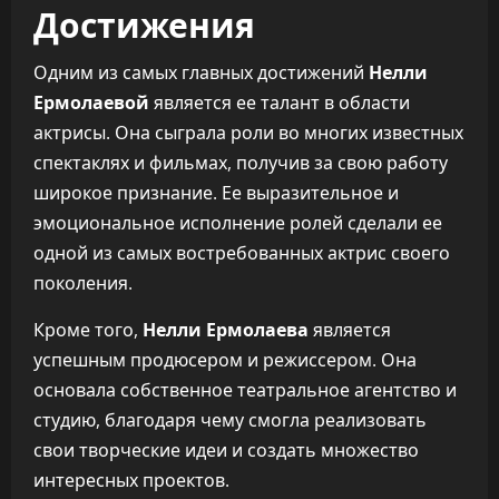
Достижения
Одним из самых главных достижений
Нелли
Ермолаевой
является ее талант в области
актрисы. Она сыграла роли во многих известных
спектаклях и фильмах, получив за свою работу
широкое признание. Ее выразительное и
эмоциональное исполнение ролей сделали ее
одной из самых востребованных актрис своего
поколения.
Кроме того,
Нелли Ермолаева
является
успешным продюсером и режиссером. Она
основала собственное театральное агентство и
студию, благодаря чему смогла реализовать
свои творческие идеи и создать множество
интересных проектов.