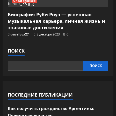
Uncategorised
Биография Руби Роуз — успешная
музыкальная карьера, личная жизнь и
знаковые достижения
travelbox27_
3 декабря 2023
0
ПОИСК
ПОИСК
ПОСЛЕДНИЕ ПУБЛИКАЦИИ
Как получить гражданство Аргентины:
Полное руководство