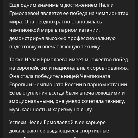
Еще одним значимым достижением Нелли
Ермолаевой является ее победа на чемпионатах
мира. Она неоднократно становилась
чемпионкой мира в парном катании,
демонстрируя высокую профессиональную
подготовку и впечатляющую технику.
Также Нелли Ермолаева имеет множество побед
на европейских и национальных соревнованиях.
Она стала победительницей Чемпионата
Европы и Чемпионата России в парном катании.
Ее выступления всегда были впечатляющими и
эмоциональными, она умело сочетала технику,
музыкальность и харизму на льду.
Успехи Нелли Ермолаевой в ее карьере
доказывают ее выдающиеся спортивные