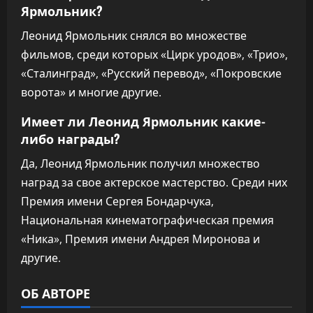
Ярмольник?
Леонид Ярмольник снялся во множестве
фильмов, среди которых «Цирк уродов», «Трио»,
«Сталинград», «Русский перевод», «Покровские
ворота» и многие другие.
Имеет ли Леонид Ярмольник какие-
либо награды?
Да, Леонид Ярмольник получил множество
наград за свое актерское мастерство. Среди них
Премия имени Сергея Бондарчука,
Национальная кинематографическая премия
«Ника», Премия имени Андрея Миронова и
другие.
ОБ АВТОРЕ