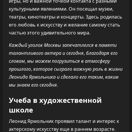
игры, но и важной точкой контакта с разными
культурными явлениями. Он посещал музеи,
театры, кинотеатры и концерты. Здесь родилась
его любовь к искусству и желание самому стать
частью этого удивительного мира.
Каждый уголок Москвы запечатлелся в памяти
талантливого актера и сегодня, благодаря его
словам, мы можем погрузиться в атмосферу
прошлого, которое сыграло важную роль в жизни
Леонида Ярмольника и сделало его таким, каким
мы знаем его сегодня.
Учеба в художественной
школе
Леонид Ярмольник проявил талант и интерес к
актерскому искусству еще в раннем возрасте.