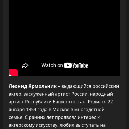
Леонид Ярмольник
– выдающийся российский
актер, заслуженный артист России, народный
артист Республики Башкортостан. Родился 22
января 1954 года в Москве в многодетной
семье. С ранних лет проявлял интерес к
актерскому искусству, любил выступать на