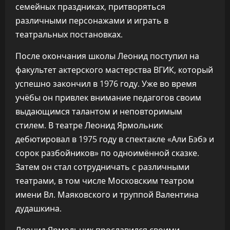
семейных праздниках, притворяться
различными персонажами и играть в
театральных постановках.
После окончания школы Леонид поступил на
факультет актерского мастерства ВГИК, который
успешно закончил в 1976 году. Уже во время
учёбы он привлек внимание педагогов своим
выдающимся талантом и неповторимым
стилем. В театре Леонид Ярмольник
дебютировал в 1975 году в спектакле «Али Бэбэ и
сорок разбойников» по одноимённой сказке.
Затем он стал сотрудничать с различными
театрами, в том числе Московским театром
имени Вл. Маяковского и труппой Валентина
дудашкина.