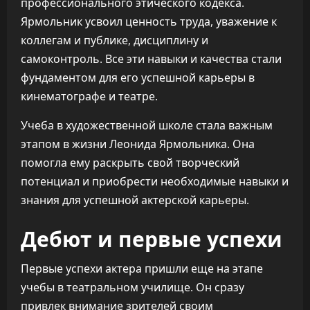
профессионального этического кодекса.
Ярмольник усвоил ценность труда, уважение к
коллегам и публике, дисциплину и
самоконтроль. Все эти навыки и качества стали
фундаментом для его успешной карьеры в
кинематографе и театре.
Учеба в художественной школе стала важным
этапом в жизни Леонида Ярмольника. Она
помогла ему раскрыть свой творческий
потенциал и приобрести необходимые навыки и
знания для успешной актерской карьеры.
Дебют и первые успехи
Первые успехи актера пришли еще на этапе
учебы в театральном училище. Он сразу
привлек внимание зрителей своим