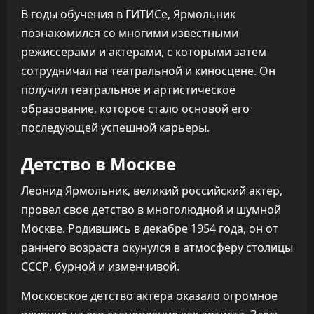
В годы обучения в ГИТИСе, Ярмольник
познакомился со многими известными
режиссерами и актерами, с которыми затем
сотрудничал на театральной и киносцене. Он
получил театральное и артистическое
образование, которое стало основой его
последующей успешной карьеры.
Детство в Москве
Леонид Ярмольник, великий российский актер,
провел свое детство в многолюдной и шумной
Москве. Родившись в декабре 1954 года, он от
раннего возраста окунулся в атмосферу столицы
СССР, бурной и изменчивой.
Московское детство актера оказало огромное