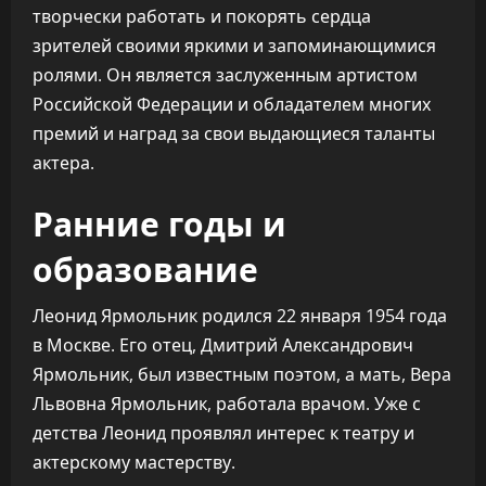
творчески работать и покорять сердца
зрителей своими яркими и запоминающимися
ролями. Он является заслуженным артистом
Российской Федерации и обладателем многих
премий и наград за свои выдающиеся таланты
актера.
Ранние годы и
образование
Леонид Ярмольник родился 22 января 1954 года
в Москве. Его отец, Дмитрий Александрович
Ярмольник, был известным поэтом, а мать, Вера
Львовна Ярмольник, работала врачом. Уже с
детства Леонид проявлял интерес к театру и
актерскому мастерству.