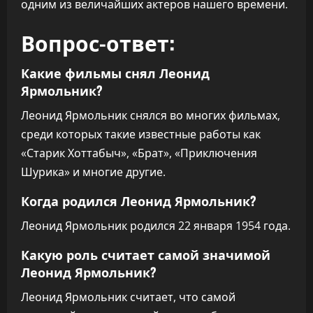
одним из величайших актеров нашего времени.
Вопрос-ответ:
Какие фильмы снял Леонид
Ярмольник?
Леонид Ярмольник снялся во многих фильмах,
среди которых такие известные работы как
«Старик Хоттабыч», «Брат», «Приключения
Шурика» и многие другие.
Когда родился Леонид Ярмольник?
Леонид Ярмольник родился 22 января 1954 года.
Какую роль считает самой значимой
Леонид Ярмольник?
Леонид Ярмольник считает, что самой