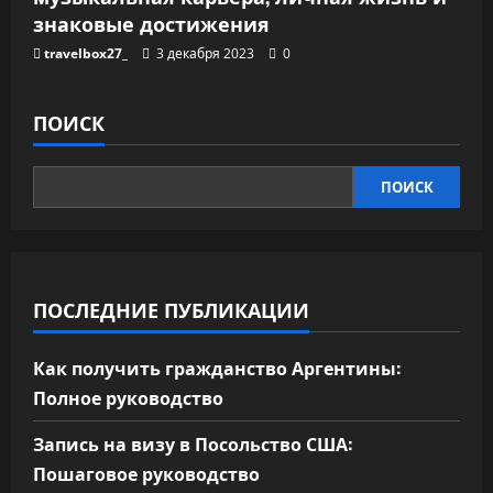
знаковые достижения
travelbox27_
3 декабря 2023
0
ПОИСК
ПОИСК
ПОСЛЕДНИЕ ПУБЛИКАЦИИ
Как получить гражданство Аргентины:
Полное руководство
Запись на визу в Посольство США:
Пошаговое руководство