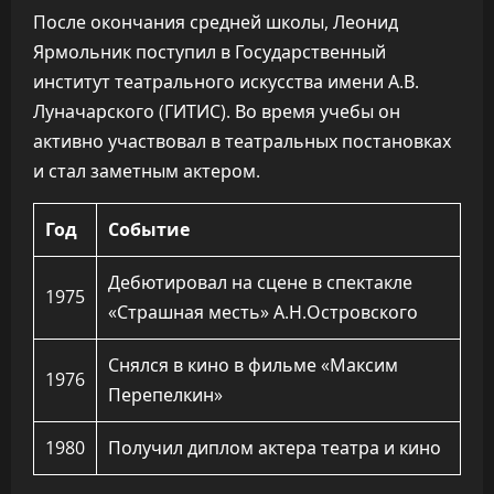
После окончания средней школы, Леонид
Ярмольник поступил в Государственный
институт театрального искусства имени А.В.
Луначарского (ГИТИС). Во время учебы он
активно участвовал в театральных постановках
и стал заметным актером.
Год
Событие
Дебютировал на сцене в спектакле
1975
«Страшная месть» А.Н.Островского
Снялся в кино в фильме «Максим
1976
Перепелкин»
1980
Получил диплом актера театра и кино