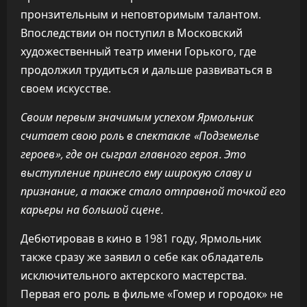
пронзительным и неповторимым талантом.
Впоследствии он поступил в Московский
художественный театр имени Горького, где
продолжил трудиться и дальше развиваться в
своем искусстве.
Своим первым значимым успехом Ярмольник
считает свою роль в спектакле «Подземелье
героев», где он сыграл главного героя. Это
выступление принесло ему широкую славу и
признание, а также стало отправной точкой его
карьеры на большой сцене.
Дебютировав в кино в 1981 году, Ярмольник
также сразу же заявил о себе как обладатель
исключительного актерского мастерства.
Первая его роль в фильме «Гомер и городок» не