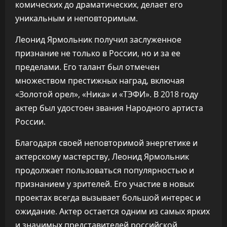
комических до драматических, делает его
уникальным и неповторимым.
Леонид Ярмольник получил заслуженное
признание не только в России, но и за ее
пределами. Его талант был отмечен
множеством престижных наград, включая
«Золотой орел», «Ника» и «ТЭФИ». В 2018 году
актер был удостоен звания Народного артиста
России.
Благодаря своей неповторимой энергетике и
актерскому мастерству, Леонид Ярмольник
продолжает пользоваться популярностью и
признанием у зрителей. Его участие в новых
проектах всегда вызывает большой интерес и
ожидание. Актер остается одним из самых ярких
и значимых представителей российской