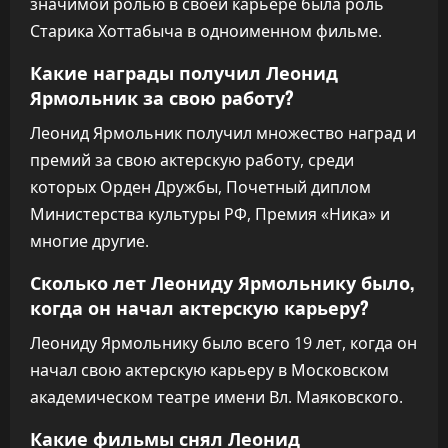
значимой ролью в своей карьере была роль
Старика Хоттабыча в одноименном фильме.
Какие награды получил Леонид
Ярмольник за свою работу?
Леонид Ярмольник получил множество наград и
премий за свою актерскую работу, среди
которых Орден Дружбы, Почетный диплом
Министерства культуры РФ, Премия «Ника» и
многие другие.
Сколько лет Леониду Ярмольнику было,
когда он начал актерскую карьеру?
Леониду Ярмольнику было всего 19 лет, когда он
начал свою актерскую карьеру в Московском
академическом театре имени Вл. Маяковского.
Какие фильмы снял Леонид