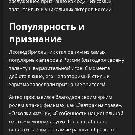
заслуженное признание как один из самых
талантливых и уникальных актеров России.
Популярность и
признание
Леонид Ярмольник стал одним из самых
популярных актеров в России благодаря своему
таланту и выразительной игре. С момента
дебюта в кино, его неповторимый стиль и
харизма завоевали признание зрителей.
Актер прославился благодаря своим ярким
ролям в таких фильмах, как «Завтрак на траве»,
«Осколки жизни», «Особенности национальной
охоты» и многих других. Его способность
воплотить в жизнь самые разные образы, от