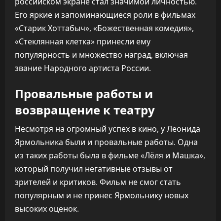
российском экране стал значимой личностью.
Его яркие и запоминающиеся роли в фильмах
«Старик Хоттабыч», «Божественная комедия»,
«Стеклянная клетка» принесли ему
популярность и множество наград, включая
звание Народного артиста России.
Провальные работы и
возвращение к театру
Несмотря на огромный успех в кино, у Леонида
Ярмольника были и провальные работы. Одна
из таких работы была в фильме «Лёля и Машка»,
который получил негативные отзывы от
зрителей и критиков. Фильм не смог стать
популярным и не принес Ярмольнику новых
высоких оценок.