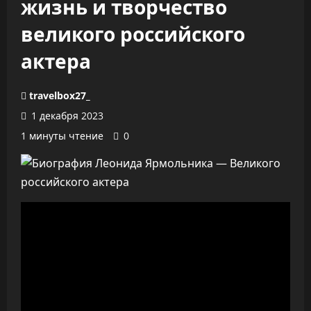
жизнь и творчество
великого российского
актера
travelbox27_
1 декабря 2023
1 минуты чтение
0