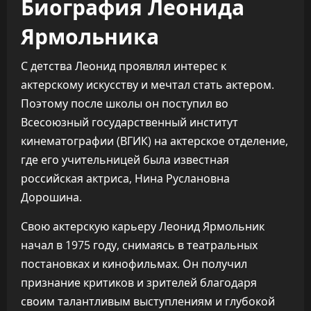
Биография Леонида
Ярмольника
С детства Леонид проявлял интерес к
актерскому искусству и мечтал стать актером.
Поэтому после школы он поступил во
Всесоюзный государственный институт
кинематографии (ВГИК) на актерское отделение,
где его учительницей была известная
российская актриса, Нина Руслановна
Дорошина.
Свою актерскую карьеру Леонид Ярмольник
начал в 1975 году, снимаясь в театральных
постановках и кинофильмах. Он получил
признание критиков и зрителей благодаря
своим талантливым выступлениям и глубокой