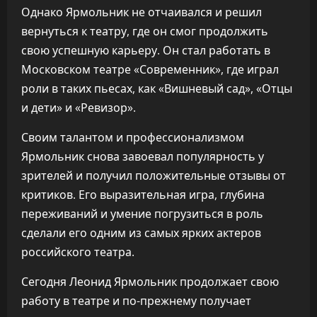
Однако Ярмольник не отчаивался и решил
вернуться к театру, где он смог продолжить
свою успешную карьеру. Он стал работать в
Московском театре «Современник», где играл
роли в таких пьесах, как «Вишневый сад», «Отцы
и дети» и «Ревизор».
Своим талантом и профессионализмом
Ярмольник снова завоевал популярность у
зрителей и получил положительные отзывы от
критиков. Его выразительная игра, глубина
переживаний и умение погрузиться в роль
сделали его одним из самых ярких актеров
российского театра.
Сегодня Леонид Ярмольник продолжает свою
работу в театре и по-прежнему получает