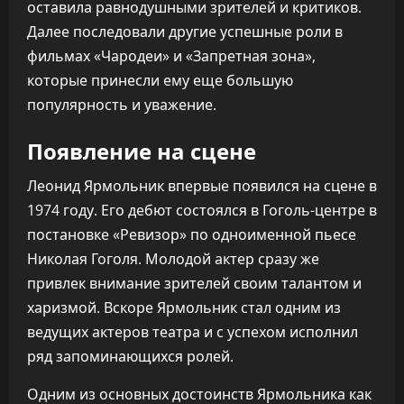
оставила равнодушными зрителей и критиков.
Далее последовали другие успешные роли в
фильмах «Чародеи» и «Запретная зона»,
которые принесли ему еще большую
популярность и уважение.
Появление на сцене
Леонид Ярмольник впервые появился на сцене в
1974 году. Его дебют состоялся в Гоголь-центре в
постановке «Ревизор» по одноименной пьесе
Николая Гоголя. Молодой актер сразу же
привлек внимание зрителей своим талантом и
харизмой. Вскоре Ярмольник стал одним из
ведущих актеров театра и с успехом исполнил
ряд запоминающихся ролей.
Одним из основных достоинств Ярмольника как