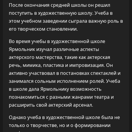
После окончания средней школы он решил
поступить в художественную школу. Учеба в
этом учебном заведении сыграла важную роль в
его творческом становлении.
Во время учебы в художественной школе
Ярмольник изучал различные аспекты
актерского мастерства, такие как актерская
речь, мимика, пластика и импровизация. Он
активно участвовал в постановках спектаклей и
занимался сольным исполнением ролей. Учеба
в школе дала Ярмольнику возможность
познакомиться с разными жанрами театра и
расширить свой актерский арсенал.
Однако учеба в художественной школе была не
только о творчестве, но и о формировании