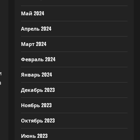
Май 2024
Апрель 2024
Март 2024
Февраль 2024
и
Январь 2024
а
Декабрь 2023
Ноябрь 2023
Октябрь 2023
Июнь 2023