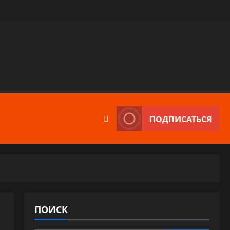
ПОДПИСАТЬСЯ
ПОИСК