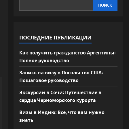
ПОИСК
ПОСЛЕДНИЕ ПУБЛИКАЦИИ
Как получить гражданство Аргентины:
Полное руководство
Запись на визу в Посольство США:
Пошаговое руководство
Экскурсии в Сочи: Путешествие в
сердце Черноморского курорта
Визы в Индию: Все, что вам нужно
знать