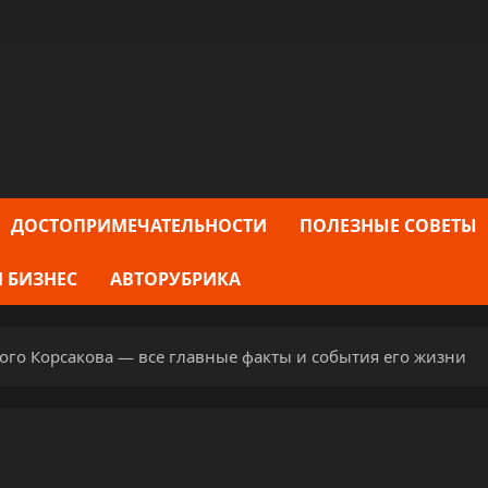
ДОСТОПРИМЕЧАТЕЛЬНОСТИ
ПОЛЕЗНЫЕ СОВЕТЫ
 БИЗНЕС
АВТОРУБРИКА
го Корсакова — все главные факты и события его жизни