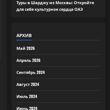
Туры в Шарджу из Москвы: Откройте
для себя культурное сердце ОАЭ
АРХИВ
Май 2026
Апрель 2026
Сентябрь 2024
Август 2024
Июль 2024
Июнь 2024