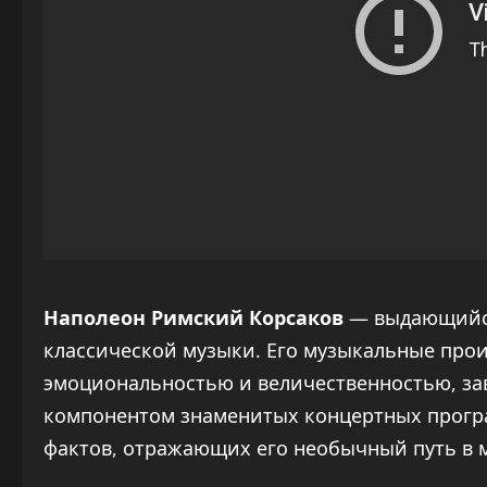
Наполеон Римский Корсаков
— выдающийся
классической музыки. Его музыкальные про
эмоциональностью и величественностью, за
компонентом знаменитых концертных прогр
фактов, отражающих его необычный путь в 