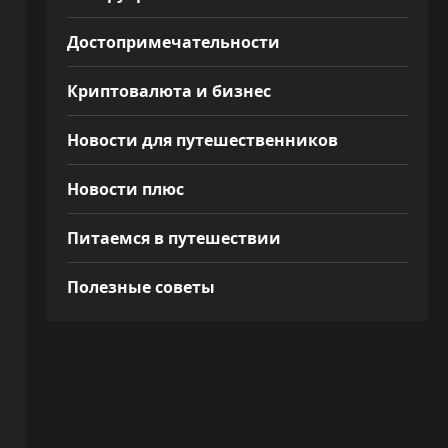
Достопримечательности
Криптовалюта и бизнес
Новости для путешественников
Новости плюс
Питаемся в путешествии
Полезные советы