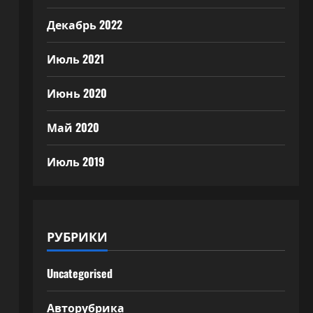
Декабрь 2022
Июль 2021
Июнь 2020
Май 2020
Июль 2019
РУБРИКИ
Uncategorised
Авторубрика