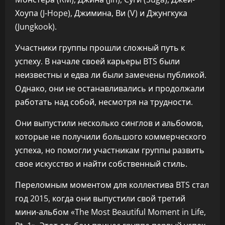
Хоупа (J-Hope), Джимина, Ви (V) и Джунгкука
(Jungkook).
Участники группы прошли сложный путь к
успеху. В начале своей карьеры BTS были
неизвестны и едва ли были замечены публикой.
Однако, они не останавливались и продолжали
работать над собой, несмотря на трудности.
Они выпустили несколько синглов и альбомов,
которые не получили большого коммерческого
успеха, но помогли участникам группы развить
свое искусство и найти собственный стиль.
Переломным моментом для коллектива BTS стал
год 2015, когда они выпустили свой третий
мини-альбом «The Most Beautiful Moment in Life,