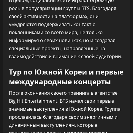
В целом, социальные сети играют огромную
роль в популяризации группы BTS. Благодаря
своей активности на платформах, они
умудряются поддерживать контакт с
поклонниками со всего мира, не только
информируя о своих новинках, но и создавая
специальные проекты, направленные на
взаимодействие и внимание к своей аудитории.
Тур по Южной Кореи и первые
международные концерты
После окончания своего тренинга в агентстве
Big Hit Entertainment, BTS начал свои первые
значимые выступления в Южной Корее. Группа
прославилась благодаря своим энергичным и
динамичным выступлениям, которые