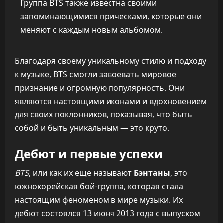
Группа BTS также известна своими
запоминающимися прическами, которые они
меняют с каждым новым альбомом.
Благодаря своему уникальному стилю и подходу
к музыке, BTS смогли завоевать мировое
признание и огромную популярность. Они
являются настоящими иконами и вдохновением
для своих поклонников, показывая, что быть
собой и быть уникальным — это круто.
Дебют и первые успехи
BTS
, или как их еще называют
Бэнтаны
, это
южнокорейская бой-группа, которая стала
настоящим феноменом в мире музыки. Их
дебют состоялся 13 июня 2013 года с выпуском