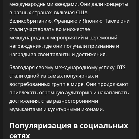
международными звездами. Они дали концерты
в разных странах, включая США,
Великобританию, Францию и Японию. Также они
стали участвовать во множестве
международных мероприятий и церемоний
награждения, где они получали признание и
награды за свои таланты и достижения.
Благодаря своему международному успеху, BTS
стали одной из самых популярных и
востребованных групп в мире. Они продолжают
привлекать огромную аудиторию и накапливать
достижения, став разносторонними
музыкантами и культурными иконами.
Популяризация в социальных
сетях