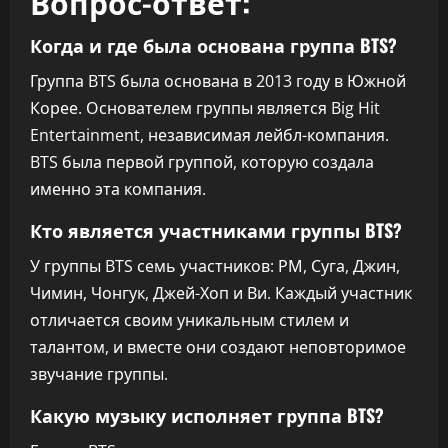
Вопрос-ответ:
Когда и где была основана группа BTS?
Группа BTS была основана в 2013 году в Южной
Корее. Основателем группы является Big Hit
Entertainment, независимая лейбл-компания.
BTS была первой группой, которую создала
именно эта компания.
Кто является участниками группы BTS?
У группы BTS семь участников: РМ, Суга, Джин,
Чимин, Чонгук, Джей-Хоп и Ви. Каждый участник
отличается своим уникальным стилем и
талантом, и вместе они создают неповторимое
звучание группы.
Какую музыку исполняет группа BTS?