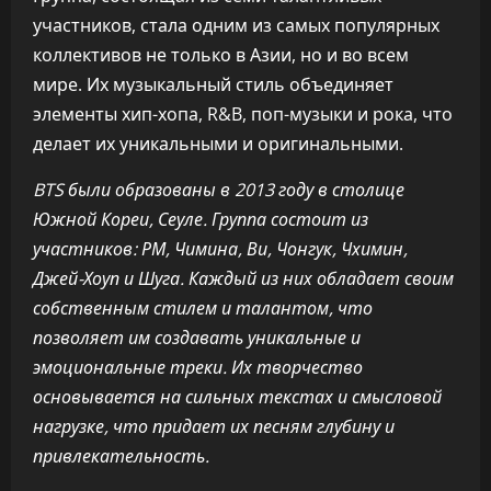
участников, стала одним из самых популярных
коллективов не только в Азии, но и во всем
мире. Их музыкальный стиль объединяет
элементы хип-хопа, R&B, поп-музыки и рока, что
делает их уникальными и оригинальными.
BTS были образованы в 2013 году в столице
Южной Кореи, Сеуле. Группа состоит из
участников: РМ, Чимина, Ви, Чонгук, Чхимин,
Джей-Хоуп и Шуга. Каждый из них обладает своим
собственным стилем и талантом, что
позволяет им создавать уникальные и
эмоциональные треки. Их творчество
основывается на сильных текстах и смысловой
нагрузке, что придает их песням глубину и
привлекательность.