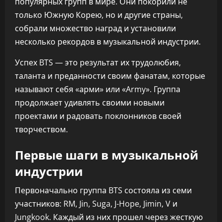
популярных групп в мире. Они покорили не
только Южную Корею, но и другие страны,
собрали множество наград и установили
несколько рекордов в музыкальной индустрии.
Успех BTS — это результат их трудолюбия,
таланта и преданности своим фанатам, которые
называют себя «арми» или «Army». Группа
продолжает удивлять своими новыми
проектами и радовать поклонников своей
творчеством.
Первые шаги в музыкальной
индустрии
Первоначально группа BTS состояла из семи
участников: RM, Jin, Suga, J-Hope, Jimin, V и
Jungkook. Каждый из них прошел через жесткую