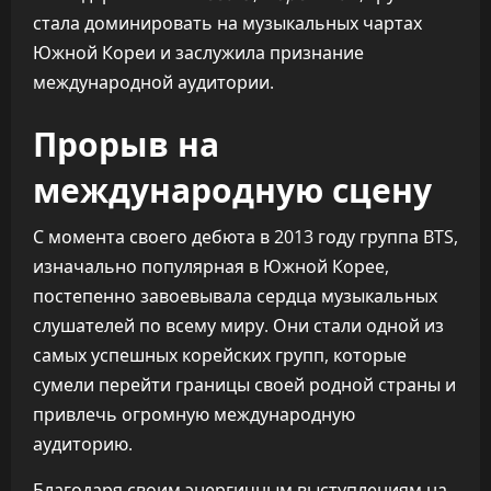
стала доминировать на музыкальных чартах
Южной Кореи и заслужила признание
международной аудитории.
Прорыв на
международную сцену
С момента своего дебюта в 2013 году группа BTS,
изначально популярная в Южной Корее,
постепенно завоевывала сердца музыкальных
слушателей по всему миру. Они стали одной из
самых успешных корейских групп, которые
сумели перейти границы своей родной страны и
привлечь огромную международную
аудиторию.
Благодаря своим энергичным выступлениям на