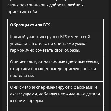
своих поклонников к доброте, любви и
принятию себя.
Образцы стиля BTS
Каждый участник группы BTS имеет свой
уникальный стиль, но они также умеют
гармонично сочетать свои образы.
Они используют различные цветовые схемы,
от ярких и насыщенных до приглушенных и
пастельных.
Они смело экспериментируют с фасонами и
аксессуарами, добавляя неожиданные детали
к своим нарядам.