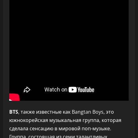
BTS
, также известные как Bangtan Boys, это
южнокорейская музыкальная группа, которая
сделала сенсацию в мировой поп-музыке.
Группа, состоящая из семи талантливых