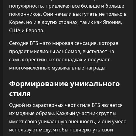
популярность, привлекая все больше и больше
поклонников. Они начали выступать не только в
Корее, но и в других странах, таких как Япония,
США и Европа.
Сегодня BTS – это мировая сенсация, которая
продает миллионы альбомов, выступает на
самых престижных площадках и получает
многочисленные музыкальные награды.
Формирование уникального
стиля
Одной из характерных черт стиля BTS является
их модные образы. Каждый участник группы
имеет свою уникальную внешность, и они умело
используют моду, чтобы подчеркнуть свои