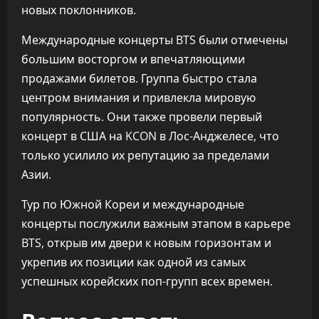
новых поклонников.
Международные концерты BTS были отмечены
большим восторгом и впечатляющими
продажами билетов. Группа быстро стала
центром внимания и привлекла мировую
популярность. Они также провели первый
концерт в США на KCON в Лос-Анджелесе, что
только усилило их репутацию за пределами
Азии.
Тур по Южной Кореи и международные
концерты послужили важным этапом в карьере
BTS, открыв им двери к новым горизонтам и
укрепив их позиции как одной из самых
успешных корейских поп-групп всех времен.