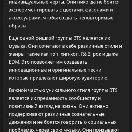
индивидуальные черты. Они никогда не боятся
экспериментировать с цветами, фасонами и
аксессуарами, чтобы создать неповторимые
образы.
Еще одной фишкой группы BTS является их
музыка. Они сочетают в себе различные стили и
жанры, такие как поп, хип-хоп, R&B, рок и даже
EDM. Это позволяет им создавать
инновационные и оригинальные песни,
которые привлекают широкую аудиторию.
Важной частью уникального стиля группы BTS
является их преданность сообществу и
позитивный взгляд на жизнь. Они активно
поддерживают различные сознательные
движения и не боятся говорить о социальных
проблемах через свою музыку. Они призывают