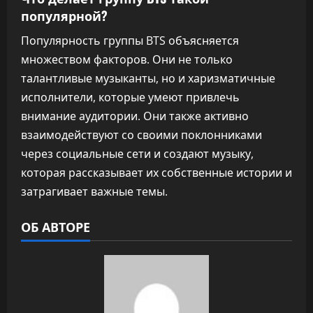
популярной?
Популярность группы BTS объясняется
множеством факторов. Они не только
талантливые музыканты, но и харизматичные
исполнители, которые умеют привлечь
внимание аудитории. Они также активно
взаимодействуют со своими поклонниками
через социальные сети и создают музыку,
которая рассказывает их собственные истории и
затрагивает важные темы.
ОБ АВТОРЕ