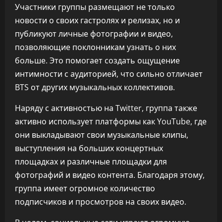
Участники группы размещают не только
новости о своих гастролях и релизах, но и
публикуют личные фотографии и видео,
позволяющие поклонникам узнать о них
больше. Это помогает создать ощущение
интимности с аудиторией, что сильно отличает
BTS от других музыкальных коллективов.
Наряду с активностью на Twitter, группа также
активно использует платформы как YouTube, где
они выкладывают свои музыкальные клипы,
выступления на больших концертных
площадках и различные площадки для
фотографий и видео контента. Благодаря этому,
группа имеет огромное количество
подписчиков и просмотров на своих видео.