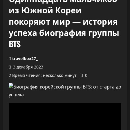
из Южной Кореи
покоряют мир — история
успеха биография группы
BTS
travelbox27_
3 декабря 2023
2 Время чтения: несколько минут
0