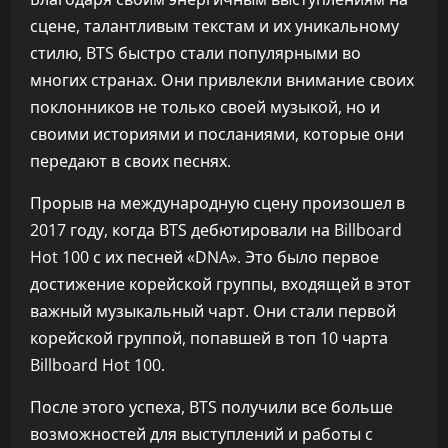
сцене, талантливым текстам и их уникальному
стилю, BTS быстро стали популярными во
многих странах. Они привлекли внимание своих
поклонников не только своей музыкой, но и
своими историями и посланиями, которые они
передают в своих песнях.
Прорыв на международную сцену произошел в
2017 году, когда BTS дебютировали на Billboard
Hot 100 с их песней «DNA». Это было первое
достижение корейской группы, входящей в этот
важный музыкальный чарт. Они стали первой
корейской группой, попавшей в топ 10 чарта
Billboard Hot 100.
После этого успеха, BTS получили все больше
возможностей для выступлений и работы с