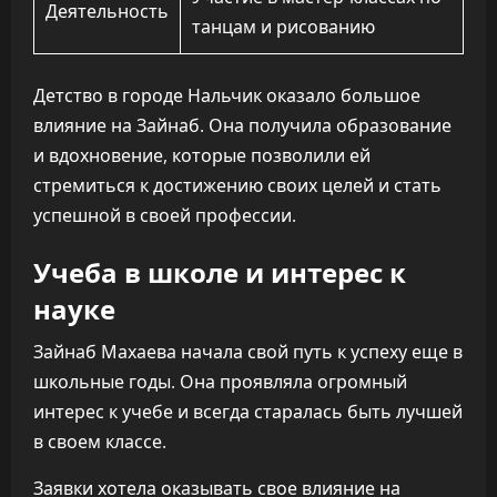
Деятельность
танцам и рисованию
Детство в городе Нальчик оказало большое
влияние на Зайнаб. Она получила образование
и вдохновение, которые позволили ей
стремиться к достижению своих целей и стать
успешной в своей профессии.
Учеба в школе и интерес к
науке
Зайнаб Махаева начала свой путь к успеху еще в
школьные годы. Она проявляла огромный
интерес к учебе и всегда старалась быть лучшей
в своем классе.
Заявки хотела оказывать свое влияние на