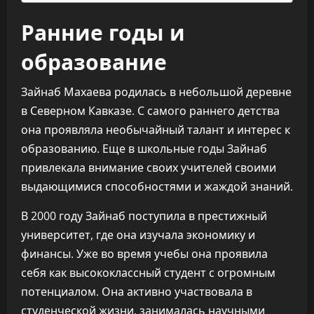
Ранние годы и
образование
Зайнаб Махаева родилась в небольшой деревне
в Северном Кавказе. С самого раннего детства
она проявляла необычайный талант и интерес к
образованию. Еще в школьные годы Зайнаб
привлекала внимание своих учителей своими
выдающимися способностями и жаждой знаний.
В 2000 году Зайнаб поступила в престижный
университет, где она изучала экономику и
финансы. Уже во время учебы она проявила
себя как высококлассный студент с огромным
потенциалом. Она активно участвовала в
студенческой жизни, занималась научными