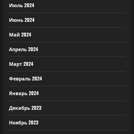
Июль 2024
Июнь 2024
Май 2024
Апрель 2024
Март 2024
Февраль 2024
Январь 2024
Декабрь 2023
Ноябрь 2023