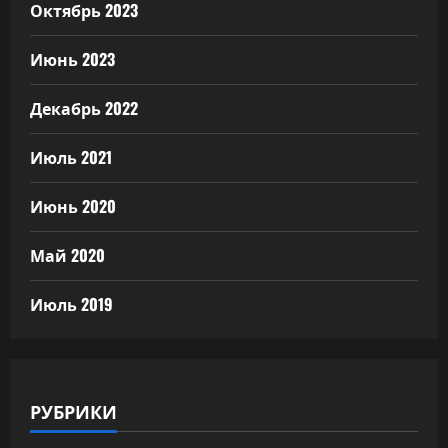
Октябрь 2023
Июнь 2023
Декабрь 2022
Июль 2021
Июнь 2020
Май 2020
Июль 2019
РУБРИКИ