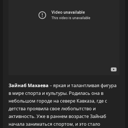
Зайнаб Махаева
– яркая и талантливая фигура
в мире спорта и культуры. Родилась она в
небольшом городе на севере Кавказа, где с
детства проявила свое любопытство и
активность. Уже в раннем возрасте Зайнаб
начала заниматься спортом, и это стало