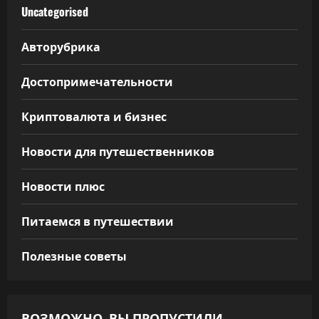
Uncategorised
Авторубрика
Достопримечательности
Криптовалюта и бизнес
Новости для путешественников
Новости плюс
Питаемся в путешествии
Полезные советы
ВОЗМОЖНО, ВЫ ПРОПУСТИЛИ