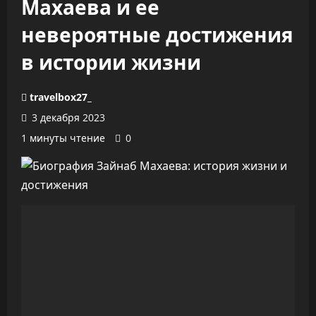
Махаева и ее
невероятные достижения
в истории жизни
travelbox27_
3 декабря 2023
1 минуты чтение
0