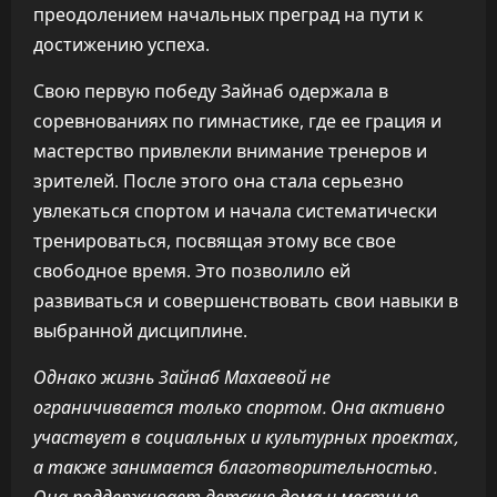
преодолением начальных преград на пути к
достижению успеха.
Свою первую победу Зайнаб одержала в
соревнованиях по гимнастике, где ее грация и
мастерство привлекли внимание тренеров и
зрителей. После этого она стала серьезно
увлекаться спортом и начала систематически
тренироваться, посвящая этому все свое
свободное время. Это позволило ей
развиваться и совершенствовать свои навыки в
выбранной дисциплине.
Однако жизнь Зайнаб Махаевой не
ограничивается только спортом. Она активно
участвует в социальных и культурных проектах,
а также занимается благотворительностью.