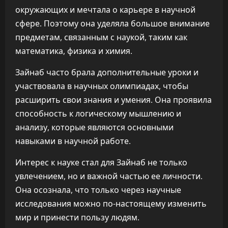
окружающих и мечтала о карьере в научной
сфере. Поэтому она уделяла большое внимание
предметам, связанным с наукой, таким как
математика, физика и химия.
Зайнаб часто брала дополнительные уроки и
участвовала в научных олимпиадах, чтобы
расширить свои знания и умения. Она проявила
способность к логическому мышлению и
анализу, которые являются основными
навыками в научной работе.
Интерес к науке стал для Зайнаб не только
увлечением, но и важной частью ее личности.
Она осознала, что только через научные
исследования можно по-настоящему изменить
мир и принести пользу людям.