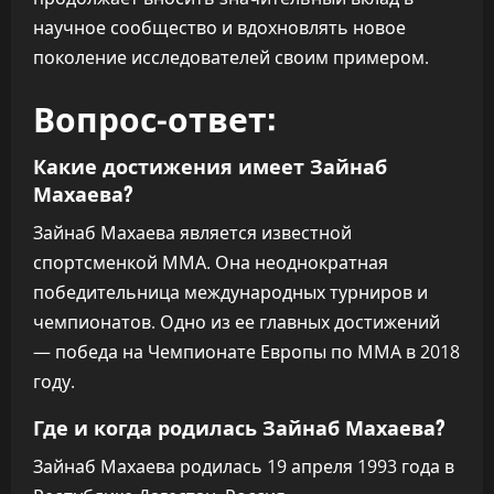
научное сообщество и вдохновлять новое
поколение исследователей своим примером.
Вопрос-ответ:
Какие достижения имеет Зайнаб
Махаева?
Зайнаб Махаева является известной
спортсменкой ММА. Она неоднократная
победительница международных турниров и
чемпионатов. Одно из ее главных достижений
— победа на Чемпионате Европы по ММА в 2018
году.
Где и когда родилась Зайнаб Махаева?
Зайнаб Махаева родилась 19 апреля 1993 года в