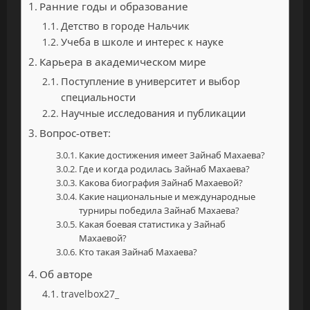
Ранние годы и образование
Детство в городе Нальчик
Учеба в школе и интерес к науке
Карьера в академическом мире
Поступление в университет и выбор
специальности
Научные исследования и публикации
Вопрос-ответ:
Какие достижения имеет Зайнаб Махаева?
Где и когда родилась Зайнаб Махаева?
Какова биография Зайнаб Махаевой?
Какие национальные и международные
турниры победила Зайнаб Махаева?
Какая боевая статистика у Зайнаб
Махаевой?
Кто такая Зайнаб Махаева?
Об авторе
travelbox27_