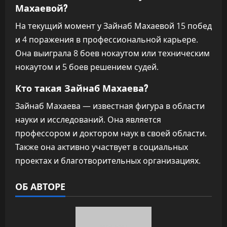
Махаевой?
На текущий момент у Зайнаб Махаевой 15 побед
и 4 поражения в профессиональной карьере.
Она выиграла 8 боев нокаутом или техническим
нокаутом и 5 боев решением судей.
Кто такая Зайнаб Махаева?
Зайнаб Махаева — известная фигура в области
науки и исследований. Она является
профессором и доктором наук в своей области.
Также она активно участвует в социальных
проектах и благотворительных организациях.
ОБ АВТОРЕ