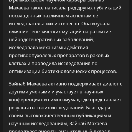
Махаева также написала ряд других публикаций,
посвященных различным аспектам ее
исследовательских интересов. Она изучала
влияние генетических мутаций на развитие
нейродегенеративных заболеваний,
исследовала механизмы действия
противоопухолевых препаратов в раковых
клетках и проводила исследования по
оптимизации биотехнологических процессов.
Зайнаб Махаева активно поддерживает диалог с
другими учеными и участвует в научных
конференциях и симпозиумах, где представляет
результаты своих исследований. Благодаря
своим высококачественным публикациям и
научным исследованиям, Зайнаб Махаева
продолжает вносить значительный вклад в