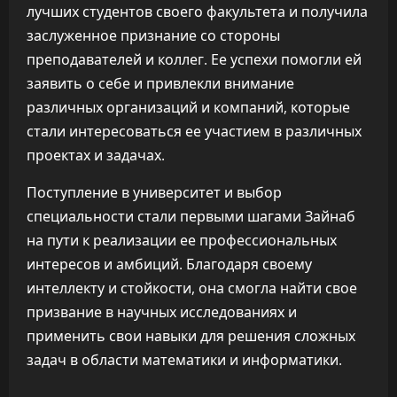
лучших студентов своего факультета и получила
заслуженное признание со стороны
преподавателей и коллег. Ее успехи помогли ей
заявить о себе и привлекли внимание
различных организаций и компаний, которые
стали интересоваться ее участием в различных
проектах и задачах.
Поступление в университет и выбор
специальности стали первыми шагами Зайнаб
на пути к реализации ее профессиональных
интересов и амбиций. Благодаря своему
интеллекту и стойкости, она смогла найти свое
призвание в научных исследованиях и
применить свои навыки для решения сложных
задач в области математики и информатики.