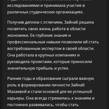
исследованиями и принимала участие в
различных студенческих организациях.
Получив диплом с отличием, Зайнаб решила
посвятить свою жизнь работе в области
экономики. Ее глубокие знания и
профессиональные навыки позволили ей стать
востребованным экспертом в своей области.
Она работала в крупных компаниях и
руководила проектами, которые приносили
значительную прибыль и успех.
Ранние годы и образование сыграли важную
роль в формировании личности Зайнаб
Махаевой и стали основой для ее успешной
карьеры. Она всегда стремилась к знаниям и
постоянно развивалась, чтобы стать