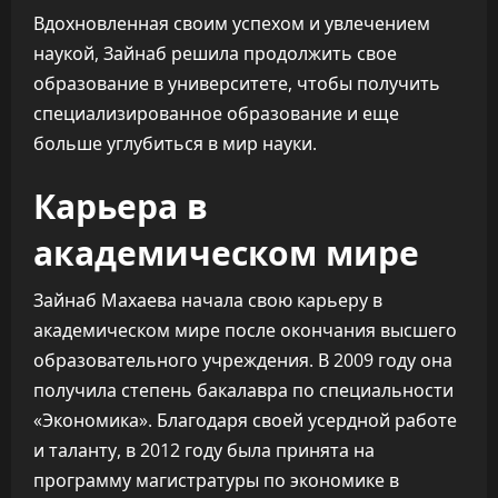
Вдохновленная своим успехом и увлечением
наукой, Зайнаб решила продолжить свое
образование в университете, чтобы получить
специализированное образование и еще
больше углубиться в мир науки.
Карьера в
академическом мире
Зайнаб Махаева начала свою карьеру в
академическом мире после окончания высшего
образовательного учреждения. В 2009 году она
получила степень бакалавра по специальности
«Экономика». Благодаря своей усердной работе
и таланту, в 2012 году была принята на
программу магистратуры по экономике в