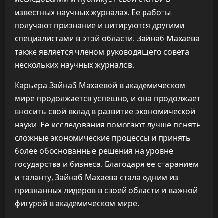
известных научных журналах. Ее работы
получают признание и цитируются другими
специалистами в этой области. Зайнаб Махаева
также является членом руководящего совета
нескольких научных журналов.
Карьера Зайнаб Махаевой в академическом
мире продолжается успешно, и она продолжает
вносить свой вклад в развитие экономической
науки. Ее исследования помогают лучше понять
сложные экономические процессы и принять
более обоснованные решения на уровне
государства и бизнеса. Благодаря ее старанием
и таланту, Зайнаб Махаева стала одним из
признанных лидеров в своей области и важной
фигурой в академическом мире.