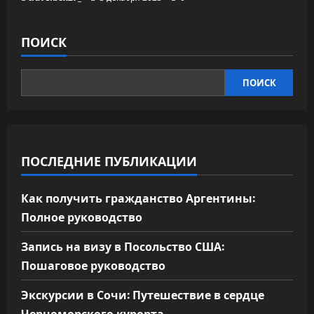
ПОИСК
ПОИСК
ПОСЛЕДНИЕ ПУБЛИКАЦИИ
Как получить гражданство Аргентины:
Полное руководство
Запись на визу в Посольство США:
Пошаговое руководство
Экскурсии в Сочи: Путешествие в сердце
Черноморского курорта