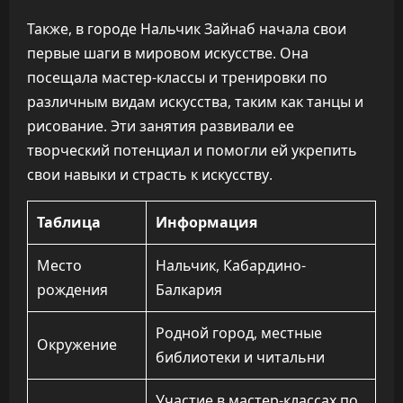
Также, в городе Нальчик Зайнаб начала свои
первые шаги в мировом искусстве. Она
посещала мастер-классы и тренировки по
различным видам искусства, таким как танцы и
рисование. Эти занятия развивали ее
творческий потенциал и помогли ей укрепить
свои навыки и страсть к искусству.
Таблица
Информация
Место
Нальчик, Кабардино-
рождения
Балкария
Родной город, местные
Окружение
библиотеки и читальни
Участие в мастер-классах по