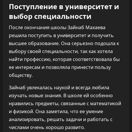
Поступление в университет и
выбор специальности
После окончания школы Зайнаб Махаева
решила поступить в университет и получить
высшее образование. Она серьезно подошла к
выбору своей специальности, так как хотела
найти профессию, которая соответствовала бы
ее интересам и позволяла принести пользу
обществу.
Зайнаб увлекалась наукой и всегда любила
изучать новые знания. В школе ей особенно
нравились предметы, связанные с математикой
и физикой. Она заметила, что ее умение
анализировать, решать задачи и работать с
числами очень хорошо развито.