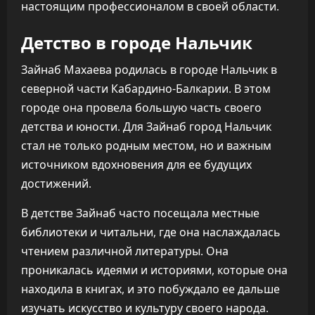
настоящим профессионалом в своей области.
Детство в городе Нальчик
Зайнаб Махаева родилась в городе Нальчик в
северной части Кабардино-Балкарии. В этом
городе она провела большую часть своего
детства и юности. Для Зайнаб город Нальчик
стал не только родным местом, но и важным
источником вдохновения для ее будущих
достижений.
В детстве Зайнаб часто посещала местные
библиотеки и читальни, где она наслаждалась
чтением различной литературы. Она
проникалась идеями и историями, которые она
находила в книгах, и это побуждало ее дальше
изучать искусство и культуру своего народа.