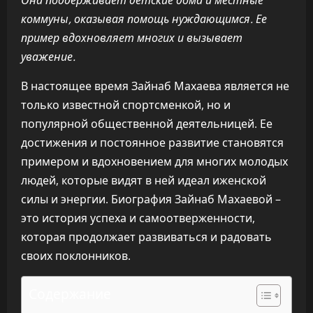
Она поддерживает детские дома и местные
коммуны, оказывая помощь нуждающимся. Ее
пример вдохновляет многих и вызывает
уважение.
В настоящее время Зайнаб Махаева является не
только известной спортсменкой, но и
популярной общественной деятельницей. Ее
достижения и постоянное развитие становятся
примером и вдохновением для многих молодых
людей, которые видят в ней идеал иженской
силы и энергии. Биография Зайнаб Махаевой –
это история успеха и самоотверженности,
которая продолжает развиваться и радовать
своих поклонников.
Содержание