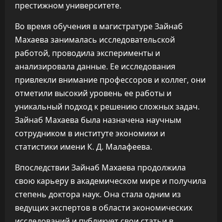
престижном университете.
Во время обучения в магистратуре Зайнаб
Махаева занималась исследовательской
работой, проводила эксперименты и
анализировала данные. Ее исследования
привлекли внимание профессоров и коллег, они
отметили высокий уровень ее работы и
уникальный подход к решению сложных задач.
Зайнаб Махаева была назначена научным
сотрудником в институте экономики и
статистики имени К. Д. Малафеева.
Впоследствии Зайнаб Махаева продолжила
свою карьеру в академическом мире и получила
степень доктора наук. Она стала одним из
ведущих экспертов в области экономических
исследований и публикует свои статьи в