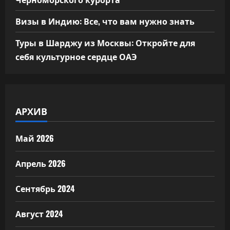
Визы в Индию: Все, что вам нужно знать
Туры в Шарджу из Москвы: Откройте для
себя культурное сердце ОАЭ
АРХИВ
Май 2026
Апрель 2026
Сентябрь 2024
Август 2024