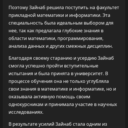
Поэтому Зайнаб решила поступить на факультет
прикладной математики и информатики. Эта
специальность была идеальным выбором для
нее, так как предлагала глубокие знания в
области математики, программирования,
анализа данных и других смежных дисциплин.
Благодаря своему старанию и усердию Зайнаб
смогла успешно пройти вступительные
испытания и была принята в университет. В
процессе обучения она не только углубляла
свои знания в математике и информатике, но и
оказывала активную помощь своим
однокурсникам и принимала участие в научных
исследованиях.
В результате усилий Зайнаб стала одним из