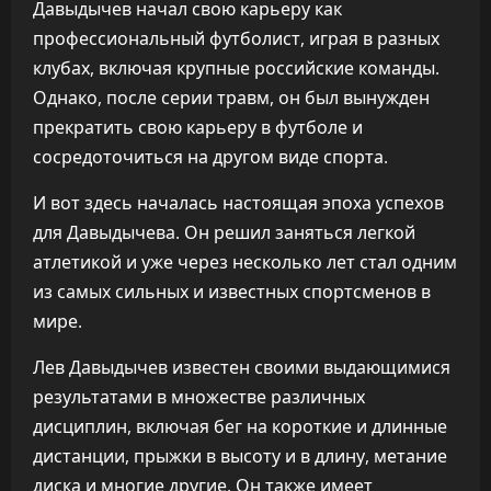
Давыдычев начал свою карьеру как
профессиональный футболист, играя в разных
клубах, включая крупные российские команды.
Однако, после серии травм, он был вынужден
прекратить свою карьеру в футболе и
сосредоточиться на другом виде спорта.
И вот здесь началась настоящая эпоха успехов
для Давыдычева. Он решил заняться легкой
атлетикой и уже через несколько лет стал одним
из самых сильных и известных спортсменов в
мире.
Лев Давыдычев известен своими выдающимися
результатами в множестве различных
дисциплин, включая бег на короткие и длинные
дистанции, прыжки в высоту и в длину, метание
диска и многие другие. Он также имеет