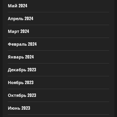
Май 2024
Апрель 2024
Март 2024
Февраль 2024
Январь 2024
Декабрь 2023
Ноябрь 2023
Октябрь 2023
Июнь 2023