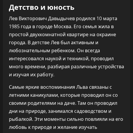
Детство и юность
Лев Викторович Давыдычев родился 10 марта
1985 года в городе Москва. Его семья жила в
простой двухкомнатной квартире на окраине
города. В детстве Лев был активным и
любознательным ребенком. Он всегда
интересовался наукой и техникой, проводил
много времени, разбирая различные устройства
и изучая их работу.
Самые яркие воспоминания Льва связаны с
летними каникулами, которые проводил он со
своими родителями на даче. Там он проводил
дни на природе, занимался садоводством и
рыбалкой. Эти моменты сильно повлияли на его
любовь к природе и желание изучать