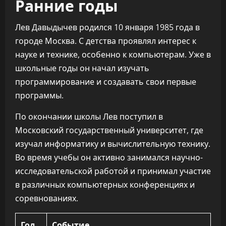
Ранние годы
Лев Давыдычев родился 10 января 1985 года в
городе Москва. С детства проявлял интерес к
науке и технике, особенно к компьютерам. Уже в
школьные годы он начал изучать
программирование и создавать свои первые
программы.
По окончании школы Лев поступил в
Московский государственный университет, где
изучал информатику и вычислительную технику.
Во время учебы он активно занимался научно-
исследовательской работой и принимал участие
в различных компьютерных конференциях и
соревнованиях.
Год
Событие