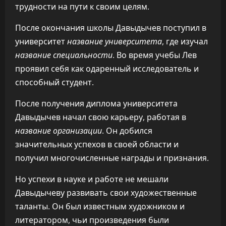
трудности на пути к своим целям.
После окончания школы Давыдычев поступил в
университет
название университета
, где изучал
название специальности
. Во время учебы Лев
проявил себя как одаренный исследователь и
способный студент.
После получения диплома университета
Давыдычев начал свою карьеру, работая в
название организации
. Он добился
значительных успехов в своей области и
получил многочисленные награды и признания.
Но успехи в науке и работе не мешали
Давыдычеву развивать свои художественные
таланты. Он был известным художником и
литератором, чьи произведения были