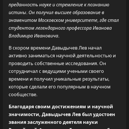
преданность науке и стремление к познанию
истины. Он получил высшее образование в
знаменитом Московском университете, где стал
студентом легендарного профессора Иванова
Владимира Ивановича.
В скором времени Давыдычев Лев начал
активно заниматься научной деятельностью и
проводить собственные исследования. Он
сотрудничал с ведущими учеными своего
времени и получил уникальные результаты,
которые сделали его популярным в научном
сообществе.
Благодаря своим достижениям и научной
значимости, Давыдычев Лев был удостоен
звания заслуженного деятеля науки