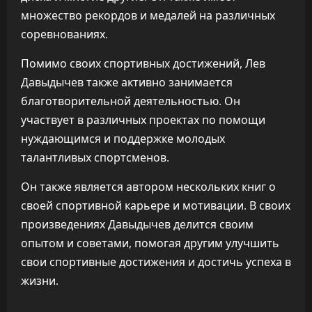
множество рекордов и медалей на различных
соревнованиях.
Помимо своих спортивных достижений, Лев
Давыдычев также активно занимается
благотворительной деятельностью. Он
участвует в различных проектах по помощи
нуждающимся и поддержке молодых
талантливых спортсменов.
Он также является автором нескольких книг о
своей спортивной карьере и мотивации. В своих
произведениях Давыдычев делится своим
опытом и советами, помогая другим улучшить
свои спортивные достижения и достичь успеха в
жизни.