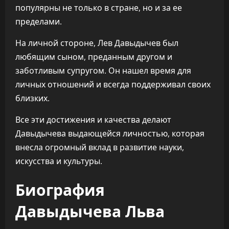
популярны не только в стране, но и за ее
пределами.
На личной стороне, Лев Давыдычев был
любящим сыном, преданным другом и
заботливым супругом. Он нашел время для
личных отношений и всегда поддерживал своих
близких.
Все эти достижения и качества делают
Давыдычева выдающейся личностью, которая
внесла огромный вклад в развитие науки,
искусства и культуры.
Биография
Давыдычева Льва