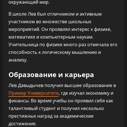
окружающий мир.
В школе Лев был отличником и активным
участником во множестве школьных
мероприятий. Он проявлял интерес к физике,
математике и компьютерным наукам.
Учительница по физике много раз отмечала его
способность к логическому мышлению и
анализу.
Образование и карьера
Лев Давыдычев получил высшее образование в
Пример Университете
, где изучал экономику и
финансы. Во время учебы он проявил себя как
талантливый студент и получил несколько
престижных наград за академические
достижения.