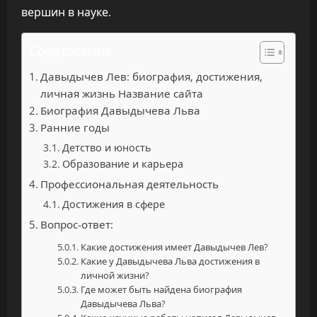
вершин в науке.
Содержание
Давыдычев Лев: биография, достижения,
личная жизнь Название сайта
Биография Давыдычева Льва
Ранние годы
Детство и юность
Образование и карьера
Профессиональная деятельность
Достижения в сфере
Вопрос-ответ:
Какие достижения имеет Давыдычев Лев?
Какие у Давыдычева Льва достижения в
личной жизни?
Где может быть найдена биография
Давыдычева Льва?