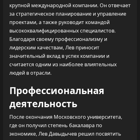
крупной международной компании. Он отвечает
за стратегическое планирование и управление
проектами, а также руководит командой
высококвалифицированных специалистов.
Благодаря своему профессионализму и
лидерским качествам, Лев приносит
значительный вклад в успех компании и
считается одним из наиболее влиятельных
людей в отрасли.
Профессиональная
деятельность
После окончания Московского университета,
где он получил степень бакалавра по
экономике, Лев Давыдычев решил посвятить