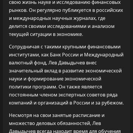
свою жизнь науке и исследованию финансовых
рынков. Он регулярно публикуется в российских
и международных научных журналах, где
делится своими исследованиями и анализом
текущей ситуации в экономике.
Сотрудничая с такими крупными финансовыми
институтами, как Банк России и Международный
валютный фонд, Лев Давыдычев внес
значительный вклад в развитие экономической
науки и формирование экономической
политики программ. Он также является
постоянным членом экспертных советов ряда
компаний и организаций в России и за рубежом.
Несмотря на свои занятые расписание и
множество деловых обязанностей, Лев
Давыдычев всегда находит время для обучения