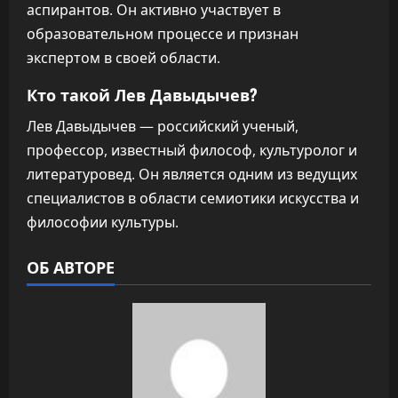
аспирантов. Он активно участвует в
образовательном процессе и признан
экспертом в своей области.
Кто такой Лев Давыдычев?
Лев Давыдычев — российский ученый,
профессор, известный философ, культуролог и
литературовед. Он является одним из ведущих
специалистов в области семиотики искусства и
философии культуры.
ОБ АВТОРЕ