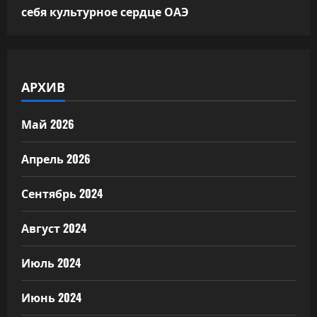
себя культурное сердце ОАЭ
АРХИВ
Май 2026
Апрель 2026
Сентябрь 2024
Август 2024
Июль 2024
Июнь 2024