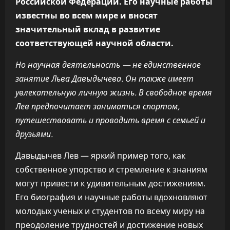
Российской Федерации. Его научные работы
известны во всем мире и вносят
значительный вклад в развитие
соответствующей научной области.
Но научная деятельность — не единственное
занятие Льва Давыдычева. Он также имеет
увлекательную личную жизнь. В свободное время
Лев предпочитает заниматься спортом,
путешествовать и проводить время с семьей и
друзьями.
Давыдычев Лев — яркий пример того, как
собственное упорство и стремление к знаниям
могут привести к удивительным достижениям.
Его биография и научные работы вдохновляют
молодых ученых и студентов по всему миру на
преодоление трудностей и достижение новых