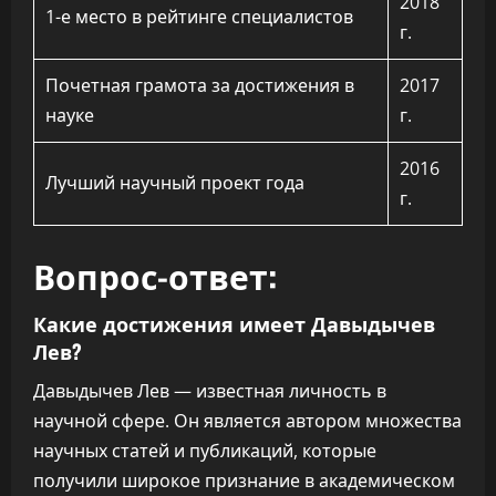
2018
1-е место в рейтинге специалистов
г.
Почетная грамота за достижения в
2017
науке
г.
2016
Лучший научный проект года
г.
Вопрос-ответ:
Какие достижения имеет Давыдычев
Лев?
Давыдычев Лев — известная личность в
научной сфере. Он является автором множества
научных статей и публикаций, которые
получили широкое признание в академическом