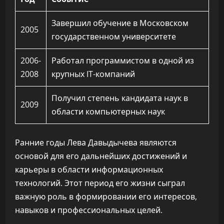
Завершил обучение в Московском
2005
государственном университете
2006-
Работал программистом в одной из
2008
крупных IT-компаний
Получил степень кандидата наук в
2009
области компьютерных наук
Ранние годы Лева Давыдычева являются
основой для его дальнейших достижений и
карьеры в области информационных
технологий. Этот период его жизни сыграл
важную роль в формировании его интересов,
навыков и профессиональных целей.