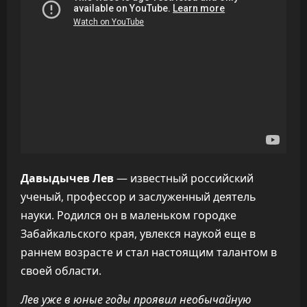
Давыдычев Лев
— известный российский
ученый, профессор и заслуженный деятель
науки. Родился он в маленьком городке
Забайкальского края, увлекся наукой еще в
раннем возрасте и стал настоящим талантом в
своей области.
Лев уже в юные годы проявил необычайную