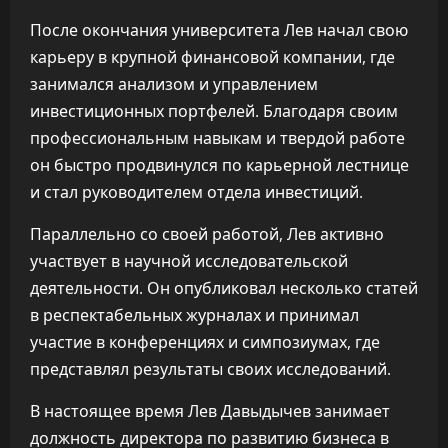
После окончания университета Лев начал свою
карьеру в крупной финансовой компании, где
занимался анализом и управлением
инвестиционных портфелей. Благодаря своим
профессиональным навыкам и твердой работе
он быстро продвинулся по карьерной лестнице
и стал руководителем отдела инвестиций.
Параллельно со своей работой, Лев активно
участвует в научной исследовательской
деятельности. Он опубликовал несколько статей
в респектабельных журналах и принимал
участие в конференциях и симпозиумах, где
представлял результаты своих исследований.
В настоящее время Лев Давыдычев занимает
должность директора по развитию бизнеса в