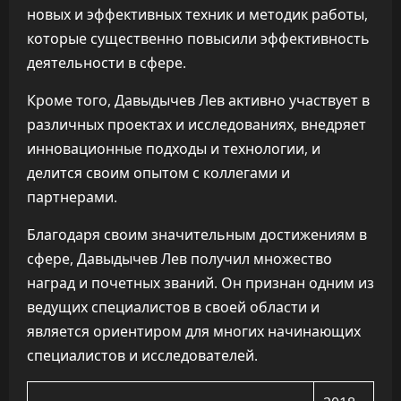
новых и эффективных техник и методик работы,
которые существенно повысили эффективность
деятельности в сфере.
Кроме того, Давыдычев Лев активно участвует в
различных проектах и исследованиях, внедряет
инновационные подходы и технологии, и
делится своим опытом с коллегами и
партнерами.
Благодаря своим значительным достижениям в
сфере, Давыдычев Лев получил множество
наград и почетных званий. Он признан одним из
ведущих специалистов в своей области и
является ориентиром для многих начинающих
специалистов и исследователей.