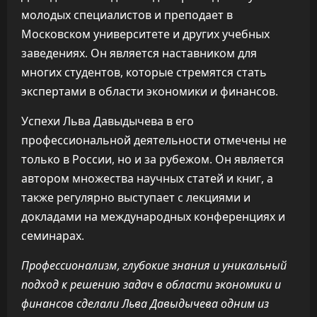
молодых специалистов и преподает в
Московском университете и других учебных
заведениях. Он является наставником для
многих студентов, которые стремятся стать
экспертами в области экономики и финансов.
Успехи Льва Давыдычева в его
профессиональной деятельности отмечены не
только в России, но и за рубежом. Он является
автором множества научных статей и книг, а
также регулярно выступает с лекциями и
докладами на международных конференциях и
семинарах.
Профессионализм, глубокие знания и уникальный
подход к решению задач в области экономики и
финансов сделали Льва Давыдычева одним из