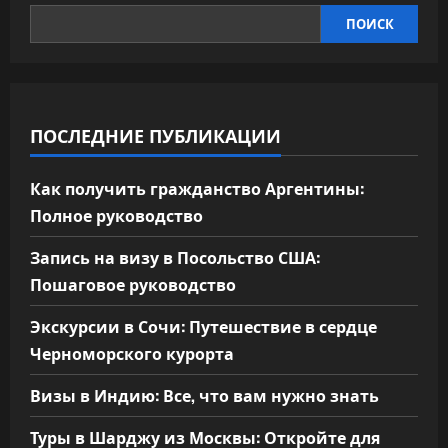
ПОИСК
ПОСЛЕДНИЕ ПУБЛИКАЦИИ
Как получить гражданство Аргентины:
Полное руководство
Запись на визу в Посольство США:
Пошаговое руководство
Экскурсии в Сочи: Путешествие в сердце
Черноморского курорта
Визы в Индию: Все, что вам нужно знать
Туры в Шарджу из Москвы: Откройте для