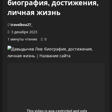
биография, достижения,
личная жизнь
travelbox27_
3 декабря 2023
1 минуты чтение
0