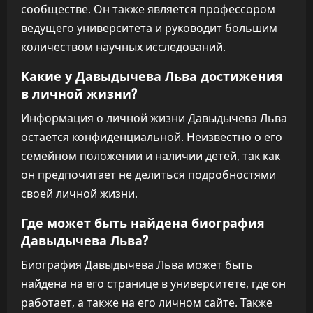
сообществе. Он также является профессором
ведущего университета и руководит большим
количеством научных исследований.
Какие у Давыдычева Льва достижения
в личной жизни?
Информация о личной жизни Давыдычева Льва
остается конфиденциальной. Неизвестно о его
семейном положении и наличии детей, так как
он предпочитает не делиться подробностями
своей личной жизни.
Где может быть найдена биография
Давыдычева Льва?
Биография Давыдычева Льва может быть
найдена на его странице в университете, где он
работает, а также на его личном сайте. Также