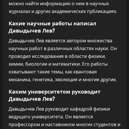
можно найти информацию о нем в научных
журналах и других академических публикациях.
Какие научные работы написал
Давыдычев Лев?
Давыдычев Лев является автором множества
научных работ в различных областях науки. Он
проводил исследования в области физики,
химии, биологии и математики. Его работы
охватывают такие темы, как квантовая
механика, генетика, эволюция и многие другие.
Каким университетом руководит
Давыдычев Лев?
Давыдычев Лев руководит кафедрой физики
ведущего университета. Он является
профессором и наставником многих студентов и