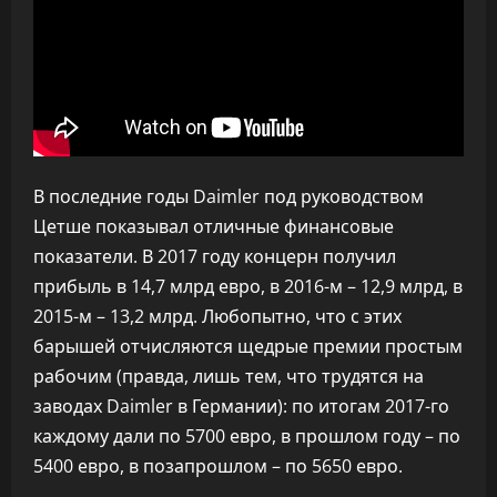
В последние годы Daimler под руководством
Цетше показывал отличные финансовые
показатели. В 2017 году концерн получил
прибыль в 14,7 млрд евро, в 2016-м – 12,9 млрд, в
2015-м – 13,2 млрд. Любопытно, что с этих
барышей отчисляются щедрые премии простым
рабочим (правда, лишь тем, что трудятся на
заводах Daimler в Германии): по итогам 2017-го
каждому дали по 5700 евро, в прошлом году – по
5400 евро, в позапрошлом – по 5650 евро.