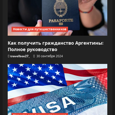
Новости для путешественников
Как получить гражданство Аргентины:
Полное руководство
travelbox27_
30 сентября 2024