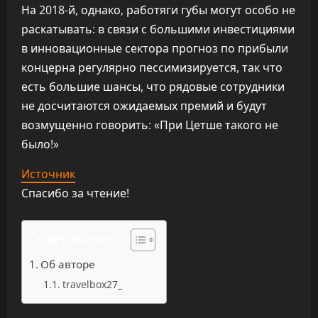
На 2018-й, однако, работяги губы могут особо не
раскатывать: в связи с большими инвестициями
в инновационные сектора прогноз по прибыли
концерна регулярно пессимизируется, так что
есть большие шансы, что рядовые сотрудники
не досчитаются ожидаемых премий и будут
возмущенно говорить: «При Цетше такого не
было!»
Источник
Спасибо за чтение!
Содержание
Об авторе
travelbox27_