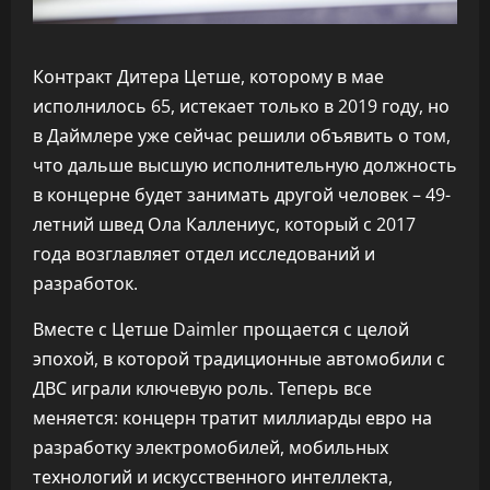
Контракт Дитера Цетше, которому в мае
исполнилось 65, истекает только в 2019 году, но
в Даймлере уже сейчас решили объявить о том,
что дальше высшую исполнительную должность
в концерне будет занимать другой человек – 49-
летний швед Ола Каллениус, который с 2017
года возглавляет отдел исследований и
разработок.
Вместе с Цетше Daimler прощается с целой
эпохой, в которой традиционные автомобили с
ДВС играли ключевую роль. Теперь все
меняется: концерн тратит миллиарды евро на
разработку электромобилей, мобильных
технологий и искусственного интеллекта,