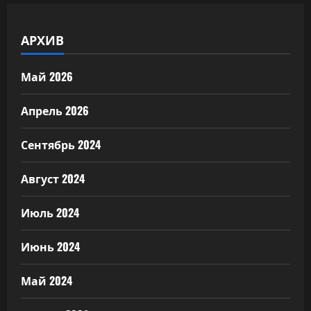
АРХИВ
Май 2026
Апрель 2026
Сентябрь 2024
Август 2024
Июль 2024
Июнь 2024
Май 2024