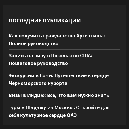
ПОСЛЕДНИЕ ПУБЛИКАЦИИ
Как получить гражданство Аргентины:
Полное руководство
Запись на визу в Посольство США:
Пошаговое руководство
Экскурсии в Сочи: Путешествие в сердце
Черноморского курорта
Визы в Индию: Все, что вам нужно знать
Туры в Шарджу из Москвы: Откройте для
себя культурное сердце ОАЭ