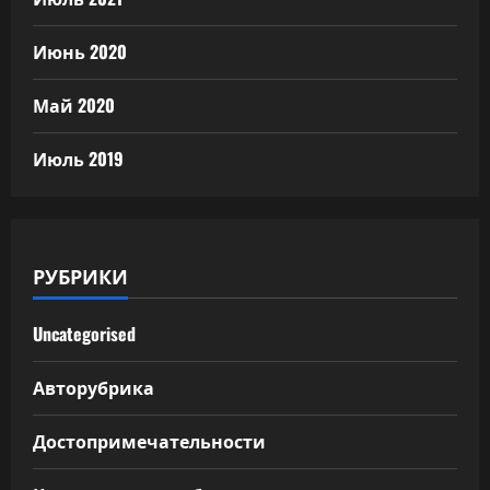
Июнь 2020
Май 2020
Июль 2019
РУБРИКИ
Uncategorised
Авторубрика
Достопримечательности