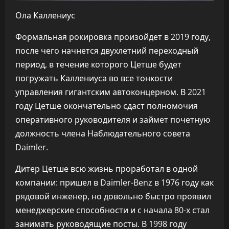
Ола Каллениус
Формальная рокировка произойдет в 2019 году,
после чего начнется двухлетний переходный
период, в течение которого Цетше будет
погружать Каллениуса во все тонкости
управления гигантским автоконцерном. В 2021
году Цетше окончательно сдаст полномочия
оперативного руководителя и займет почетную
должность члена Наблюдательного совета
Daimler.
Дитер Цетше всю жизнь проработал в одной
компании: пришел в Daimler-Benz в 1976 году как
рядовой инженер, но довольно быстро проявил
менеджерские способности и с начала 80-х стал
занимать руководящие посты. В 1998 году