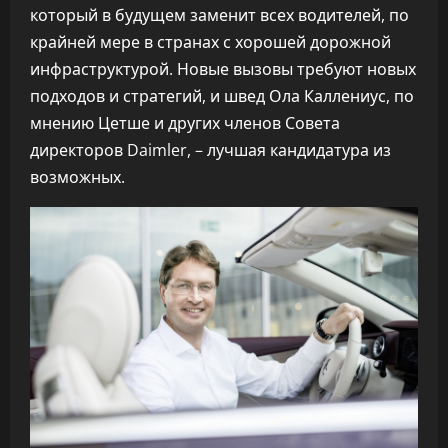
который в будущем заменит всех водителей, по
крайней мере в странах с хорошей дорожной
инфраструктурой. Новые вызовы требуют новых
подходов и стратегий, и швед Ола Каллениус, по
мнению Цетше и других членов Совета
директоров Daimler, – лучшая кандидатура из
возможных.