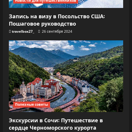
Новости для путешественников
Запись на визу в Посольство США:
Пошаговое руководство
travelbox27_
26 сентября 2024
Полезные советы
Экскурсии в Сочи: Путешествие в
сердце Черноморского курорта