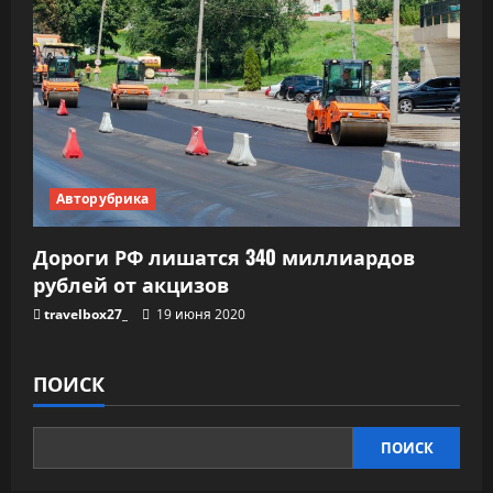
Авторубрика
Дороги РФ лишатся 340 миллиардов
рублей от акцизов
travelbox27_
19 июня 2020
ПОИСК
ПОИСК