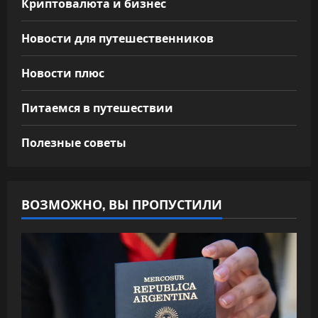
Криптовалюта и бизнес
Новости для путешественников
Новости плюс
Питаемся в путешествии
Полезные советы
ВОЗМОЖНО, ВЫ ПРОПУСТИЛИ