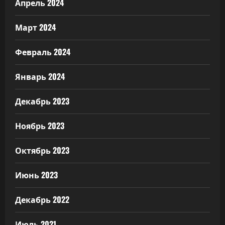
Апрель 2024
Март 2024
Февраль 2024
Январь 2024
Декабрь 2023
Ноябрь 2023
Октябрь 2023
Июнь 2023
Декабрь 2022
Июль 2021