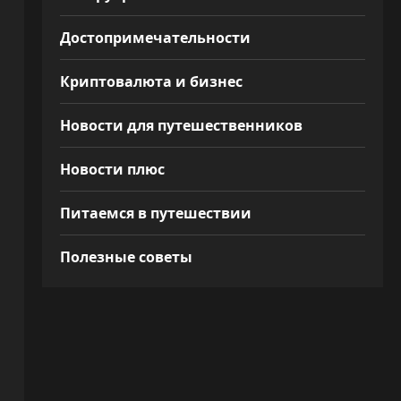
Достопримечательности
Криптовалюта и бизнес
Новости для путешественников
Новости плюс
Питаемся в путешествии
Полезные советы