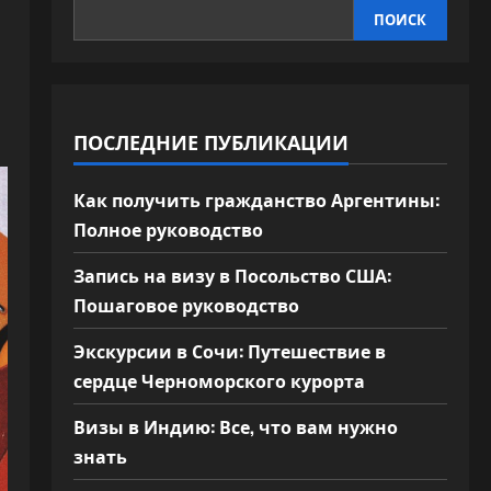
ПОИСК
ПОСЛЕДНИЕ ПУБЛИКАЦИИ
Как получить гражданство Аргентины:
Полное руководство
Запись на визу в Посольство США:
Пошаговое руководство
Экскурсии в Сочи: Путешествие в
сердце Черноморского курорта
Визы в Индию: Все, что вам нужно
знать