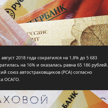
август 2018 года сократился на 1,8% до 5 683
ратилась на 16% и оказалась равна 65 186 рублей.
ий союз автостраховщиков (РСА) согласно
ка ОСАГО.