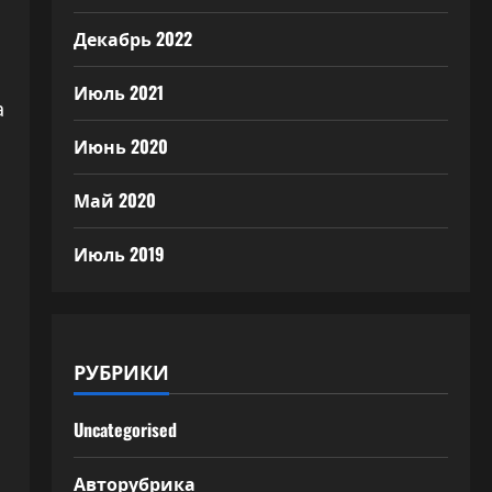
Декабрь 2022
Июль 2021
а
Июнь 2020
Май 2020
Июль 2019
РУБРИКИ
Uncategorised
Авторубрика