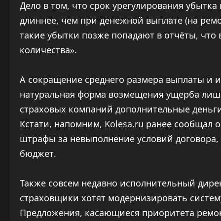
Дело в том, что срок урегулирования убытка
длиннее, чем при денежной выплате (на рем
такие убытки позже попадают в отчёты, что 
количества».
А сокращение среднего размера выплаты и и
натуральная форма возмещения ущерба лиш
страховых компаний дополнительные деньги
Кстати, напомним, Kolesa.ru ранее сообщал 
штрафы за невыполнение условий договора,
бюджет.
Также совсем недавно исполнительный дирек
страховщики хотят модернизировать систему
Предложения, касающиеся приоритета ремонт