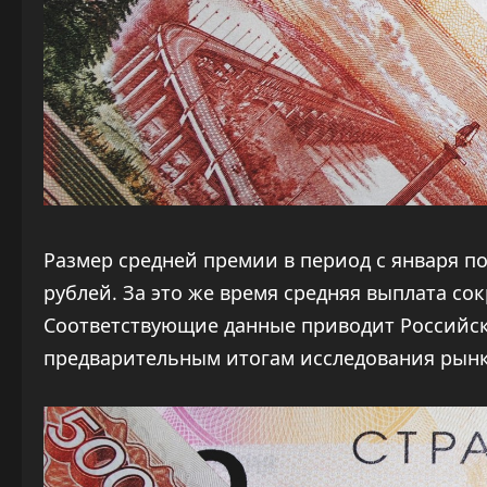
Размер средней премии в период с января по 
рублей. За это же время средняя выплата сок
Соответствующие данные приводит Российск
предварительным итогам исследования рын