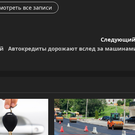
мотреть все записи
Следующий
ей
Автокредиты дорожают вслед за машинам