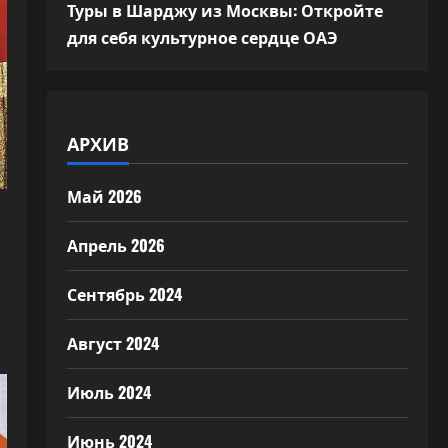
Туры в Шарджу из Москвы: Откройте
для себя культурное сердце ОАЭ
АРХИВ
Май 2026
Апрель 2026
Сентябрь 2024
Август 2024
Июль 2024
Июнь 2024