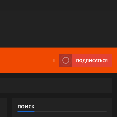
ПОДПИСАТЬСЯ
ПОИСК