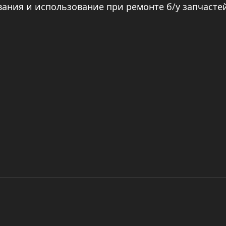
вания и использование при ремонте б/у запчасте