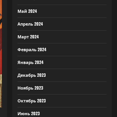
Май 2024
Апрель 2024
Март 2024
Февраль 2024
Январь 2024
Декабрь 2023
Ноябрь 2023
Октябрь 2023
Июнь 2023