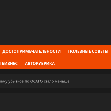
ДОСТОПРИМЕЧАТЕЛЬНОСТИ
ПОЛЕЗНЫЕ СОВЕТЫ
 БИЗНЕС
АВТОРУБРИКА
чему убытков по ОСАГО стало меньше