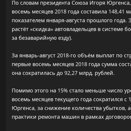
По словам президента Союза Игоря Юргенса
восемь месяцев 2018 года составила 148,41 
показателем января-августа прошлого года. 
растёт «скидка» автовладельцев в системе 
за безаварийную езду).
За январь-август 2018-го объём выплат по ст
первые восемь месяцев 2018 года сумма сост
она сократилась до 92,27 млрд. рублей.
Помимо этого на 15% стало меньше число ур
восемь месяцев текущего года сократился с 1,
Юргенса, за снижение количества убытков, 
практики ремонта машин в рамках договоро