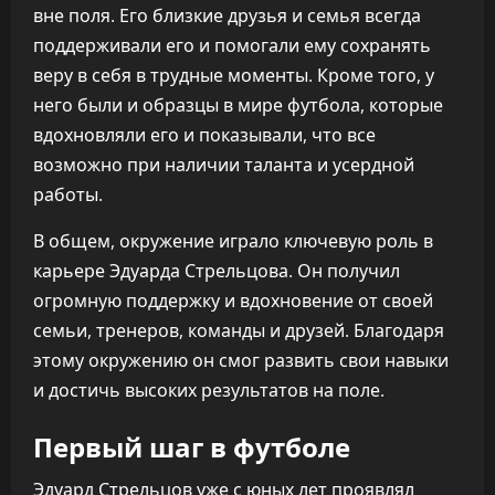
вне поля. Его близкие друзья и семья всегда
поддерживали его и помогали ему сохранять
веру в себя в трудные моменты. Кроме того, у
него были и образцы в мире футбола, которые
вдохновляли его и показывали, что все
возможно при наличии таланта и усердной
работы.
В общем, окружение играло ключевую роль в
карьере Эдуарда Стрельцова. Он получил
огромную поддержку и вдохновение от своей
семьи, тренеров, команды и друзей. Благодаря
этому окружению он смог развить свои навыки
и достичь высоких результатов на поле.
Первый шаг в футболе
Эдуард Стрельцов уже с юных лет проявлял