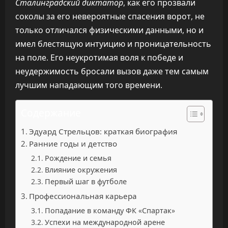
Сталинградский диктатор
, как его прозвали
соколы за его невероятные спасения ворот, не
только отличался физическими данными, но и
имел блестящую интуицию и проницательность
на поле. Его неукротимая воля к победе и
неудержимость бросали вызов даже тем самым
лучшим нападающим того времени.
Содержание
Эдуард Стрельцов: краткая биография
Ранние годы и детство
Рождение и семья
Влияние окружения
Первый шаг в футболе
Профессиональная карьера
Попадание в команду ФК «Спартак»
Успехи на международной арене