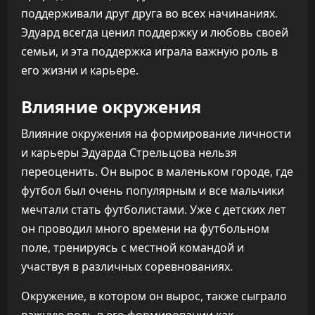
поддерживали друг друга во всех начинаниях.
Эдуард всегда ценил поддержку и любовь своей
семьи, и эта поддержка играла важную роль в
его жизни и карьере.
Влияние окружения
Влияние окружения на формирование личности
и карьеры Эдуарда Стрельцова нельзя
переоценить. Он вырос в маленьком городе, где
футбол был очень популярным и все мальчики
мечтали стать футболистами. Уже с детских лет
он проводил много времени на футбольном
поле, тренируясь с местной командой и
участвуя в различных соревнованиях.
Окружение, в котором он вырос, также сыграло