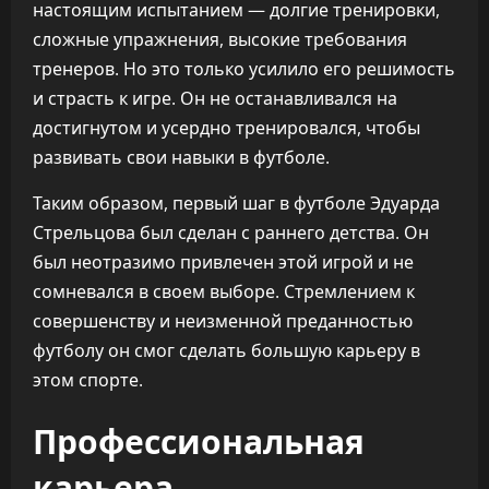
настоящим испытанием — долгие тренировки,
сложные упражнения, высокие требования
тренеров. Но это только усилило его решимость
и страсть к игре. Он не останавливался на
достигнутом и усердно тренировался, чтобы
развивать свои навыки в футболе.
Таким образом, первый шаг в футболе Эдуарда
Стрельцова был сделан с раннего детства. Он
был неотразимо привлечен этой игрой и не
сомневался в своем выборе. Стремлением к
совершенству и неизменной преданностью
футболу он смог сделать большую карьеру в
этом спорте.
Профессиональная
карьера