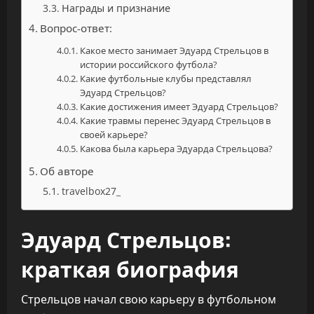
Награды и признание
Вопрос-ответ:
Какое место занимает Эдуард Стрельцов в
истории российского футбола?
Какие футбольные клубы представлял
Эдуард Стрельцов?
Какие достижения имеет Эдуард Стрельцов?
Какие травмы перенес Эдуард Стрельцов в
своей карьере?
Какова была карьера Эдуарда Стрельцова?
Об авторе
travelbox27_
Эдуард Стрельцов:
краткая биография
Стрельцов начал свою карьеру в футбольном