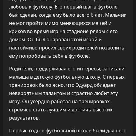
любовь к футболу. Его первый шаг в футболе
был сделан, когда ему было всего 6 лет. Мальчик
не мог пройти мимо меняющихся мячей и
криков во время игр на стадионе рядом с его
домом. Он был очарован этой игрой и
настойчиво просил своих родителей позволить
ему попробовать себя в футболе.
Родители, поддерживая его интересы, записали
малыша в детскую футбольную школу. С первых
тренировок было ясно, что Эдуард обладает
невероятным талантом и страстно любит эту
игру. Он усердно работал на тренировках,
стремясь стать лучшим и достичь высоких
результатов.
Первые годы в футбольной школе были для него