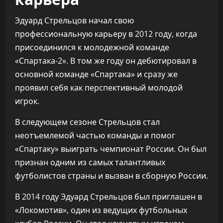
Эдуард Стрельцов начал свою
профессиональную карьеру в 2012 году, когда
присоединился к молодежной команде
«Спартака-2». В том же году он дебютировал в
основной команде «Спартака» и сразу же
проявил себя как перспективный молодой
игрок.
В следующем сезоне Стрельцов стал
неотъемлемой частью команды и помог
«Спартаку» выиграть чемпионат России. Он был
признан одним из самых талантливых
футболистов страны и вызван в сборную России.
В 2014 году Эдуард Стрельцов был приглашен в
«Локомотив», один из ведущих футбольных