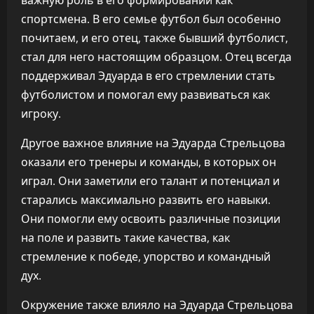
важную роль в его формировании как
спортсмена. В его семье футбол был особенно
почитаем, и его отец, также бывший футболист,
стал для него настоящим образцом. Отец всегда
поддерживал Эдуарда в его стремлении стать
футболистом и помогал ему развиваться как
игроку.
Другое важное влияние на Эдуарда Стрельцова
оказали его тренеры и команды, в которых он
играл. Они заметили его талант и потенциал и
старались максимально развить его навыки.
Они помогли ему освоить различные позиции
на поле и развить такие качества, как
стремление к победе, упорство и командный
дух.
Окружение также влияло на Эдуарда Стрельцова