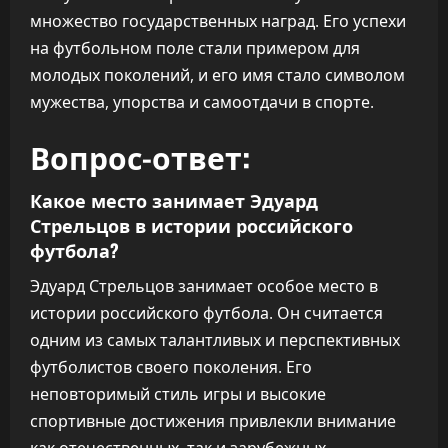
множество государственных наград. Его успехи
на футбольном поле стали примером для
молодых поколений, и его имя стало символом
мужества, упорства и самоотдачи в спорте.
Вопрос-ответ:
Какое место занимает Эдуард
Стрельцов в истории российского
футбола?
Эдуард Стрельцов занимает особое место в
истории российского футбола. Он считается
одним из самых талантливых и перспективных
футболистов своего поколения. Его
неповторимый стиль игры и высокие
спортивные достижения привлекли внимание