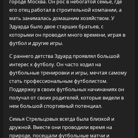
городе Москва. Он рос в небогатой семье, где
его отец работал в строительной компании, а
мать занималась домашним хозяйством. У
Эдуарда было двое старших братьев, с
которыми он проводил много времени, играя в
футбол и другие игры.
С раннего детства Эдуард проявлял большой
интерес к футболу. Он часто ходил на
футбольные тренировки и игры, мечтая самому
стать профессиональным футболистом.
Поддержку в своих футбольных начинаниях он
получал от своих родителей, которые видели в
нем большой спортивный потенциал.
Семья Стрельцовых всегда была близкой и
дружной. Вместе они проводили время на
природе, посещали футбольные матчи и