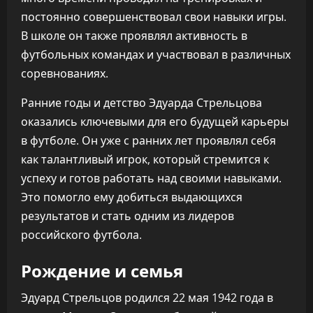
постоянно совершенствовал свои навыки игры.
В школе он также проявлял активность в
футбольных командах и участвовал в различных
соревнованиях.
Ранние годы и детство Эдуарда Стрельцова
оказались ключевыми для его будущей карьеры
в футболе. Он уже с ранних лет проявлял себя
как талантливый игрок, который стремится к
успеху и готов работать над своими навыками.
Это помогло ему добиться выдающихся
результатов и стать одним из лидеров
российского футбола.
Рождение и семья
Эдуард Стрельцов родился 22 мая 1942 года в