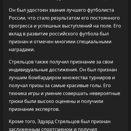
Он был удостоен звания лучшего футболиста
России, что стало результатом его постоянного
прогресса и успешных выступлений на поле. Его
вклад в развитие российского футбола был
признан и отмечен многими специальными
наградами.
Стрельцов также получил признание за свои
индивидуальные достижения. Он был признан
лучшим бомбардиром множества турниров и
получал призы за самые красивые голы. Его
техника игры и умение совершать невероятные
трюки были высоко оценены и получили
признание экспертов.
Кроме того, Эдуард Стрельцов был признан
заслуженным спортсменом и получил