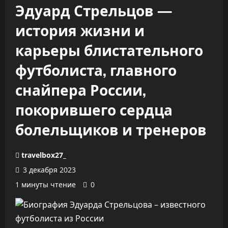
Эдуард Стрельцов —
история жизни и
карьеры блистательного
футболиста, главного
снайпера России,
покорившего сердца
болельщиков и тренеров
travelbox27_
3 декабря 2023
1 минуты чтение
0