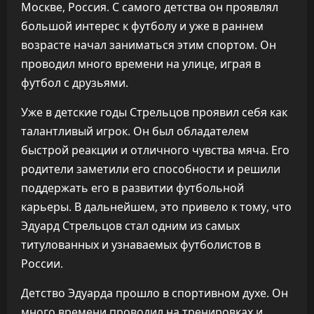
Москве, Россия. С самого детства он проявлял
большой интерес к футболу и уже в раннем
возрасте начал заниматься этим спортом. Он
проводил много времени на улице, играя в
футбол с друзьями.
Уже в детские годы Стрельцов проявил себя как
талантливый игрок. Он был обладателем
быстрой реакции и отличного чувства мяча. Его
родители заметили его способности и решили
поддержать его в развитии футбольной
карьеры. В дальнейшем, это привело к тому, что
Эдуард Стрельцов стал одним из самых
титулованных и узнаваемых футболистов в
России.
Детство Эдуарда прошло в спортивном духе. Он
много времени проводил на тренировках и