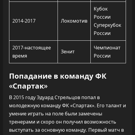
Кубок
России
2014-2017
Локомотив
Суперкубок
России
2017-настоящее
Чемпионат
Зенит
время
России
Попадание в команду ФК
«Спартак»
В 2015 году Эдуард Стрельцов попал в
молодежную команду ФК «Спартак». Его талант и
умение играть на поле были замечены
тренерами и скоро он получил возможность
выступать за основную команду. Первый матч в