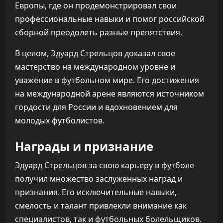
Европы, где он продемонстрировал свои
профессиональные навыки и помог российской
сборной преодолеть разные препятствия.
В целом, Эдуард Стрельцов доказал свое
мастерство на международном уровне и
уважение в футбольном мире. Его достижения
на международной арене являются источником
гордости для России и вдохновением для
молодых футболистов.
Награды и признание
Эдуард Стрельцов за свою карьеру в футболе
получил множество заслуженных наград и
признания. Его исключительные навыки,
смелость и талант привлекли внимание как
специалистов, так и футбольных болельщиков.