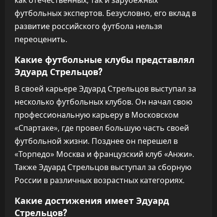
как отечественных, так и зарубежных
футбольных экспертов. Безусловно, его вклад в
развитие российского футбола нельзя
переоценить.
Какие футбольные клубы представлял
Эдуард Стрельцов?
В своей карьере Эдуард Стрельцов выступал за
несколько футбольных клубов. Он начал свою
профессиональную карьеру в Московском
«Спартаке», где провел большую часть своей
футбольной жизни. Позднее он перешел в
«Торпедо» Москва и французский клуб «Анжи».
Также Эдуард Стрельцов выступал за сборную
России в различных возрастных категориях.
Какие достижения имеет Эдуард
Стрельцов?