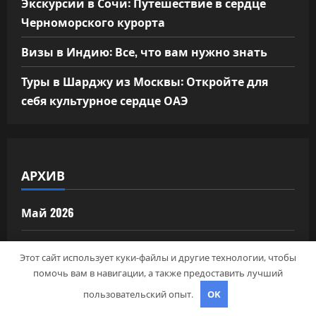
Экскурсии в Сочи: Путешествие в сердце
Черноморского курорта
Визы в Индию: Все, что вам нужно знать
Туры в Шарджу из Москвы: Откройте для
себя культурное сердце ОАЭ
АРХИВ
Май 2026
Апрель 2026
Этот сайт использует куки-файлы и другие технологии, чтобы
помочь вам в навигации, а также предоставить лучший
Сентябрь 2024
пользовательский опыт.
OK