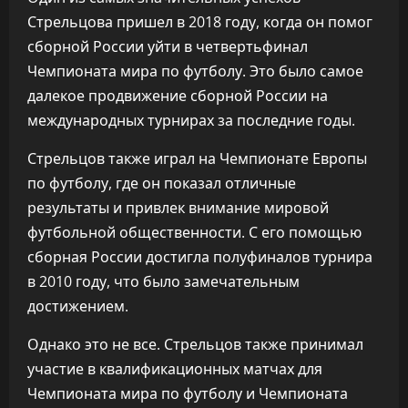
Стрельцова пришел в 2018 году, когда он помог
сборной России уйти в четвертьфинал
Чемпионата мира по футболу. Это было самое
далекое продвижение сборной России на
международных турнирах за последние годы.
Стрельцов также играл на Чемпионате Европы
по футболу, где он показал отличные
результаты и привлек внимание мировой
футбольной общественности. С его помощью
сборная России достигла полуфиналов турнира
в 2010 году, что было замечательным
достижением.
Однако это не все. Стрельцов также принимал
участие в квалификационных матчах для
Чемпионата мира по футболу и Чемпионата