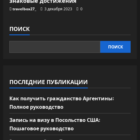
знаковые достижения
travelbox27_
3 декабря 2023
0
ПОИСК
ПОИСК
ПОСЛЕДНИЕ ПУБЛИКАЦИИ
Как получить гражданство Аргентины:
Полное руководство
Запись на визу в Посольство США:
Пошаговое руководство