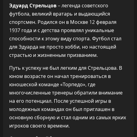
Эдуард Стрельцов
– легенда советского
футбола, великий вратарь и выдающийся
спортсмен. Родился он в Москве 12 февраля
1937 года и с детства проявлял уникальные
способности к этому виду спорта. Футбол стал
для Эдуарда не просто хобби, но настоящей
страстью и жизненным призванием.
Путь к успеху не был легким для Стрельцова. В
юном возрасте он начал тренироваться в
юношеской команде «Торпедо», где
многочисленные тренеры обратили внимание
на его потенциал. После успешной игры в
молодежных командах он был приглашен в
основную сборную и стал одним из самых ярких
игроков своего времени.