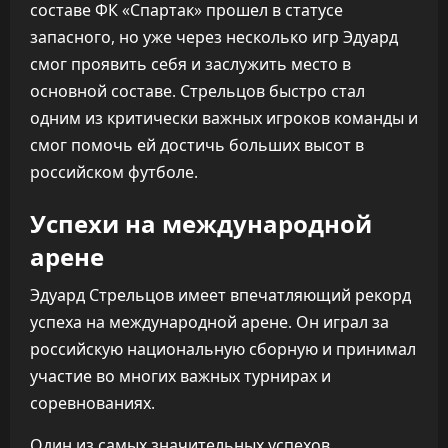
составе ФК «Спартак» прошел в статусе
запасного, но уже через несколько игр Эдуард
смог проявить себя и заслужить место в
основной составе. Стрельцов быстро стал
одним из критически важных игроков команды и
смог помочь ей достичь больших высот в
российском футболе.
Успехи на международной
арене
Эдуард Стрельцов имеет впечатляющий рекорд
успеха на международной арене. Он играл за
российскую национальную сборную и принимал
участие во многих важных турнирах и
соревнованиях.
Один из самых значительных успехов