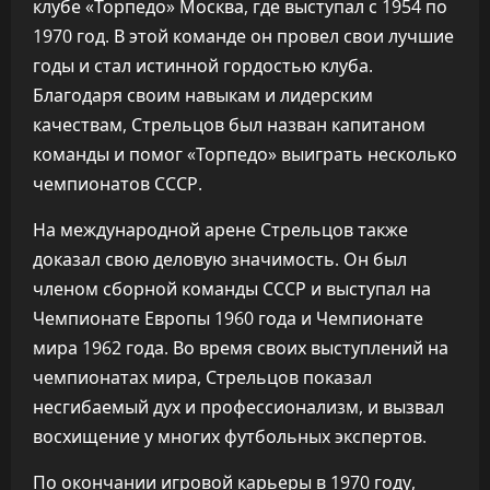
клубе «Торпедо» Москва, где выступал с 1954 по
1970 год. В этой команде он провел свои лучшие
годы и стал истинной гордостью клуба.
Благодаря своим навыкам и лидерским
качествам, Стрельцов был назван капитаном
команды и помог «Торпедо» выиграть несколько
чемпионатов СССР.
На международной арене Стрельцов также
доказал свою деловую значимость. Он был
членом сборной команды СССР и выступал на
Чемпионате Европы 1960 года и Чемпионате
мира 1962 года. Во время своих выступлений на
чемпионатах мира, Стрельцов показал
несгибаемый дух и профессионализм, и вызвал
восхищение у многих футбольных экспертов.
По окончании игровой карьеры в 1970 году,