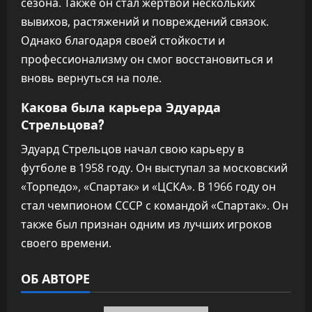
сезона. Также он стал жертвой нескольких
вывихов, растяжений и повреждений связок.
Однако благодаря своей стойкости и
профессионализму он смог восстановиться и
вновь вернуться на поле.
Какова была карьера Эдуарда
Стрельцова?
Эдуард Стрельцов начал свою карьеру в
футболе в 1958 году. Он выступал за московский
«Торпедо», «Спартак» и «ЦСКА». В 1966 году он
стал чемпионом СССР с командой «Спартак». Он
также был признан одним из лучших игроков
своего времени.
ОБ АВТОРЕ