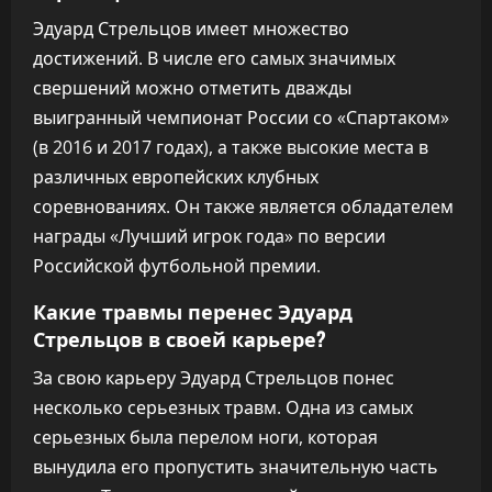
Эдуард Стрельцов имеет множество
достижений. В числе его самых значимых
свершений можно отметить дважды
выигранный чемпионат России со «Спартаком»
(в 2016 и 2017 годах), а также высокие места в
различных европейских клубных
соревнованиях. Он также является обладателем
награды «Лучший игрок года» по версии
Российской футбольной премии.
Какие травмы перенес Эдуард
Стрельцов в своей карьере?
За свою карьеру Эдуард Стрельцов понес
несколько серьезных травм. Одна из самых
серьезных была перелом ноги, которая
вынудила его пропустить значительную часть