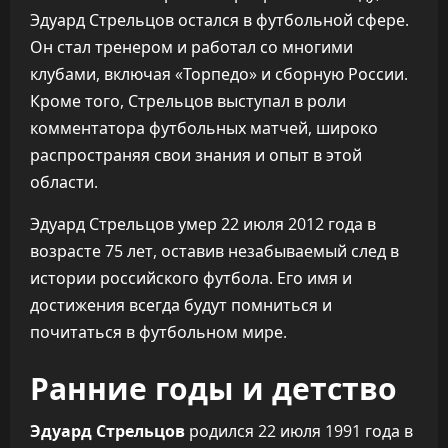
Эдуард Стрельцов остался в футбольной сфере.
Он стал тренером и работал со многими
клубами, включая «Торпедо» и сборную России.
Кроме того, Стрельцов выступал в роли
комментатора футбольных матчей, широко
распространяя свои знания и опыт в этой
области.
Эдуард Стрельцов умер 22 июля 2012 года в
возрасте 75 лет, оставив незабываемый след в
истории российского футбола. Его имя и
достижения всегда будут помниться и
почитаться в футбольном мире.
Ранние годы и детство
Эдуард Стрельцов
родился 22 июля 1991 года в