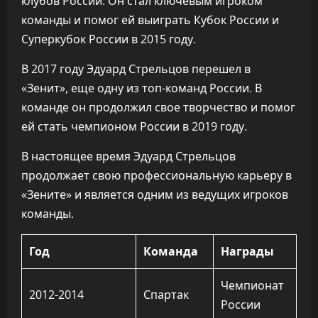
клубов России. Он стал ключевым игроком
команды и помог ей выиграть Кубок России и
Суперкубок России в 2015 году.
В 2017 году Эдуард Стрельцов перешел в
«Зенит», еще одну из топ-команд России. В
команде он продолжил свое творчество и помог
ей стать чемпионом России в 2019 году.
В настоящее время Эдуард Стрельцов
продолжает свою профессиональную карьеру в
«Зените» и является одним из ведущих игроков
команды.
Год
Команда
Награды
Чемпионат
2012-2014
Спартак
России