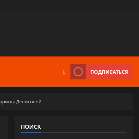
ПОДПИСАТЬСЯ
 Марины Денисовой
ПОИСК