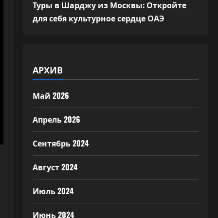
Туры в Шарджу из Москвы: Откройте
для себя культурное сердце ОАЭ
АРХИВ
Май 2026
Апрель 2026
Сентябрь 2024
Август 2024
Июль 2024
Июнь 2024