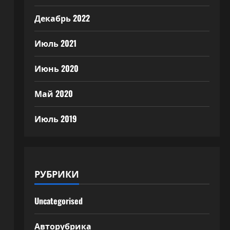
Декабрь 2022
Июль 2021
Июнь 2020
Май 2020
Июль 2019
РУБРИКИ
Uncategorised
Авторубрика