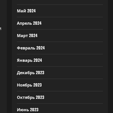
Май 2024
Апрель 2024
и
Март 2024
Февраль 2024
Январь 2024
Декабрь 2023
Ноябрь 2023
Октябрь 2023
Июнь 2023