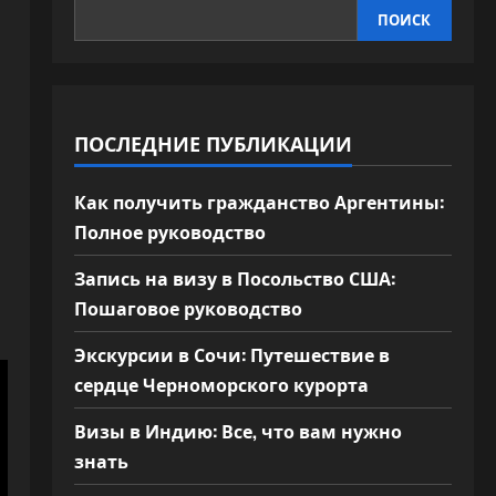
ПОИСК
ПОСЛЕДНИЕ ПУБЛИКАЦИИ
Как получить гражданство Аргентины:
Полное руководство
Запись на визу в Посольство США:
Пошаговое руководство
Экскурсии в Сочи: Путешествие в
сердце Черноморского курорта
Визы в Индию: Все, что вам нужно
знать