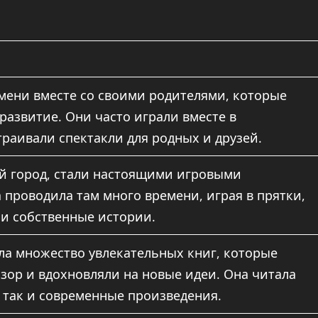
мени вместе со своими родителями, которые
развитие. Они часто играли вместе в
траивали спектакли для родных и друзей.
й город, стали настоящими игровыми
проводила там много времени, играя в прятки,
и собственные истории.
ла множество увлекательных книг, которые
зор и вдохновляли на новые идеи. Она читала
, так и современные произведения.