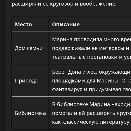
расширяли ее кругозор и воображение.
Место
Описание
Марина проводила много вре
Дом семьи
поддерживали ее интересы и 
театральные постановки и ус
Берег Дона и лес, окружающи
Природа
площадками для Марины. Она 
фантазируя и придумывая сво
В библиотеке Марина находи
Библиотека
помогали ей расширять круго
как классическую литературу