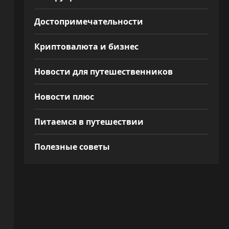
Достопримечательности
Криптовалюта и бизнес
Новости для путешественников
Новости плюс
Питаемся в путешествии
Полезные советы