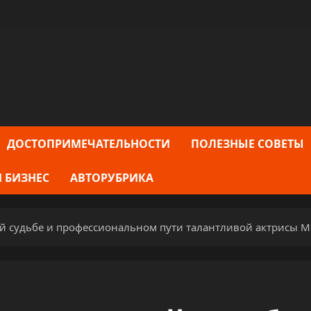
ДОСТОПРИМЕЧАТЕЛЬНОСТИ
ПОЛЕЗНЫЕ СОВЕТЫ
 БИЗНЕС
АВТОРУБРИКА
кой судьбе и профессиональном пути талантливой актрисы