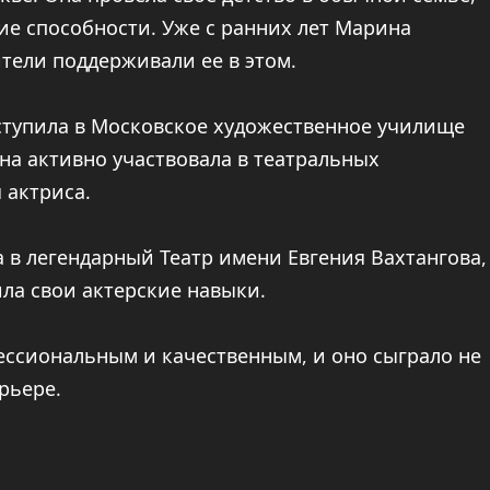
ие способности. Уже с ранних лет Марина
ители поддерживали ее в этом.
тупила в Московское художественное училище
на активно участвовала в театральных
 актриса.
в легендарный Театр имени Евгения Вахтангова,
ла свои актерские навыки.
ссиональным и качественным, и оно сыграло не
рьере.