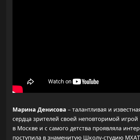
Марина Денисова
– талантливая и известна
сердца зрителей своей неповторимой игрой 
в Москве и с самого детства проявляла инте
поступила в знаменитую Школу-студию МХАТ,