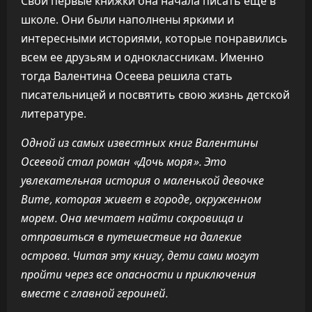
Свои первые книжки она начала писать еще в
школе. Они были наполнены яркими и
интересными историями, которые понравились
всем ее друзьям и одноклассникам. Именно
тогда Валентина Осеева решила стать
писательницей и посвятить свою жизнь детской
литературе.
Одной из самых известных книг Валентины
Осеевой стал роман «Дочь моря». Это
увлекательная история о маленькой девочке
Вите, которая живет в городе, окруженном
морем. Она мечтает найти сокровища и
отправиться в путешествие на далекие
острова. Читая эту книгу, дети сами могут
пройти через все опасности и приключения
вместе с главной героиней.