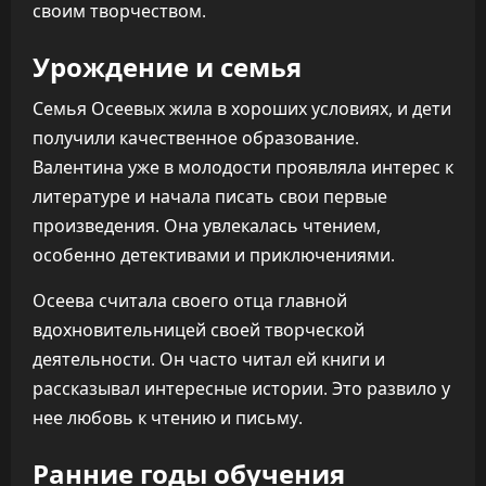
своим творчеством.
Урождение и семья
Семья Осеевых жила в хороших условиях, и дети
получили качественное образование.
Валентина уже в молодости проявляла интерес к
литературе и начала писать свои первые
произведения. Она увлекалась чтением,
особенно детективами и приключениями.
Осеева считала своего отца главной
вдохновительницей своей творческой
деятельности. Он часто читал ей книги и
рассказывал интересные истории. Это развило у
нее любовь к чтению и письму.
Ранние годы обучения