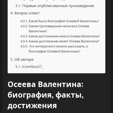
Первые опубликованные произведения
Вопрос-ответ:
Какая была биография Осеевой Валентины?
Какие произведения написала Осеева
Валентина?
Какие достижения имела Осеева Валентина?
Какие достижения имеет Осеева Валентина?
Что интересного можно рассказать о
биографии Осеевой Валентины?
Об авторе
travelbox27_
Осеева Валентина:
биография, факты,
достижения