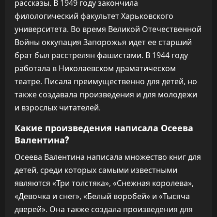
рассказы. В 1949 году закончила
филологический факультет Харьковского
университета. Во время Великой Отечественной
Войны оккупация Запорожья идет ее старший
брат был расстрелян фашистами. В 1944 году
работала в Николаевском драматическом
театре. Писала преимущественно для детей, но
также создавала произведения и для молодежи
и взрослых читателей.
Какие произведения написала Осеева
Валентина?
Осеева Валентина написала множество книг для
детей, среди которых самыми известными
являются «Три толстяка», «Снежная королева»,
«Девочка и снег», «Белый воробей» и «Тысяча
дверей». Она также создала произведения для