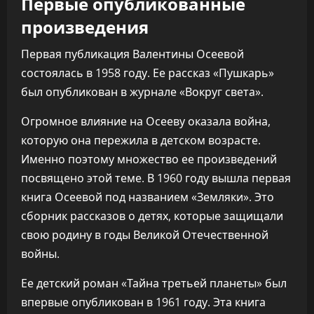
Первые опубликованные
произведения
Первая публикация Валентины Осеевой
состоялась в 1958 году. Ее рассказ «Пушкарь»
был опубликован в журнале «Вокруг света».
Огромное влияние на Осееву оказала война,
которую она пережила в детском возрасте.
Именно поэтому множество ее произведений
посвящено этой теме. В 1960 году вышла первая
книга Осеевой под названием «Земляки». Это
сборник рассказов о детях, которые защищали
свою родину в годы Великой Отечественной
войны.
Ее детский роман «Тайна третьей планеты» был
впервые опубликован в 1961 году. Эта книга