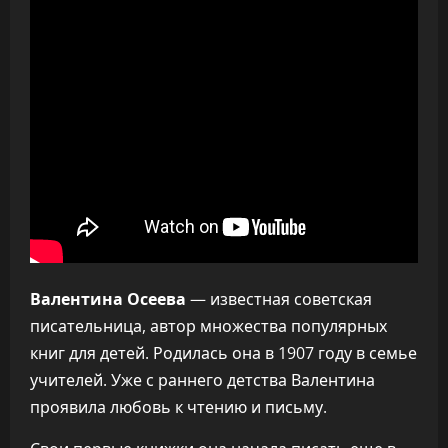
Валентина Осеева
— известная советская
писательница, автор множества популярных
книг для детей. Родилась она в 1907 году в семье
учителей. Уже с раннего детства Валентина
проявила любовь к чтению и письму.