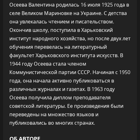
Осеева Валентина родилась 16 июля 1925 года в
селе Великом Мариновке на Украине. С детства
она увлекалась чтением и писательством.
Окончив школу, поступила в Харьковский
институт народного хозяйства, но после двух лет
обучения перевелась на литературный
факультет Харьковского института искусств. В
1944 году Осеева стала членом
Коммунистической партии СССР. Начиная с 1950
года, она начала активно публиковаться в
различных журналах и газетах. В 1963 году
Осеева получила диплом преподавателя
советской литературы. Ее произведения были
переведены на множество языков и
публиковались во многих странах.
ОБ АВТОРЕ