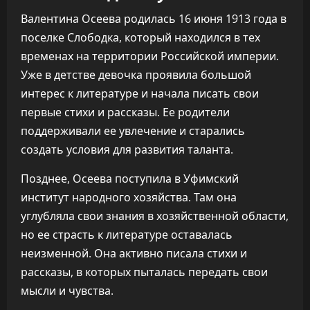
Валентина Осеева родилась 16 июня 1913 года в
поселке Слободка, который находился в тех
временах на территории Российской империи.
Уже в детстве девочка проявила большой
интерес к литературе и начала писать свои
первые стихи и рассказы. Ее родители
поддерживали ее увлечение и старались
создать условия для развития таланта.
Позднее, Осеева поступила в Уфимский
институт народного хозяйства. Там она
углубляла свои знания в хозяйственной области,
но ее страсть к литературе оставалась
неизменной. Она активно писала стихи и
рассказы, в которых пыталась передать свои
мысли и чувства.