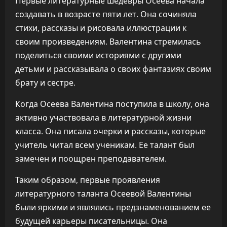
Первые литературные шедевры Осеева начала
создавать в возрасте пяти лет. Она сочиняла
стихи, рассказы и рисовала иллюстрации к
своим произведениям. Валентина стремилась
поделиться своими историями с другими
детьми и рассказывала о своих фантазиях своим
брату и сестре.
Когда Осеева Валентина поступила в школу, она
активно участвовала в литературной жизни
класса. Она писала очерки и рассказы, которые
учитель читал всем ученикам. Ее талант был
замечен и поощрен преподавателем.
Таким образом, первые проявления
литературного таланта Осеевой Валентины
были яркими и являлись предзнаменованием ее
будущей карьеры писательницы. Она