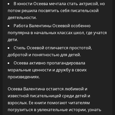
В юности Осеева мечтала стать актрисой, но
потом решила посвятить себя писательской
деятельности.
Работа Валентины Осеевой особенно
популярна в начальных классах школ, где учатся
дети.
Стиль Осеевой отличается простотой,
добротой и понятностью для детей.
Осеева активно пропагандировала
моральные ценности и дружбу в своих
произведениях.
Осеева Валентина остается любимой и
известной писательницей среди детей и
взрослых. Ее книги помогают читателям
погрузиться в увлекательные истории, узнать