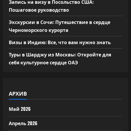
Запись на визу в Посольство США:
Пошаговое руководство
Экскурсии в Сочи: Путешествие в сердце
Черноморского курорта
Визы в Индию: Все, что вам нужно знать
Туры в Шарджу из Москвы: Откройте для
себя культурное сердце ОАЭ
АРХИВ
Май 2026
Апрель 2026