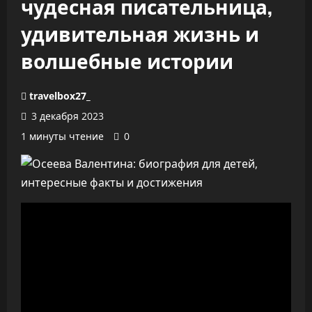
чудесная писательница,
удивительная жизнь и
волшебные истории
travelbox27_
3 декабря 2023
1 минуты чтение
0