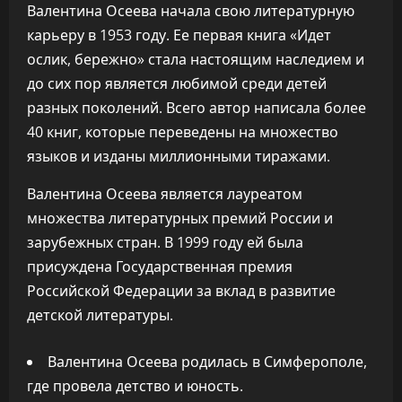
Валентина Осеева начала свою литературную
карьеру в 1953 году. Ее первая книга «Идет
ослик, бережно» стала настоящим наследием и
до сих пор является любимой среди детей
разных поколений. Всего автор написала более
40 книг, которые переведены на множество
языков и изданы миллионными тиражами.
Валентина Осеева является лауреатом
множества литературных премий России и
зарубежных стран. В 1999 году ей была
присуждена Государственная премия
Российской Федерации за вклад в развитие
детской литературы.
Валентина Осеева родилась в Симферополе,
где провела детство и юность.