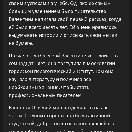
своими успехами в учебе. Однако ее самым
большим увлечением было писательство.
Валентина написала свой первый рассказ, когда
ей было всего десять лет. Ей очень нравилось
выдумывать истории и описывать свои мысли
на бумаге.
Позже, когда Осеевой Валентине исполнилось
семнадцать лет, она поступила в Московский
городской педагогический институт. Там она
изучала литературу и получила все
необходимые знания, чтобы стать
профессиональным писателем.
В юности Осеевой мир разделилась на две
части. С одной стороны она была активной
студенткой, добросовестно выполнявшей все
свои учебные задания. С другой стороны, она