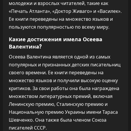
молодежи и взрослых читателей, такие как
«Печать Атланта», «Доктор Живаго» и «Василек».
Ее книги переведены на множество языков и
пользуются популярностью по всему миру.
Какие достижения имела Осеева
Валентина?
Осеева Валентина является одной из самых
популярных и признанных детских писательниц
своего времени. Ее книги переведены на
множество языков и получили высокую оценку
критиков. За свои работы она была награждена
множеством литературных премий, включая
Ленинскую премию, Сталинскую премию и
Национальную премию Украины имени Тараса
Шевченко. Она также была членом Союза
писателей СССР.