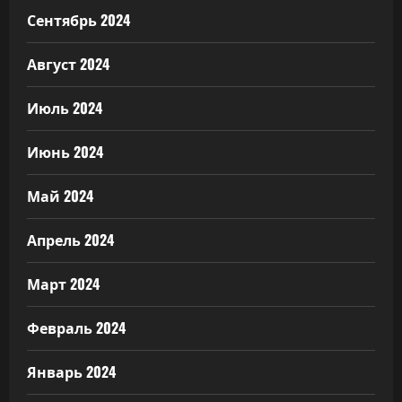
Сентябрь 2024
Август 2024
Июль 2024
Июнь 2024
Май 2024
Апрель 2024
Март 2024
Февраль 2024
Январь 2024