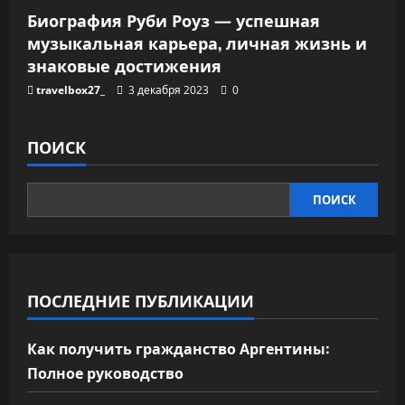
Биография Руби Роуз — успешная
музыкальная карьера, личная жизнь и
знаковые достижения
travelbox27_
3 декабря 2023
0
ПОИСК
ПОИСК
ПОСЛЕДНИЕ ПУБЛИКАЦИИ
Как получить гражданство Аргентины:
Полное руководство