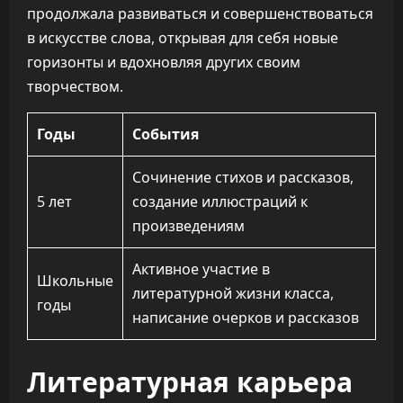
продолжала развиваться и совершенствоваться
в искусстве слова, открывая для себя новые
горизонты и вдохновляя других своим
творчеством.
Годы
События
Сочинение стихов и рассказов,
5 лет
создание иллюстраций к
произведениям
Активное участие в
Школьные
литературной жизни класса,
годы
написание очерков и рассказов
Литературная карьера