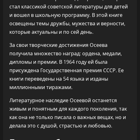
стал классикой советской литературы для детей
и вошел в школьную программу. В этой книге
освещены темы дружбы, мужества и верности,
которые актуальны и по сей день.
За свои творческие достижения Осеева
получила множество наград: ордена, медали,
дипломы и премии. В 1964 году ей была
присуждена Государственная премия СССР. Ее
книги переведены на 54 языка и изданы
миллионными тиражами.
Литературное наследие Осеевой останется
живым и понятным для каждого поколения, так
как она не только писала о важных вещах, но и
делала это с душой, страстью и любовью.