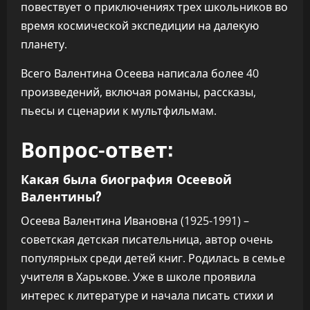
повествует о приключениях трех школьников во
время космической экспедиции на далекую
планету.
Всего Валентина Осеева написала более 40
произведений, включая романы, рассказы,
пьесы и сценарии к мультфильмам.
Вопрос-ответ:
Какая была биография Осеевой
Валентины?
Осеева Валентина Ивановна (1925-1991) –
советская детская писательница, автор очень
популярных среди детей книг. Родилась в семье
учителя в Харькове. Уже в школе проявила
интерес к литературе и начала писать стихи и