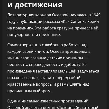
и достижения
Литературная карьера Осеевой началась в 1949
году с публикации рассказа «Как Санинка ходил
на праздник». Эта работа сразу же принесла ей
популярность и признание.
Самоотверженно с любовью работая над
каждой своей книгой, Осеева претворяла в
жизнь свои главные детские принципы —
честность, справедливость и доброту. Ее
произведения заставляли малышей задуматься
о важных вещах, ставить перед собой
нравственные вопросы и размышлять над
правильным выбором.
Одним из самых известных произведений
Осеевой является роман «Дозорный», который