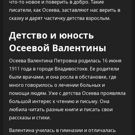
что-то новое и поверить в добро. Такие
писатели, как Осеева, заставляют нас верить в
сказку и дарят частичку детства взрослым.
Детство и юность
Осеевой Валентины
Осеева Валентина Петровна родилась 16 июня
1911 года в городе Владивостоке. Ее родители
были врачами, и она росла в обстановке, где
много говорилось о лечении больных и
помощи людям. Уже с детства Осеева проявляла
большой интерес к чтению и письму. Она
любила читать разные книги и писать свои
рассказы и стихи.
Валентина училась в гимназии и отличалась