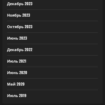
Декабрь 2023
Ноябрь 2023
Октябрь 2023
Июнь 2023
Декабрь 2022
Июль 2021
Июнь 2020
Май 2020
Июль 2019