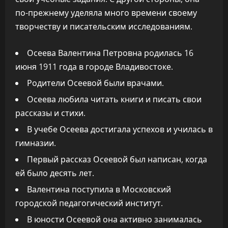
по-прежнему уделяла много времени своему
творчеству и писательским исследованиям.
Осеева Валентина Петровна родилась 16
июня 1911 года в городе Владивостоке.
Родители Осеевой были врачами.
Осеева любила читать книги и писать свои
рассказы и стихи.
В учебе Осеева достигала успехов и училась в
гимназии.
Первый рассказ Осеевой был написан, когда
ей было десять лет.
Валентина поступила в Московский
городской педагогический институт.
В юности Осеевой она активно занималась