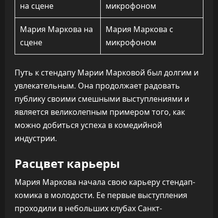
Мария Маркова на
Мария Маркова с
сцене
микрофоном
Путь к стендапу Марии Марковой был долгим и
увлекательным. Она продолжает радовать
публику своими смешными выступлениями и
является великолепным примером того, как
можно добиться успеха в комедийной
индустрии.
Расцвет карьеры
Мария Маркова начала свою карьеру стендап-
комика в молодости. Ее первые выступления
проходили в небольших клубах Санкт-