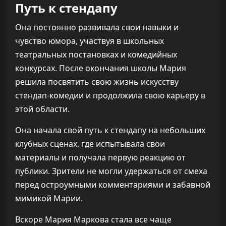
Путь к стендапу
Она постоянно развивала свои навыки и
чувство юмора, участвуя в школьных
театральных постановках и комедийных
конкурсах. После окончания школы Мария
решила посвятить свою жизнь искусству
стендап-комедии и продолжила свою карьеру в
этой области.
Она начала свой путь к стендапу на небольших
клубных сценах, где испытывала свои
материалы и получала первую реакцию от
публики. Зрители не могли удержаться от смеха
перед остроумными комментариями и забавной
мимикой Марии.
Вскоре Мария Маркова стала все чаще