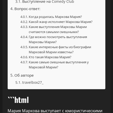
Выступление на Comedy Club
Вопрос-ответ:
Когда родилась Маркова Мария?
Какой жанр исполняет Маркова Мария?
Какие выступления Марковы Марии
считаются самыми смешными?
Где можно посмотреть выступления
Марковы Марии?
Какие интересные факты из биографии
Марковой Марии известны?
Кто такая Маркова Мария?
Какие самые смешные выступления у
Марковой Марии?
Об авторе
travelbox27_
```html
Мария Маркова выступает с юмористическими