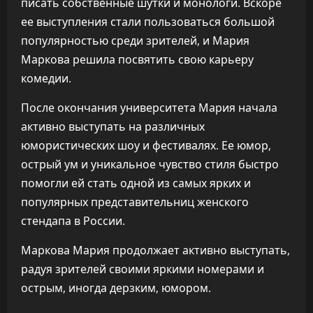
писать собственные шутки и монологи. Вскоре
ее выступления стали пользоваться большой
популярностью среди зрителей, и Мария
Маркова решила посвятить свою карьеру
комедии.
После окончания университета Мария начала
активно выступать на различных
юмористических шоу и фестивалях. Ее юмор,
острый ум и уникальное чувство стиля быстро
помогли ей стать одной из самых ярких и
популярных представительниц женского
стендапа в России.
Маркова Мария продолжает активно выступать,
радуя зрителей своими яркими номерами и
острым, иногда дерзким, юмором.