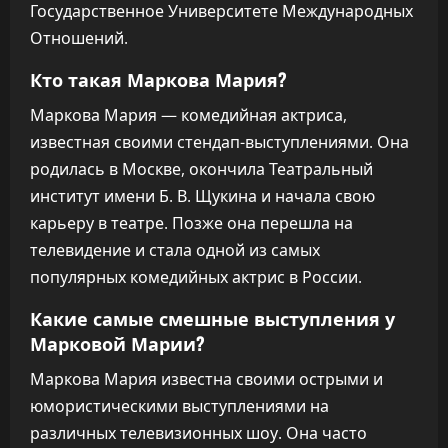
Государственное Университете Международных
Отношений.
Кто такая Маркова Мария?
Маркова Мария — комедийная актриса,
известная своими стендап-выступлениями. Она
родилась в Москве, окончила Театральный
институт имени Б. В. Щукина и начала свою
карьеру в театре. Позже она перешла на
телевидение и стала одной из самых
популярных комедийных актрис в России.
Какие самые смешные выступления у
Марковой Марии?
Маркова Мария известна своими острыми и
юмористическими выступлениями на
различных телевизионных шоу. Она часто