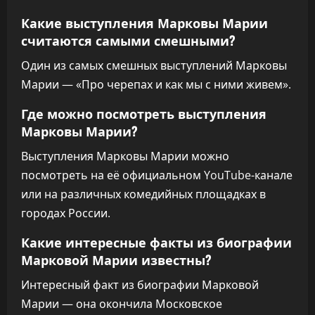
Какие выступления Марковы Марии
считаются самыми смешными?
Один из самых смешных выступлений Марковы
Марии — «Про черепах и как мы с ними живем».
Где можно посмотреть выступления
Марковы Марии?
Выступления Марковы Марии можно
посмотреть на её официальном YouTube-канале
или на различных комедийных площадках в
городах России.
Какие интересные факты из биографии
Марковой Марии известны?
Интересный факт из биографии Марковой
Марии — она окончила Московское