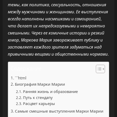
темы, как политика, сексуальность, отношения
между мужчинами и женщинами. Ее выступления
всегда наполнены насмешками и самоиронией,
что делает их непредсказуемыми и невероятно
смешными. Через ее комичные истории и резкий
юмор, Маркова Мария завораживает публику и
заставляет каждого зрителя задуматься над
привычными вещами и общественными нормами.
Содержание
```html
Биография Марки Марии
Ранняя жизнь и образование
Путь к стендапу
Расцвет карьеры
Самые смешные выступления Марки Марии