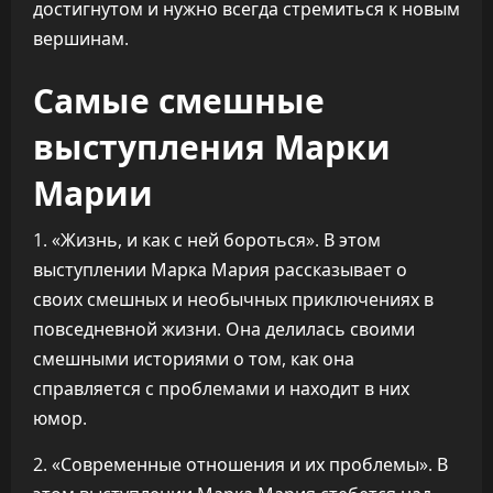
достигнутом и нужно всегда стремиться к новым
вершинам.
Самые смешные
выступления Марки
Марии
1. «Жизнь, и как с ней бороться». В этом
выступлении Марка Мария рассказывает о
своих смешных и необычных приключениях в
повседневной жизни. Она делилась своими
смешными историями о том, как она
справляется с проблемами и находит в них
юмор.
2. «Современные отношения и их проблемы». В