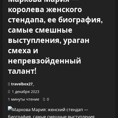
королева женского
стендапа, ее биография,
самые смешные
выступления, ураган
смеха и
непревзойденный
талант!
travelbox27_
1 декабря 2023
1 минуты чтение
0