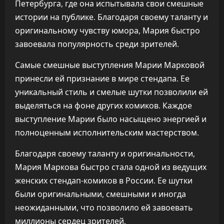
Петербурга, где она испытывала свои смешные
истории на публике. Благодаря своему таланту и
оригинальному чувству юмора, Мария быстро
завоевала популярность среди зрителей.
Самые смешные выступления Марии Марковой
принесли ей признание в мире стендапа. Ее
уникальный стиль и смелые шутки позволили ей
выделяться на фоне других комиков. Каждое
выступление Марии было насыщено энергией и
полноценным исполнительским мастерством.
Благодаря своему таланту и оригинальности,
Мария Маркова быстро стала одной из ведущих
женских стендап-комиков в России. Ее шутки
были оригинальными, смешными и иногда
неожиданными, что позволило ей завоевать
миллионы сердец зрителей.