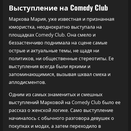
Выступление на Comedy Club
Маркова Мария, уже известная и признанная
юмористка, неоднократно выступала на
площадках Comedy Club. Она смело и
беззастенчиво поднимала на сцене самые
острые и актуальные темы, не щадя ни
политиков, ни общественные стереотипы. Ее
выступления всегда были яркими и
запоминающимися, вызывая шквал смеха и
аплодисментов.
Одним из самых знаменитых и смешных
выступлений Марковой на Comedy Club было ее
рассказ о женской логике. Само выступление
начиналось с обычного разговора девушек о
покупках и модах, а затем переходило в