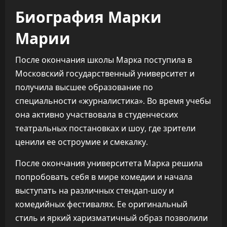
Биография Марки
Марии
После окончания школы Марка поступила в
Московский государственный университет и
получила высшее образование по
специальности «журналистика». Во время учебы
она активно участвовала в студенческих
театральных постановках и шоу, где зрители
ценили ее остроумие и смекалку.
После окончания университета Марка решила
попробовать себя в мире комедии и начала
выступать на различных стендап-шоу и
комедийных фестивалях. Ее оригинальный
стиль и яркий харизматичный образ позволили