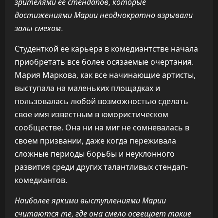
зрителями ее стендапов, которые
достижениями Марии неоднократно взрывали
залы смехом.
Студенткой ее карьера в комедиантстве начала
приобретать все более осязаемые очертания.
Мария Маркова, как все начинающие артисты,
выступала на маленьких площадках и
пользовалась любой возможностью сделать
свое имя известным в юмористическом
сообществе. Она ни на миг не сомневалась в
своем призвании, даже когда переживала
сложные периоды борьбы и неуклонного
развития среди других талантливых стендап-
комедиантов.
Наиболее яркими выступлениями Марии
считаются те, где она смело освещает такие