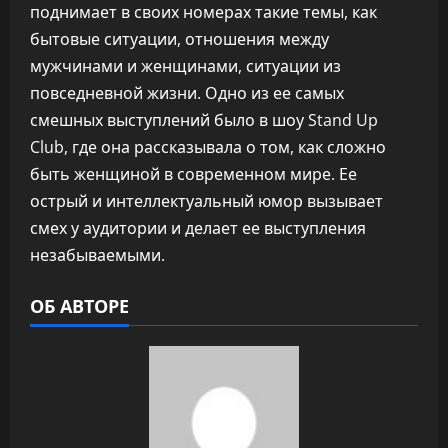
поднимает в своих номерах такие темы, как
бытовые ситуации, отношения между
мужчинами и женщинами, ситуации из
повседневной жизни. Одно из ее самых
смешных выступлений было в шоу Stand Up
Club, где она рассказывала о том, как сложно
быть женщиной в современном мире. Ее
острый и интеллектуальный юмор вызывает
смех у аудитории и делает ее выступления
незабываемыми.
ОБ АВТОРЕ