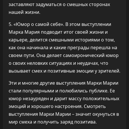
заставляют задуматься о смешных сторонах
нашей жизни.
5. «Юмор о самой себе». В этом выступлении
Марка Мария подводит итог своей жизни и
карьере, делится смешными историями о том,
как она начинала и какие преграды перешла на
своем пути. Она делает самоиронический юмор
о своих неловких ситуациях и неудачах, что
вызывает смех и позитивные эмоции у зрителей.
Эти и многие другие выступления Марки Марии
стали популярными и полюбились публике. Ее
юмор незауряден и дарит массу положительных
эмоций и хорошего настроения. Смотреть
выступления Марки Марии – значит окунуться в
мир смеха и получить заряд позитива.