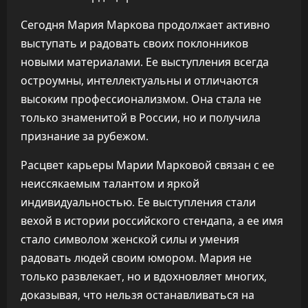
Сегодня Мария Маркова продолжает активно
выступать и радовать своих поклонников
новыми материалами. Ее выступления всегда
остроумны, интеллектуальны и отличаются
высоким профессионализмом. Она стала не
только знаменитой в России, но и получила
признание за рубежом.
Расцвет карьеры Марии Марковой связан с ее
неиссякаемым талантом и яркой
индивидуальностью. Ее выступления стали
вехой в истории российского стендапа, а ее имя
стало символом женской силы и умения
радовать людей своим юмором. Мария не
только развлекает, но и вдохновляет многих,
доказывая, что нельзя останавливаться на