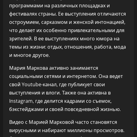
программами на различных площадках и
фестивалях страны. Ее выступления отличаются
остроумием, сарказмом и женской интонацией,
что делает их особенно привлекательными для
зрителей. В ее выступлениях много юмора на
темы из жизни: отдых, отношения, работа, мода
и многое другое.
Мария Маркова активно занимается
социальными сетями и интернетом. Она ведет
свой Youtube-канал, где публикует свои
выступления и влоги. Также она активна в
Instagram, где делится кадрами со съемок,
бэкстейджами и своей повседневной жизнью.
Видео с Марией Марковой часто становятся
вирусными и набирают миллионы просмотров.