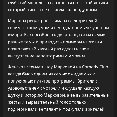
глубокий монолог о сложностях женской логики,
который никого не оставлял равнодушным.
Маркова регулярно снимала всех зрителей
своим острым умом и неподражаемым чувством
юмора. Ее способность делать шутки на самые
разные темы и приводить примеры из жизни
позволяют ей каждый раз сделать свое
выступление неповторимым и ярким.
Женское стендап-шоу Марковой на Comedy Club
всегда было одним из самых ожидаемых и
популярных пунктов программы. Зрители с
удовольствием смотрели и слушали каждую
шутку и историю Марковой, а ее выразительные
жесты и выразительный голос только
подчеркивали ее талант и подкупали зрителей.