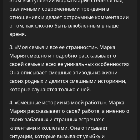
этом выступлении Марка Мария стебется над
различными современными трендами в
отношениях и делает остроумные комментарии
о том, как сложно быть влюбленным в наше
время.
3. «Моя семья и все ее странности». Марка
Мария смешно и подробно рассказывает о
своей семье и всех ее уникальных особенностях.
Она описывает смешные эпизоды из жизни
своих родных и делится смешными историями,
которые случаются только с ней.
4. «Смешные истории из моей работы». Марка
Мария рассказывает о своей работе, а именно о
своих забавных и странных встречах с
клиентами и коллегами. Она описывает
ситуации, которые вызывают улыбку и