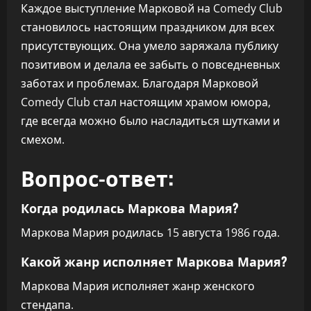
Каждое выступление Марковой на Comedy Club
становилось настоящим праздником для всех
присутствующих. Она умело заряжала публику
позитивом и делала ее забыть о повседневных
заботах и проблемах. Благодаря Марковой
Comedy Club стал настоящим храмом юмора,
где всегда можно было насладиться шутками и
смехом.
Вопрос-ответ:
Когда родилась Маркова Мария?
Маркова Мария родилась 15 августа 1986 года.
Какой жанр исполняет Маркова Мария?
Маркова Мария исполняет жанр женского
стендапа.