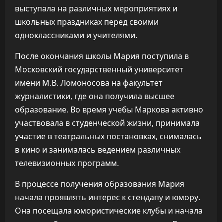
выступала на различных мероприятиях и
школьных праздниках перед своими
одноклассниками и учителями.
После окончания школы Мария поступила в
Московский государственный университет
имени М.В. Ломоносова на факультет
журналистики, где она получила высшее
образование. Во время учебы Маркова активно
участвовала в студенческой жизни, принимала
участие в театральных постановках, снималась
в кино и занималась ведением различных
телевизионных программ.
В процессе получения образования Мария
начала проявлять интерес к стендапу и юмору.
Она посещала юмористические клубы и начала