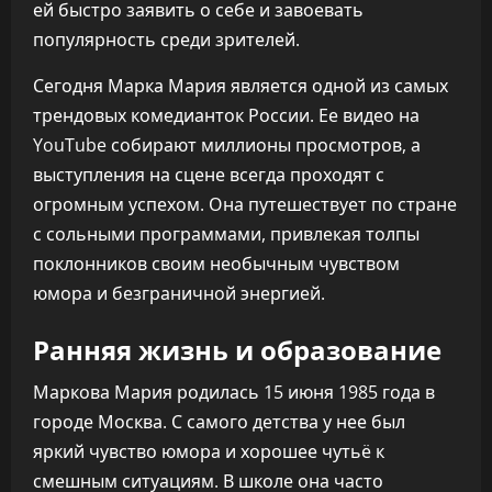
ей быстро заявить о себе и завоевать
популярность среди зрителей.
Сегодня Марка Мария является одной из самых
трендовых комедианток России. Ее видео на
YouTube собирают миллионы просмотров, а
выступления на сцене всегда проходят с
огромным успехом. Она путешествует по стране
с сольными программами, привлекая толпы
поклонников своим необычным чувством
юмора и безграничной энергией.
Ранняя жизнь и образование
Маркова Мария родилась 15 июня 1985 года в
городе Москва. С самого детства у нее был
яркий чувство юмора и хорошее чутьё к
смешным ситуациям. В школе она часто