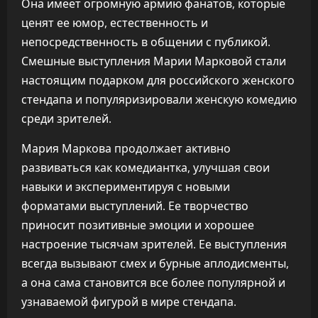
Она имеет огромную армию фанатов, которые
ценят ее юмор, естественность и
непосредственность в общении с публикой.
Смешные выступления Марии Марковой стали
настоящим подарком для российского женского
стендапа и популяризировали женскую комедию
среди зрителей.
Мария Маркова продолжает активно
развиваться как комедиантка, улучшая свои
навыки и экспериментируя с новыми
форматами выступлений. Ее творчество
приносит позитивные эмоции и хорошее
настроение тысячам зрителей. Ее выступления
всегда вызывают смех и бурные аплодисменты,
а она сама становится все более популярной и
узнаваемой фигурой в мире стендапа.