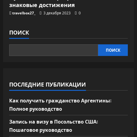
знаковые достижения
travelbox27_
3 декабря 2023
0
ПОИСК
ПОИСК
ПОСЛЕДНИЕ ПУБЛИКАЦИИ
Как получить гражданство Аргентины:
Полное руководство
Запись на визу в Посольство США:
Пошаговое руководство