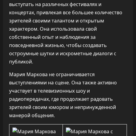
выступать на различных фестивалях и
концертах, привлекая все большее количество
зрителей своими талантом и открытым
характером. Она использовала свой
собственный опыт и наблюдения за
повседневной жизнью, чтобы создавать
остроумные шутки и искрометные диалоги с
публикой.
Мария Маркова не ограничивается
выступлениями на сцене. Она также активно
участвует в телевизионных шоу и
радиопередачах, где продолжает радовать
зрителей своим юмором и непринужденной
манерой общения.