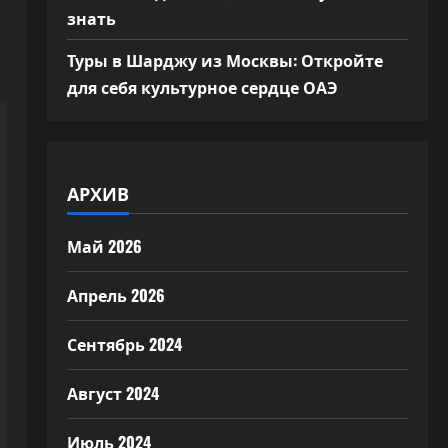
знать
Туры в Шарджу из Москвы: Откройте
для себя культурное сердце ОАЭ
АРХИВ
Май 2026
Апрель 2026
Сентябрь 2024
Август 2024
Июль 2024