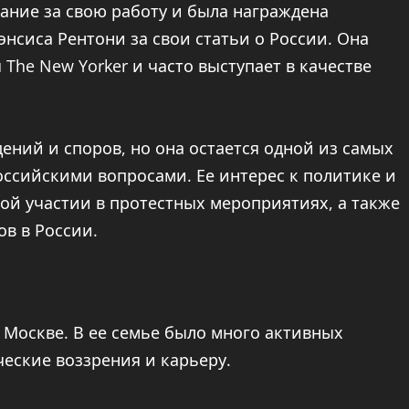
ание за свою работу и была награждена
нсиса Рентони за свои статьи о России. Она
The New Yorker и часто выступает в качестве
ний и споров, но она остается одной из самых
ссийскими вопросами. Ее интерес к политике и
ной участии в протестных мероприятиях, а также
в в России.
в Москве. В ее семье было много активных
ческие воззрения и карьеру.