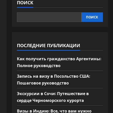
ПОИСК
ПОИСК
ПОСЛЕДНИЕ ПУБЛИКАЦИИ
Как получить гражданство Аргентины:
Полное руководство
Запись на визу в Посольство США:
Пошаговое руководство
Экскурсии в Сочи: Путешествие в
сердце Черноморского курорта
Визы в Индию: Все, что вам нужно