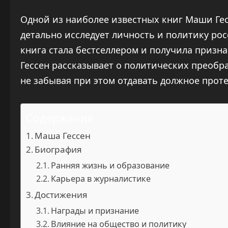
Одной из наиболее известных книг Маши Гесс
детально исследует личность и политику ро
книга стала бестселлером и получила призна
Гессен рассказывает о политических преобр
не забывая при этом отдавать должное прот
Содержание
Маша Гессен
Биография
Ранняя жизнь и образование
Карьера в журналистике
Достижения
Награды и признание
Влияние на общество и политику