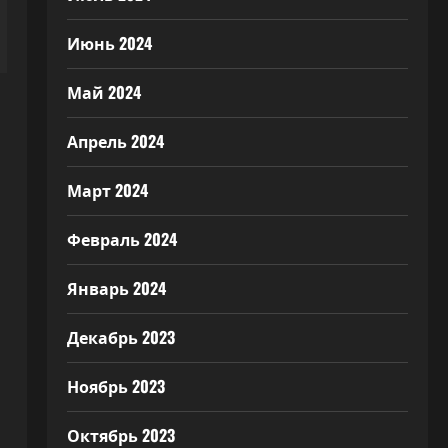
Июнь 2024
Май 2024
Апрель 2024
Март 2024
Февраль 2024
а
Январь 2024
Декабрь 2023
Ноябрь 2023
Октябрь 2023