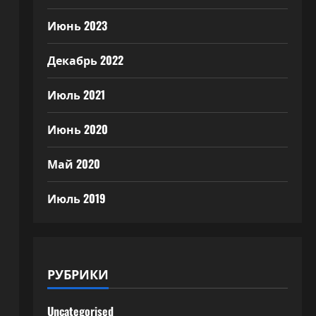
Июнь 2023
Декабрь 2022
Июль 2021
Июнь 2020
Май 2020
Июль 2019
РУБРИКИ
Uncategorised