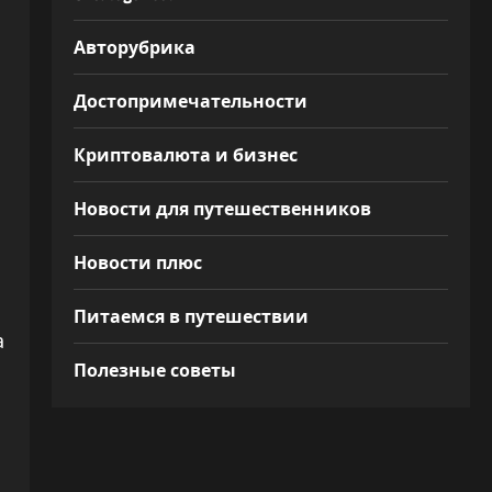
Авторубрика
Достопримечательности
Криптовалюта и бизнес
Новости для путешественников
Новости плюс
Питаемся в путешествии
а
Полезные советы