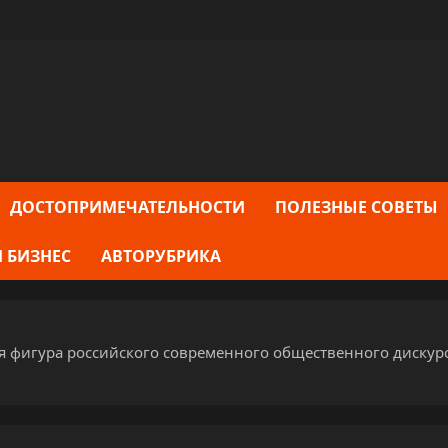
ДОСТОПРИМЕЧАТЕЛЬНОСТИ
ПОЛЕЗНЫЕ СОВЕТЫ
 БИЗНЕС
АВТОРУБРИКА
я фигура российского современного общественного дискур