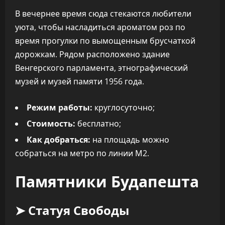
В вечернее время сюда стекаются любители
уюта, чтобы насладиться ароматом роз по
время прогулки по вымощенным брусчаткой
дорожкам. Рядом расположено здание
Венгерского парламента, этнографический
музей и музей памяти 1956 года.
Режим работы:
круглосуточно;
Стоимость:
бесплатно;
Как добраться:
на площадь можно
собраться на метро по линии М2.
Памятники Будапешта
➤ Статуя Свободы