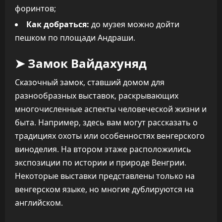
форинтов;
Как добраться:
до музея можно дойти
пешком по площади Андраши.
➤ Замок Вайдахуняд
Сказочный замок, ставший домом для
разнообразных выставок, раскрывающих
многочисленные аспекты человеческой жизни и
быта. Например, здесь вам могут рассказать о
традициях охоты или особенностях венгерского
виноделия. На втором этаже расположились
экспозиции по истории и природе Венгрии.
Некоторые выставки представлены только на
венгерском языке, но многие дублируются на
английском.