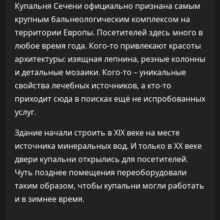
Купальня Сечени официально признана самым
крупным бальнеологическим комплексом на
территории Европы. Посетителей здесь много в
любое время года. Кого-то привлекают красоты
архитектуры: изящная лепнина, резные колонны
и детальные мозаики. Кого-то – уникальные
свойства лечебных источников, а кто-то
приходит сюда в поисках ещё не испробованных
услуг.
Здание начали строить в XIX веке на месте
источника минеральных вод. И только в XX веке
двери купальни открылись для посетителей.
Чуть позднее помещения переоборудовали
таким образом, чтобы купальни могли работать
и в зимнее время.