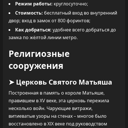
Режим работы:
круглосуточно;
Стоимость:
бесплатный вход во внутренний
двор; вход в замок от 800 форинтов;
Как добраться:
удобнее всего добраться до
замка по жёлтой линии метро.
Религиозные
сооружения
➤ Церковь Святого Матьяша
Построенная в память о короле Матьяше,
правившем в XV веке, эта церковь пережила
несколько войн. Чарующие витражи,
витиеватые узоры на стенах – многое было
восстановлено в XIX веке под руководством