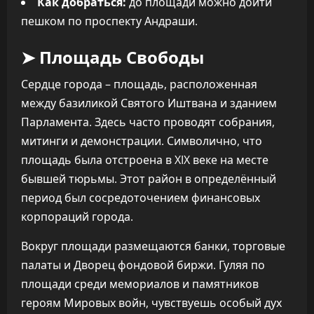
Как добраться:
до площади можно дойти
пешком по проспекту Андраши.
➤ Площадь Свободы
Сердце города – площадь, расположенная
между базиликой Святого Иштвана и зданием
Парламента. Здесь часто проводят собрания,
митинги и демонстрации. Символично, что
площадь была отстроена в XIX веке на месте
бывшей тюрьмы. Этот район в определённый
период был сосредоточением финансовых
корпораций города.
Вокруг площади размещаются банки, торговые
палаты и Дворец фондовой биржи. Гуляя по
площади среди мемориалов и памятников
героям Мировых войн, чувствуешь особый дух