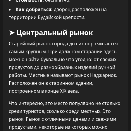
Как добраться:
дворец расположен на
территории Будайской крепости.
➤ Центральный рынок
Старейший рынок города до сих пор считается
самым крупным. При должном старании здесь
можно найти буквально что угодно: от свежих
продуктов до разнообразных изделий ручной
работы. Местные называют рынок Наджарнок.
Расположен он в старинном здании,
построенном в конце XIX века.
Что интересно, это место популярно не столько
среди туристов, сколько среди местных. Это
рынок. Рынок с отличными ценами и свежими
продуктами, некоторые из которых можно