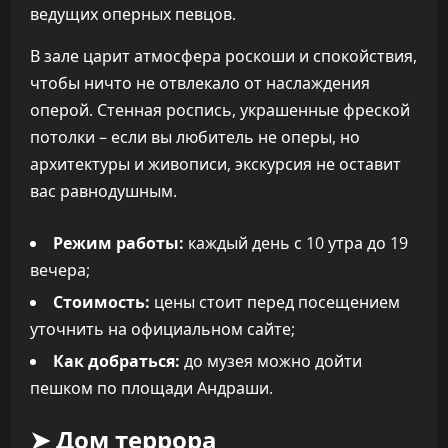
ведущих оперных певцов.
В зале царит атмосфера роскоши и спокойствия,
чтобы ничто не отвлекало от наслаждения
оперой. Стенная роспись, украшенные фреской
потолки – если вы любитель не оперы, но
архитектуры и живописи, экскурсия не оставит
вас равнодушным.
Режим работы:
каждый день с 10 утра до 19
вечера;
Стоимость:
цены стоит перед посещением
уточнить на официальном сайте;
Как добраться:
до музея можно дойти
пешком по площади Андраши.
➤ Дом террора