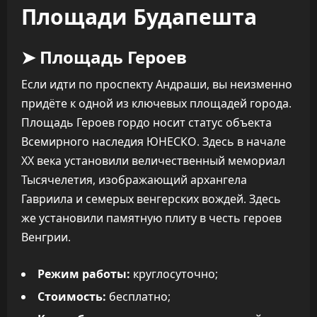
Площади Будапешта
➤ Площадь Героев
Если идти по проспекту Андраши, вы неизменно
придёте к одной из ключевых площадей города.
Площадь Героев гордо носит статус объекта
Всемирного наследия ЮНЕСКО. Здесь в начале
XX века установили величественный мемориал
Тысячелетия, изображающий архангела
Гавриила и семерых венгерских вождей. Здесь
же установили памятную плиту в честь героев
Венгрии.
Режим работы:
круглосуточно;
Стоимость:
бесплатно;