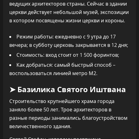
ведущих архитекторов страны. Сейчас в здании
церкви действует небольшой музей, экспозиции
в котором посвящены жизни церкви и короны.
Режим работы: ежедневно с 9 утра до 17
вечера; в субботу церковь закрывается в 12 дня;
Стоимость: вход стоит от 1 500 форинтов;
Как добраться: самый быстрый способ –
воспользоваться линией метро М2.
➤ Базилика Святого Иштвана
Строительство крупнейшего храма города
заняло более 50 лет. Трое архитекторов в
разные периоды занимались благоустройством
величественного здания.