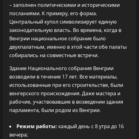
– заполнен политическими и историческими
посланиями. К примеру, его форма.
Центральный купол символизирует единую
законодательную власть. Во времена, когда в
Венгрии национальное собрание было
двухпалатным, именно в этой части обе палаты
собирались на совместные встречи.
Здание Национального собрания Венгрии
возводили в течение 17 лет. Все материалы,
использованные при его строительстве, были
венгерского происхождения. Даже мастера и
рабочие, участвовавшие в возведении здания
парламента, были родом из Венгрии.
Режим работы:
каждый день с 8 утра до 16
вечера;