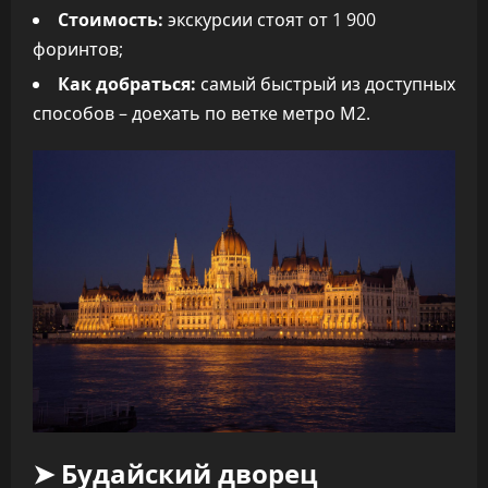
Стоимость:
экскурсии стоят от 1 900
форинтов;
Как добраться:
самый быстрый из доступных
способов – доехать по ветке метро М2.
➤ Будайский дворец