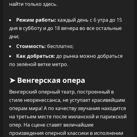
найти только здесь.
Режим работы:
каждый день с 6 утра до 15
дня в субботу и до 18 вечера во все остальные
дни;
Стоимость:
бесплатно;
Как добраться:
до рынка можно добраться
по зелёной ветке метро.
➤ Венгерская опера
Венгерский оперный театр, построенный в
стиле неоренессанса, не уступает красивейшим
операм мира! А по качеству звучания находится
на третьем месте после миланской и парижской
опер. На сцене ставят величайшие
произведения оперной классики в исполнении