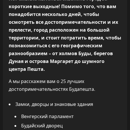
короткие выходные! Помимо того, что вам
понадобится несколько дней, чтобы
осмотреть все достопримечательности и их
прелести, город расположен на большой
территории, и стоит потратить время, чтобы
познакомиться с его географическим
разнообразием – от холмов Буды, берегов
Дуная и острова Маргарет до шумного
центра Пешта.
А мы расскажем вам о 25 лучших
достопримечательностях Будапешта.
Замки, дворцы и знаковые здания
Венгерский парламент
Будайский дворец