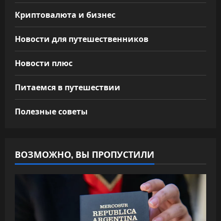
Криптовалюта и бизнес
Новости для путешественников
Новости плюс
Питаемся в путешествии
Полезные советы
ВОЗМОЖНО, ВЫ ПРОПУСТИЛИ