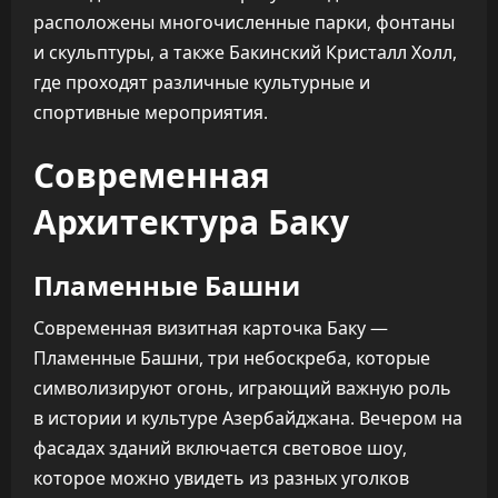
расположены многочисленные парки, фонтаны
и скульптуры, а также Бакинский Кристалл Холл,
где проходят различные культурные и
спортивные мероприятия.
Современная
Архитектура Баку
Пламенные Башни
Современная визитная карточка Баку —
Пламенные Башни, три небоскреба, которые
символизируют огонь, играющий важную роль
в истории и культуре Азербайджана. Вечером на
фасадах зданий включается световое шоу,
которое можно увидеть из разных уголков