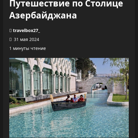
Путешествие по Столице
Азербайджана
travelbox27_
31 мая 2024
1 минуты чтение