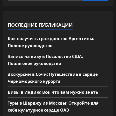
ПОСЛЕДНИЕ ПУБЛИКАЦИИ
Как получить гражданство Аргентины:
Полное руководство
Запись на визу в Посольство США:
Пошаговое руководство
Экскурсии в Сочи: Путешествие в сердце
Черноморского курорта
Визы в Индию: Все, что вам нужно знать
Туры в Шарджу из Москвы: Откройте для
себя культурное сердце ОАЭ