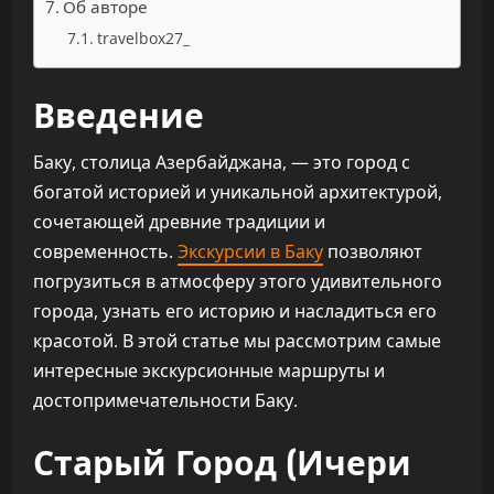
Об авторе
travelbox27_
Введение
Баку, столица Азербайджана, — это город с
богатой историей и уникальной архитектурой,
сочетающей древние традиции и
современность.
Экскурсии в Баку
позволяют
погрузиться в атмосферу этого удивительного
города, узнать его историю и насладиться его
красотой. В этой статье мы рассмотрим самые
интересные экскурсионные маршруты и
достопримечательности Баку.
Старый Город (Ичери