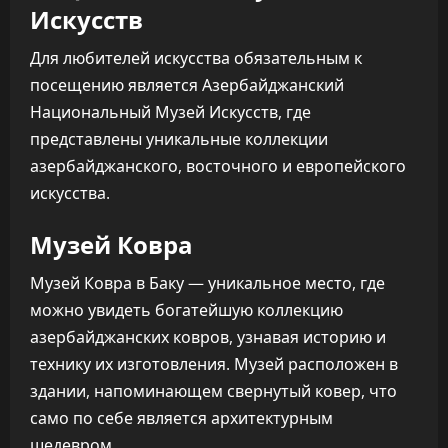
Искусств
Для любителей искусства обязательным к
посещению является Азербайджанский
Национальный Музей Искусств, где
представлены уникальные коллекции
азербайджанского, восточного и европейского
искусства.
Музей Ковра
Музей Ковра в Баку — уникальное место, где
можно увидеть богатейшую коллекцию
азербайджанских ковров, узнавая историю и
технику их изготовления. Музей расположен в
здании, напоминающем свернутый ковер, что
само по себе является архитектурным
шедевром.