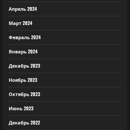
Апрель 2024
Март 2024
Февраль 2024
Январь 2024
Декабрь 2023
Ноябрь 2023
Октябрь 2023
Июнь 2023
Декабрь 2022