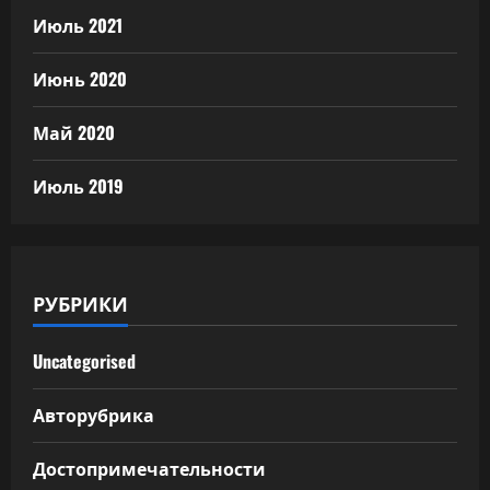
Июль 2021
Июнь 2020
Май 2020
Июль 2019
РУБРИКИ
Uncategorised
Авторубрика
Достопримечательности