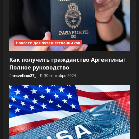
Новости для путешественников
Как получить гражданство Аргентины:
Полное руководство
travelbox27_
30 сентября 2024