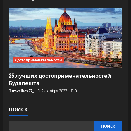
Достопримечательности
25 лучших достопримечательностей
Будапешта
travelbox27_
2 октября 2023
0
ПОИСК
ПОИСК