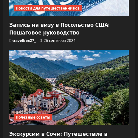
Новости для путешественников
Запись на визу в Посольство США:
Пошаговое руководство
travelbox27_
26 сентября 2024
Полезные советы
Экскурсии в Сочи: Путешествие в