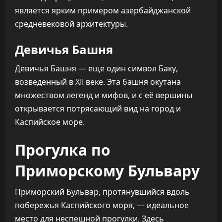
является ярким примером азербайджанской
средневековой архитектуры.
Девичья Башня
Девичья Башня — еще один символ Баку,
возведенный в XII веке. Эта башня окутана
множеством легенд и мифов, и с её вершины
открывается потрясающий вид на город и
Каспийское море.
Прогулка по
Приморскому Бульвару
Приморский Бульвар, протянувшийся вдоль
побережья Каспийского моря, — идеальное
место для неспешной прогулки. Здесь