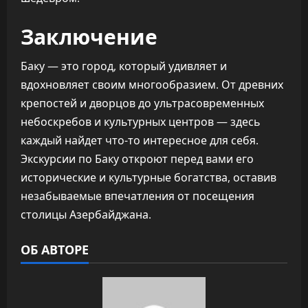
Заключение
Баку — это город, который удивляет и
вдохновляет своим многообразием. От древних
крепостей и дворцов до ультрасовременных
небоскребов и культурных центров — здесь
каждый найдет что-то интересное для себя.
Экскурсии по Баку откроют перед вами его
исторические и культурные богатства, оставив
незабываемые впечатления от посещения
столицы Азербайджана.
ОБ АВТОРЕ