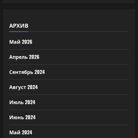
АРХИВ
Май 2026
Апрель 2026
Сентябрь 2024
Август 2024
Июль 2024
Июнь 2024
Май 2024