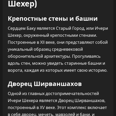
Шехер)
Крепостные стены и башни
Сердцем Баку является Старый Город, или Ичери
Шехер, окруженный крепостными стенами.
Построенные в XII веке, они представляют собой
уникальный образец средневековой
оборонительной архитектуры. Прогуливаясь
вдоль стен, можно увидеть старинные башни и
ворота, каждая из которых имеет свою историю.
Дворец Ширваншахов
Одной из главных достопримечательностей
Ичери Шехера является Дворец Ширваншахов,
построенный в XV веке. Этот комплекс включает
в себя дворец, мечеть, мавзолей и бани, и