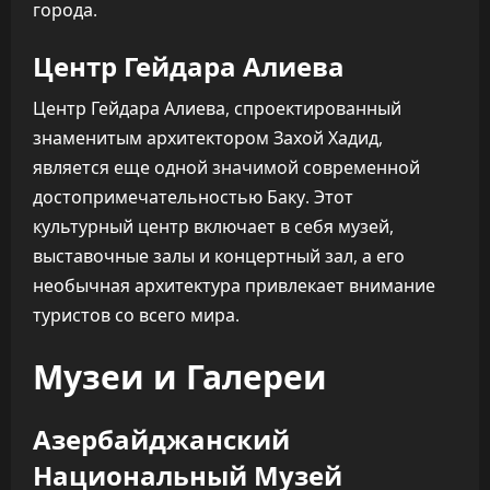
города.
Центр Гейдара Алиева
Центр Гейдара Алиева, спроектированный
знаменитым архитектором Захой Хадид,
является еще одной значимой современной
достопримечательностью Баку. Этот
культурный центр включает в себя музей,
выставочные залы и концертный зал, а его
необычная архитектура привлекает внимание
туристов со всего мира.
Музеи и Галереи
Азербайджанский
Национальный Музей