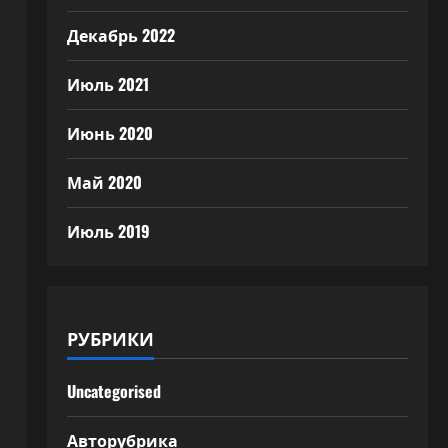
Декабрь 2022
Июль 2021
Июнь 2020
Май 2020
Июль 2019
РУБРИКИ
Uncategorised
Авторубрика