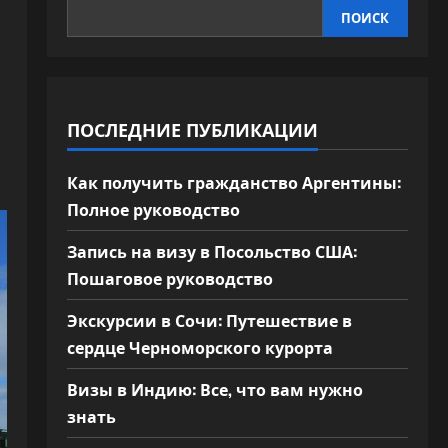
ПОИСК
ПОСЛЕДНИЕ ПУБЛИКАЦИИ
Как получить гражданство Аргентины:
Полное руководство
Запись на визу в Посольство США:
Пошаговое руководство
Экскурсии в Сочи: Путешествие в
сердце Черноморского курорта
Визы в Индию: Все, что вам нужно
знать