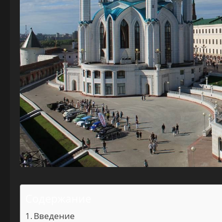
Содержание
Введение