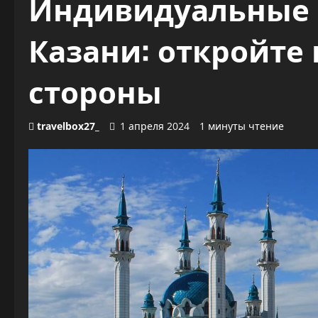
Индивидуальные 
Казани: откройте 
стороны
travelbox27_
1 апреля 2024
1 минуты чтение