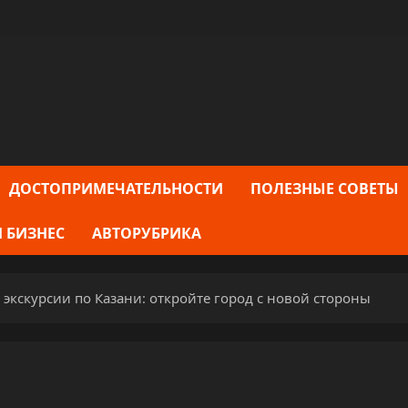
ДОСТОПРИМЕЧАТЕЛЬНОСТИ
ПОЛЕЗНЫЕ СОВЕТЫ
 БИЗНЕС
АВТОРУБРИКА
кскурсии по Казани: откройте город с новой стороны