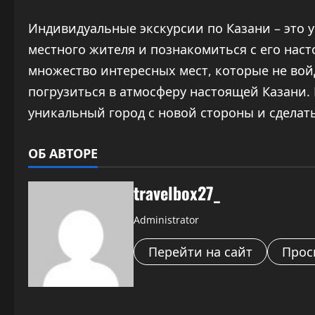
Индивидуальные экскурсии по Казани – это 
местного жителя и познакомиться с его нас
множество интересных мест, которые не вой
погрузиться в атмосферу настоящей Казани.
уникальный город с новой стороны и сделат
ОБ АВТОРЕ
travelbox27_
Administrator
Перейти на сайт
Прос