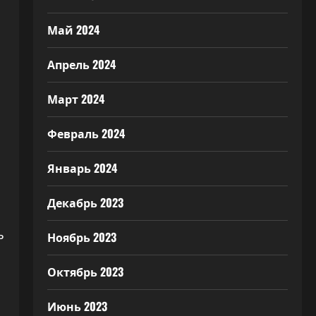
Май 2024
Апрель 2024
Март 2024
Февраль 2024
Январь 2024
Декабрь 2023
ь
Ноябрь 2023
Октябрь 2023
Июнь 2023