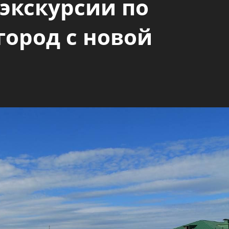
экскурсии по
город с новой