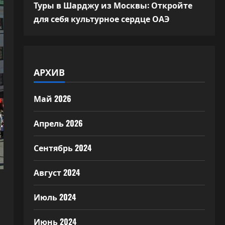
Туры в Шарджу из Москвы: Откройте
для себя культурное сердце ОАЭ
АРХИВ
Май 2026
Апрель 2026
Сентябрь 2024
Август 2024
Июль 2024
Июнь 2024