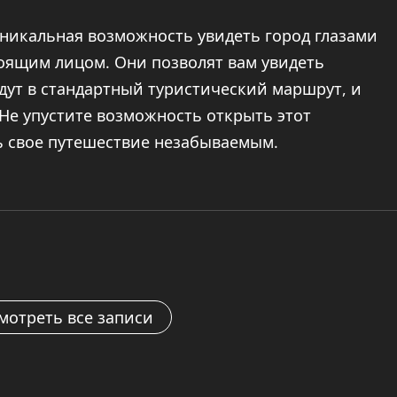
уникальная возможность увидеть город глазами
тоящим лицом. Они позволят вам увидеть
дут в стандартный туристический маршрут, и
 Не упустите возможность открыть этот
ь свое путешествие незабываемым.
мотреть все записи