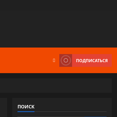
ПОДПИСАТЬСЯ
ПОИСК