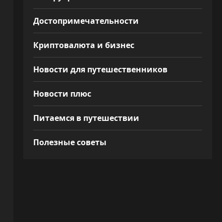
Достопримечательности
Криптовалюта и бизнес
Новости для путешественников
Новости плюс
Питаемся в путешествии
Полезные советы