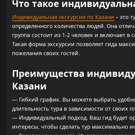
Что такое индивидуальна
Индивидуальная экскурсия по Казани
– это т
определенного количества людей. Она отлич
группа состоит из 1-2 человек и включает в 
Такая форма экскурсии позволяет гида макс
пожелания своих гостей.
Преимущества индивиду
Казани
— Гибкий график. Вы можете выбрать удобное
длительность тура в зависимости от своих п
— Индивидуальный подход. Ваш гид будет о
интересы, чтобы сделать тур максимально 