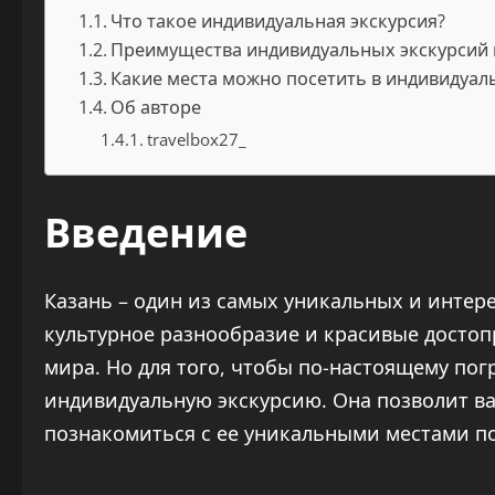
Что такое индивидуальная экскурсия?
Преимущества индивидуальных экскурсий 
Какие места можно посетить в индивидуал
Об авторе
travelbox27_
Введение
Казань – один из самых уникальных и интере
культурное разнообразие и красивые достоп
мира. Но для того, чтобы по-настоящему пог
индивидуальную экскурсию. Она позволит вам
познакомиться с ее уникальными местами по