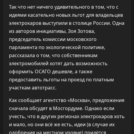
Так что нет ничего удивительного в том, что с
идеями касательно новых льгот для владельцев
электрокаров выступили в столице России. Одна
из авторов инициативы, Зоя Зотова,
председатель комиссии московского
парламента по экологической политике,
рассказала о том, что собственникам
электромобилей хотят дать возможность
оформить ОСАГО дешевле, а также
предоставить льготы на проезд по платным
участкам автотрасс.
Как сообщает агентство «Москва», предложения
сначала обсудят в Мосгордуме. Однако если
учесть, что в других регионах электрокаров хоть
и мало, но они всё же есть, идеи (в случае их
одобрения на местном уровне) придётся