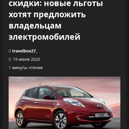
скидки: новые льготы
хотят предложить
владельцам
электромобилей
travelbox27_
19 июня 2020
1 минуты чтение