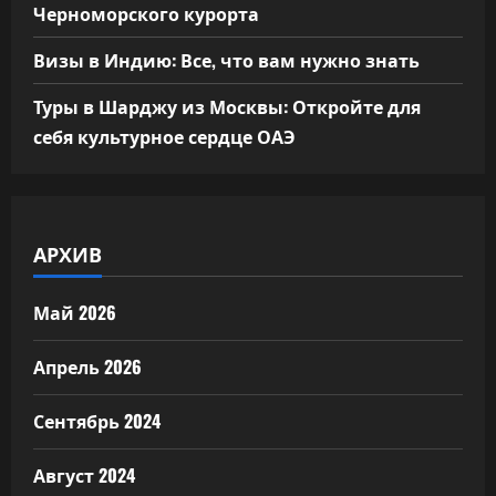
Черноморского курорта
Визы в Индию: Все, что вам нужно знать
Туры в Шарджу из Москвы: Откройте для
себя культурное сердце ОАЭ
АРХИВ
Май 2026
Апрель 2026
Сентябрь 2024
Август 2024