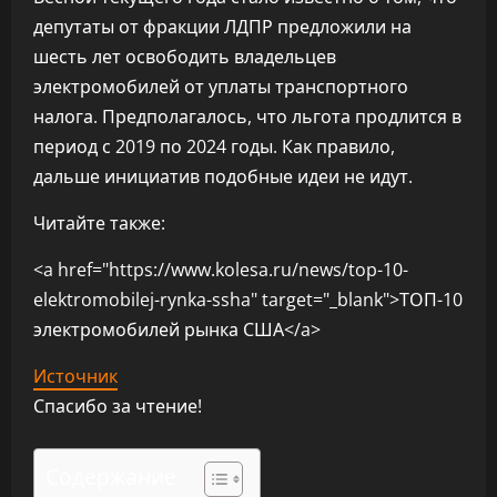
депутаты от фракции ЛДПР предложили на
шесть лет освободить владельцев
электромобилей от уплаты транспортного
налога. Предполагалось, что льгота продлится в
период с 2019 по 2024 годы. Как правило,
дальше инициатив подобные идеи не идут.
Читайте также:
<a href="https://www.kolesa.ru/news/top-10-
elektromobilej-rynka-ssha" target="_blank">ТОП-10
электромобилей рынка США</a>
Источник
Спасибо за чтение!
Содержание