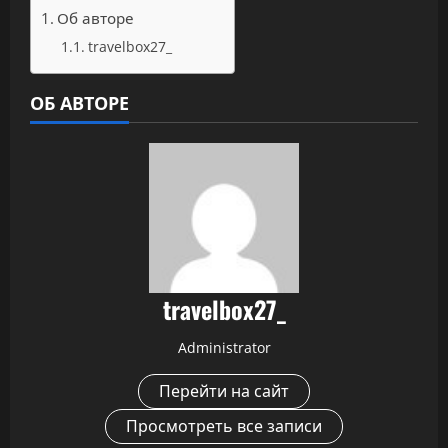
Об авторе
travelbox27_
ОБ АВТОРЕ
travelbox27_
Administrator
Перейти на сайт
Просмотреть все записи