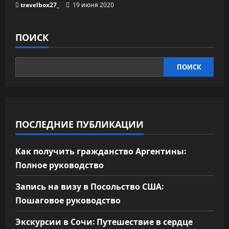
travelbox27_
19 июня 2020
ПОИСК
ПОИСК
ПОСЛЕДНИЕ ПУБЛИКАЦИИ
Как получить гражданство Аргентины:
Полное руководство
Запись на визу в Посольство США:
Пошаговое руководство
Экскурсии в Сочи: Путешествие в сердце