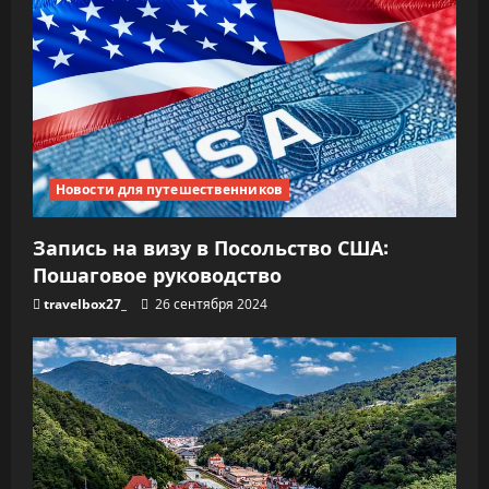
Новости для путешественников
Запись на визу в Посольство США:
Пошаговое руководство
travelbox27_
26 сентября 2024