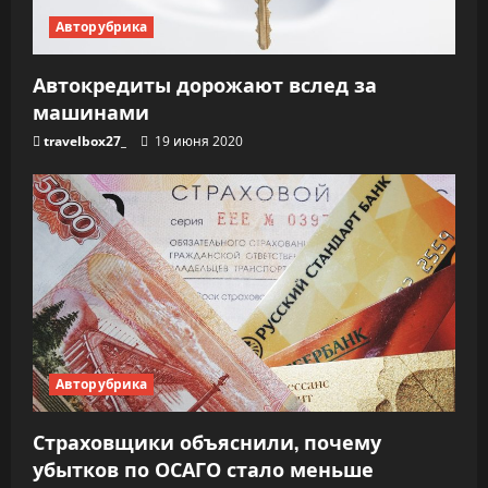
Авторубрика
Автокредиты дорожают вслед за
машинами
travelbox27_
19 июня 2020
Авторубрика
Страховщики объяснили, почему
убытков по ОСАГО стало меньше