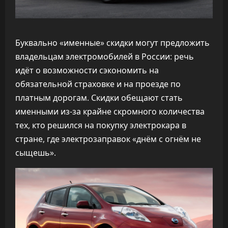
Буквально «именные» скидки могут предложить
владельцам электромобилей в России: речь
идёт о возможности сэкономить на
обязательной страховке и на проезде по
платным дорогам. Скидки обещают стать
именными из-за крайне скромного количества
тех, кто решился на покупку электрокара в
стране, где электрозаправок «днём с огнём не
сыщешь».