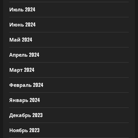
Июль 2024
Июнь 2024
Май 2024
Апрель 2024
Март 2024
Февраль 2024
Январь 2024
Декабрь 2023
Ноябрь 2023