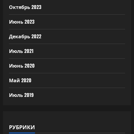
Октябрь 2023
Июнь 2023
Декабрь 2022
Июль 2021
Июнь 2020
Май 2020
Июль 2019
РУБРИКИ