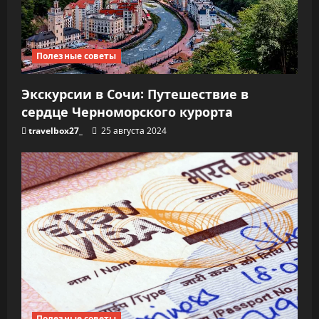
Полезные советы
Экскурсии в Сочи: Путешествие в
сердце Черноморского курорта
travelbox27_
25 августа 2024
Полезные советы