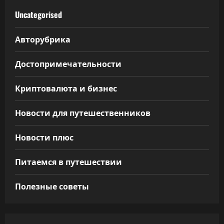
Uncategorised
Авторубрика
Достопримечательности
Криптовалюта и бизнес
Новости для путешественников
Новости плюс
Питаемся в путешествии
Полезные советы