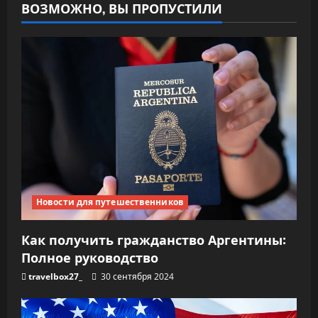
ВОЗМОЖНО, ВЫ ПРОПУСТИЛИ
Новости для путешественников
Как получить гражданство Аргентины:
Полное руководство
travelbox27_
30 сентября 2024