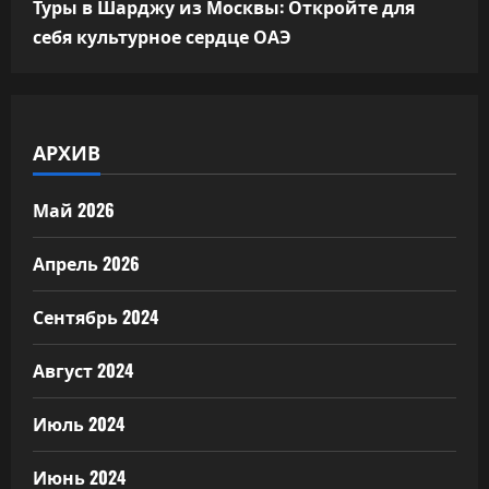
Туры в Шарджу из Москвы: Откройте для
себя культурное сердце ОАЭ
АРХИВ
Май 2026
Апрель 2026
Сентябрь 2024
Август 2024
Июль 2024
Июнь 2024