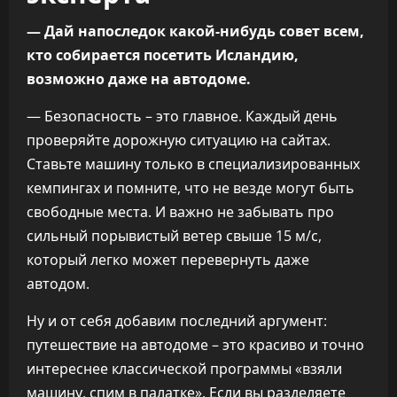
— Дай напоследок какой-нибудь совет всем,
кто собирается посетить Исландию,
возможно даже на автодоме.
— Безопасность – это главное. Каждый день
проверяйте дорожную ситуацию на сайтах.
Ставьте машину только в специализированных
кемпингах и помните, что не везде могут быть
свободные места. И важно не забывать про
сильный порывистый ветер свыше 15 м/с,
который легко может перевернуть даже
автодом.
Ну и от себя добавим последний аргумент:
путешествие на автодоме – это красиво и точно
интереснее классической программы «взяли
машину, спим в палатке». Если вы разделяете