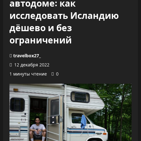
автодоме: как
исследовать Исландию
дёшево и без
ограничений
travelbox27_
12 декабря 2022
1 минуты чтение
0