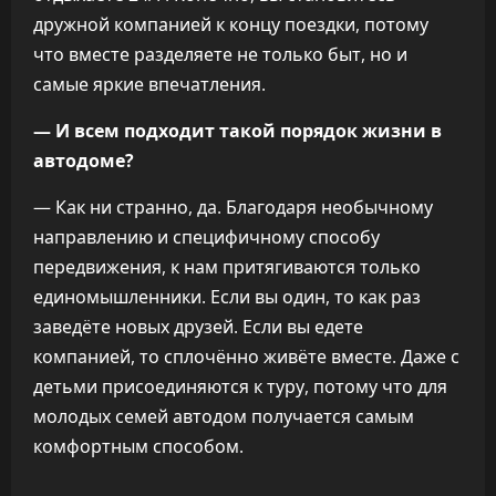
дружной компанией к концу поездки, потому
что вместе разделяете не только быт, но и
самые яркие впечатления.
— И всем подходит такой порядок жизни в
автодоме?
— Как ни странно, да. Благодаря необычному
направлению и специфичному способу
передвижения, к нам притягиваются только
единомышленники. Если вы один, то как раз
заведёте новых друзей. Если вы едете
компанией, то сплочённо живёте вместе. Даже с
детьми присоединяются к туру, потому что для
молодых семей автодом получается самым
комфортным способом.