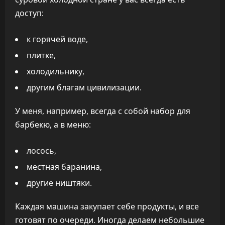
доступ:
к горячей воде,
плитке,
холодильнику,
другим благам цивилизации.
У меня, например, всегда с собой набор для
барбекю, а в меню:
лосось,
местная баранина,
другие ништяки.
Каждая машина закупает себе продукты, и все
готовят по очереди. Иногда делаем небольшие