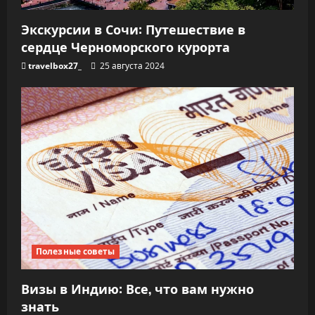
Экскурсии в Сочи: Путешествие в
сердце Черноморского курорта
travelbox27_
25 августа 2024
Полезные советы
Визы в Индию: Все, что вам нужно
знать