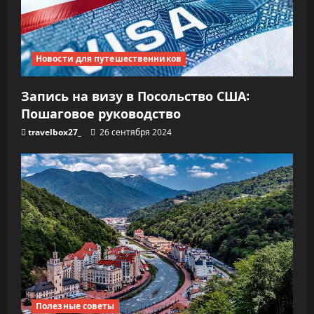
Новости для путешественников
Запись на визу в Посольство США:
Пошаговое руководство
travelbox27_
26 сентября 2024
Полезные советы