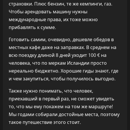
страховки. Плюс бензин, те же кемпинги, газ.
Чтобы арендовать машину нужны
международные права, их тоже можно
прибавлять к сумме.
Готовить самим, очевидно, дешевле обедов в
местных кафе даже на заправках. В среднем на
всю поездку длиной 8 дней уходит 100 € на
человека, что по меркам Исландии просто
нереально бюджетно. Хорошие гиды знают, где
и чем закупиться, чтобы получилось выгодно.
Также нужно понимать, что человек,
приехавший в первый раз, не сможет увидеть
то, что мы ему покажем на том же маршруте!
Мы годами собирали достойные места, поэтому
такое путешествие этого стоит.