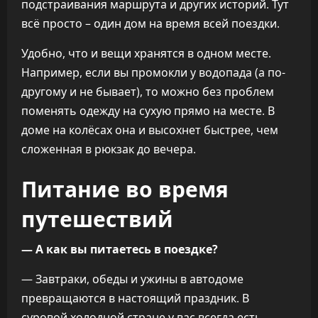
подстраивания маршрута и других историй. Тут
всё просто – один дом на время всей поездки.
Удобно, что и вещи хранятся в одном месте.
Например, если вы промокли у водопада (а по-
другому и не бывает), то можно без проблем
поменять одежду на сухую прямо на месте. В
доме на колёсах она и высохнет быстрее, чем
сложенная в рюкзак до вечера.
Питание во время
путешествий
— А как вы питаетесь в поездке?
— Завтраки, обеды и ужины в автодоме
превращаются в настоящий праздник. В
суровой холодной стране у вас всегда есть