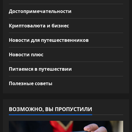
Достопримечательности
Криптовалюта и бизнес
Новости для путешественников
Новости плюс
Питаемся в путешествии
Полезные советы
ВОЗМОЖНО, ВЫ ПРОПУСТИЛИ