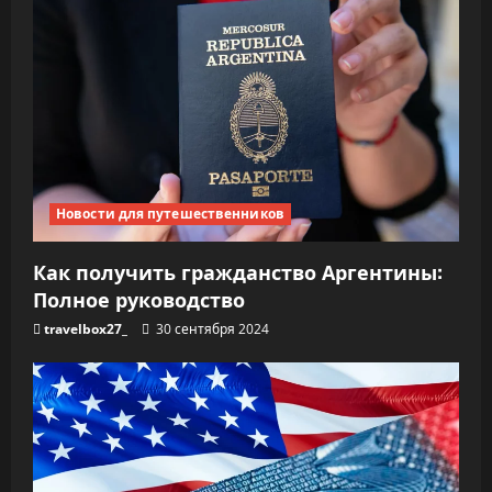
Новости для путешественников
Как получить гражданство Аргентины:
Полное руководство
travelbox27_
30 сентября 2024