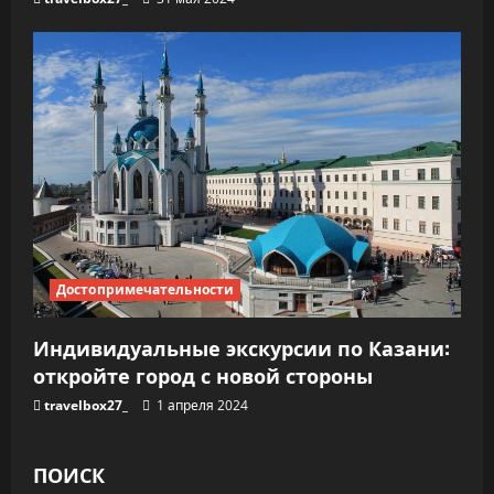
Достопримечательности
Индивидуальные экскурсии по Казани:
откройте город с новой стороны
travelbox27_
1 апреля 2024
ПОИСК