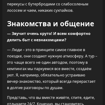
перекусы с бутербродами со слабосоленым
лососем и чаем, никаких сухпайков.
Знакомства и общение
— Звучит очень круто! И всем комфортно
делить быт с незнакомцами?
— Люди – это в принципе самое главное в
поездке, они создают нужную атмосферу. А тур –
это чаще всего не один автодом, поэтому в
кемпингах мы паркуемся все вместе, создаём
уют. Я, например, обязательно устраиваю
вечер-знакомство, который всегда перерастает
в долгие разговоры по душам.
Представь, что вы вместе живёте, спите, едите,
отдыхаете 24/7. Конечно, вы становитесь