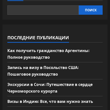
ПОИСК
ПОСЛЕДНИЕ ПУБЛИКАЦИИ
Как получить гражданство Аргентины:
Полное руководство
Запись на визу в Посольство США:
Пошаговое руководство
Экскурсии в Сочи: Путешествие в сердце
Черноморского курорта
Визы в Индию: Все, что вам нужно знать