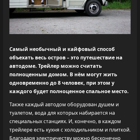
Самый необычный и кайфовый способ
объехать весь остров – это путешествие на
автодоме. Трейлер можно считать
полноценным домом. В нём могут жить
одновременно до 8 человек, при этом у
каждого будет полноценное спальное место.
Также каждый автодом оборудован душем и
туалетом, вода для которых набирается на
специальных станциях. И, конечно, в каждом
трейлере есть кухня с холодильником и плиткой.
Благодаря электричеству можно бесконечно