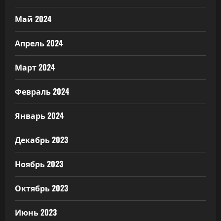
Май 2024
Апрель 2024
Март 2024
Февраль 2024
Январь 2024
Декабрь 2023
Ноябрь 2023
Октябрь 2023
Июнь 2023