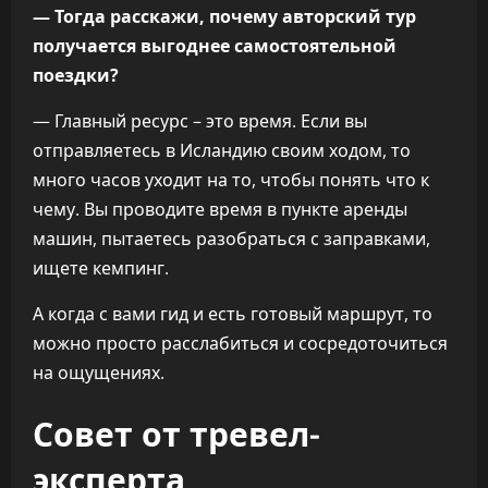
— Тогда расскажи, почему авторский тур
получается выгоднее самостоятельной
поездки?
— Главный ресурс – это время. Если вы
отправляетесь в Исландию своим ходом, то
много часов уходит на то, чтобы понять что к
чему. Вы проводите время в пункте аренды
машин, пытаетесь разобраться с заправками,
ищете кемпинг.
А когда с вами гид и есть готовый маршрут, то
можно просто расслабиться и сосредоточиться
на ощущениях.
Совет от тревел-
эксперта