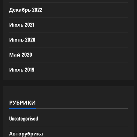
Декабрь 2022
Июль 2021
Июнь 2020
Май 2020
Июль 2019
РУБРИКИ
Uncategorised
Авторубрика