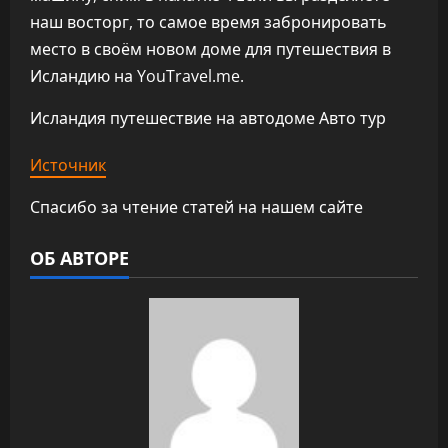
наш восторг, то самое время забронировать
место в своём новом доме для путешествия в
Исландию на YouTravel.me.
Исландия путешествие на автодоме Авто тур
Источник
Спасибо за чтение статей на нашем сайте
ОБ АВТОРЕ