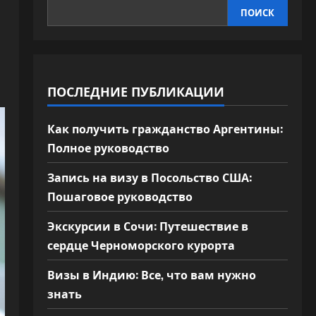
ПОИСК
ПОСЛЕДНИЕ ПУБЛИКАЦИИ
Как получить гражданство Аргентины:
Полное руководство
Запись на визу в Посольство США:
Пошаговое руководство
Экскурсии в Сочи: Путешествие в
сердце Черноморского курорта
Визы в Индию: Все, что вам нужно
знать