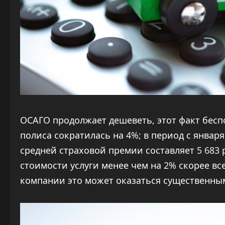
ОСАГО продолжает дешеветь, этот факт беспо
полиса сократилась на 4%; в период с января 
средней страховой премии составляет 5 683
стоимости услуги менее чем на 2% скорее вс
компании это может оказаться существенны