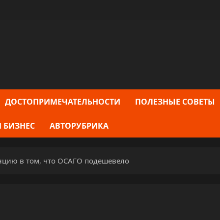
ДОСТОПРИМЕЧАТЕЛЬНОСТИ
ПОЛЕЗНЫЕ СОВЕТЫ
 БИЗНЕС
АВТОРУБРИКА
нцию в том, что ОСАГО подешевело