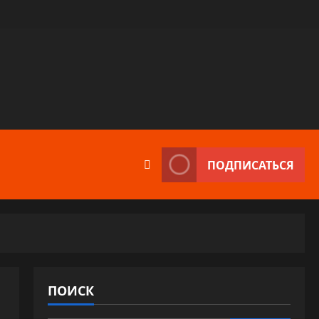
ПОДПИСАТЬСЯ
ПОИСК