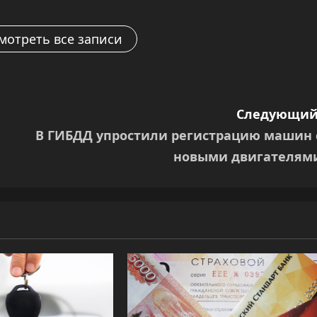
мотреть все записи
Следующий
В ГИБДД упростили регистрацию машин 
новыми двигателям