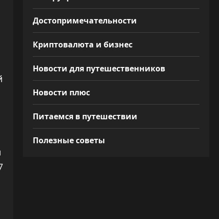
Достопримечательности
Криптовалюта и бизнес
,
Новости для путешественников
й
Новости плюс
Питаемся в путешествии
Полезные советы
м
7