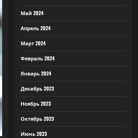
Май 2024
Апрель 2024
Март 2024
Февраль 2024
Январь 2024
Декабрь 2023
Ноябрь 2023
Октябрь 2023
Июнь 2023