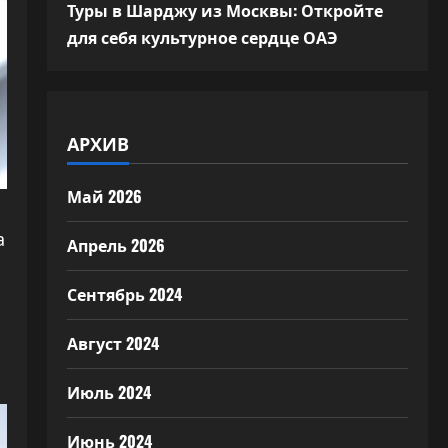
Туры в Шарджу из Москвы: Откройте
для себя культурное сердце ОАЭ
АРХИВ
Май 2026
а
Апрель 2026
Сентябрь 2024
Август 2024
Июль 2024
Июнь 2024