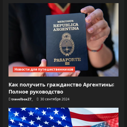
Новости для путешественников
Как получить гражданство Аргентины:
Полное руководство
travelbox27_
30 сентября 2024