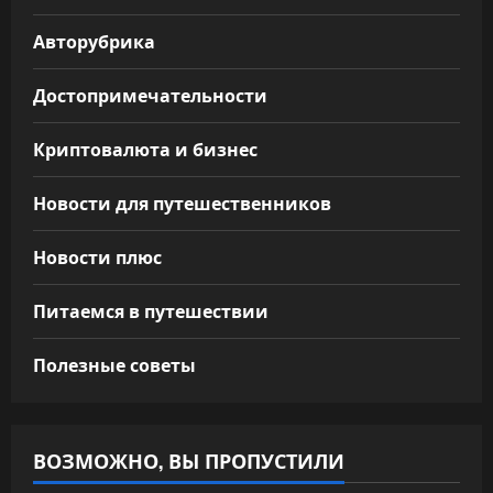
Авторубрика
Достопримечательности
Криптовалюта и бизнес
Новости для путешественников
Новости плюс
Питаемся в путешествии
Полезные советы
ВОЗМОЖНО, ВЫ ПРОПУСТИЛИ