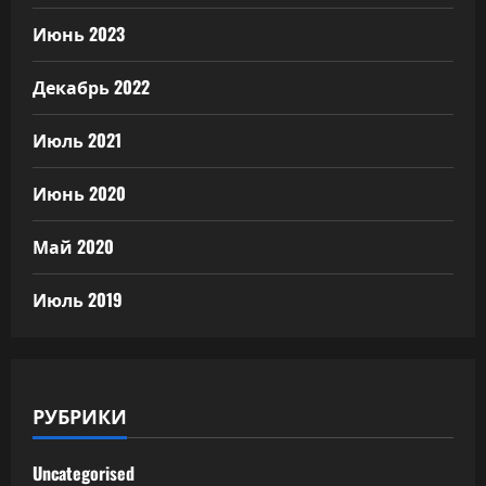
Июнь 2023
Декабрь 2022
Июль 2021
Июнь 2020
Май 2020
Июль 2019
РУБРИКИ
Uncategorised