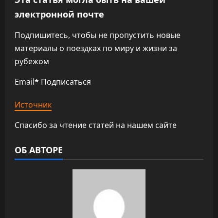
электронной почте
Подпишитесь, чтобы не пропустить новые
материалы о поездках по миру и жизни за
рубежом
Email
*
Подписаться
Источник
Спасибо за чтение статей на нашем сайте
ОБ АВТОРЕ