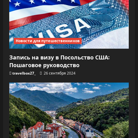
Новости для путешественников
Запись на визу в Посольство США:
Пошаговое руководство
travelbox27_
26 сентября 2024