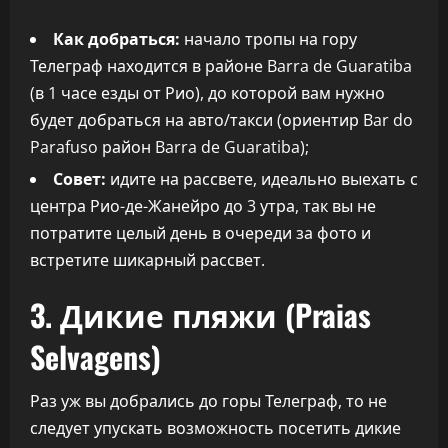
Как добраться:
начало тропы на гору
Телеграф находится в районе Barra de Guaratiba
(в 1 часе езды от Рио), до которой вам нужно
будет добраться на авто/такси (ориентир Bar do
Parafuso район Barra de Guaratiba);
Совет:
идите на рассвете, идеально выехать с
центра Рио-де-Жанейро до 3 утра, так вы не
потратите целый день в очереди за фото и
встретите шикарный рассвет.
3. Дикие пляжи (Praias
Selvagens)
Раз уж вы добрались до горы Телеграф, то не
следует упускать возможность посетить дикие