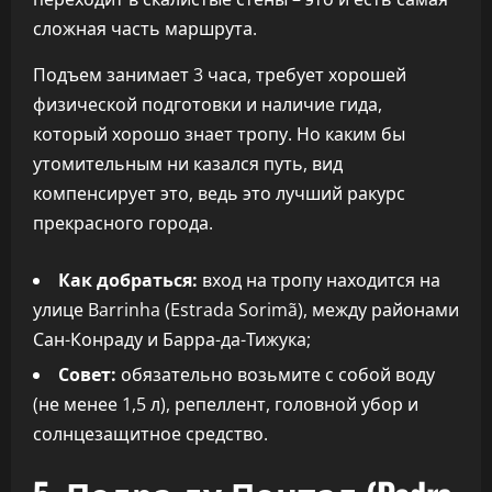
сложная часть маршрута.
Подъем занимает 3 часа, требует хорошей
физической подготовки и наличие гида,
который хорошо знает тропу. Но каким бы
утомительным ни казался путь, вид
компенсирует это, ведь это лучший ракурс
прекрасного города.
Как добраться:
вход на тропу находится на
улице Barrinha (Estrada Sorimã), между районами
Сан-Конраду и Барра-да-Тижука;
Совет:
обязательно возьмите с собой воду
(не менее 1,5 л), репеллент, головной убор и
солнцезащитное средство.