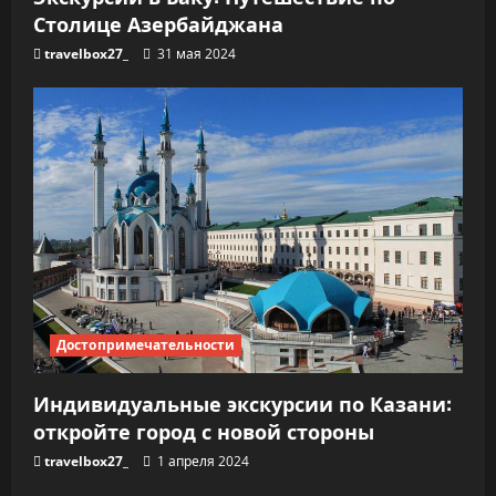
Столице Азербайджана
travelbox27_
31 мая 2024
Достопримечательности
Индивидуальные экскурсии по Казани:
откройте город с новой стороны
travelbox27_
1 апреля 2024