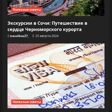
Полезные советы
Экскурсии в Сочи: Путешествие в
сердце Черноморского курорта
travelbox27_
25 августа 2024
Полезные советы