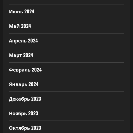
Июнь 2024
Май 2024
Апрель 2024
Март 2024
Февраль 2024
Январь 2024
Декабрь 2023
Ноябрь 2023
Октябрь 2023