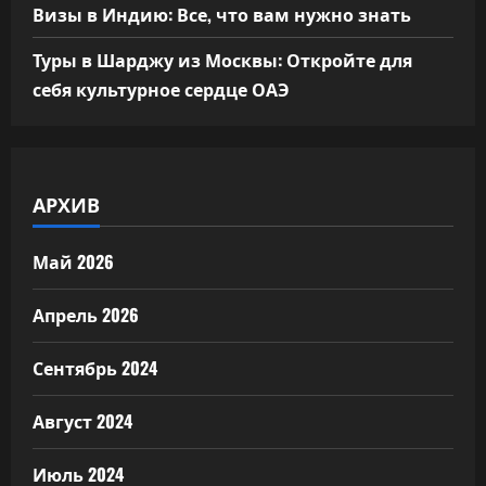
Визы в Индию: Все, что вам нужно знать
Туры в Шарджу из Москвы: Откройте для
себя культурное сердце ОАЭ
АРХИВ
Май 2026
Апрель 2026
Сентябрь 2024
Август 2024
Июль 2024