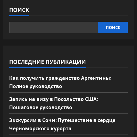
ПОИСК
ПОИСК
ПОСЛЕДНИЕ ПУБЛИКАЦИИ
Как получить гражданство Аргентины:
Полное руководство
Запись на визу в Посольство США:
Пошаговое руководство
Экскурсии в Сочи: Путешествие в сердце
Черноморского курорта