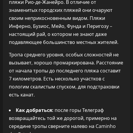
пляжи Рио-де-Жанейро. В отличие от
знаменитых городских пляжей они очаруют
своим неприкосновенным видом. Пляжи
Инферно, Бузиос, Мейо, Фунда и Перигозу –
настоящий рай, о котором не знают даже
подавляющее большинство местных жителей.
Тропа среднего уровня, особых сложностей не
вызывает, хорошо промаркирована. Расстояние
от начала тропы до последнего пляжа составит
7 километров. Есть несколько участков с
пологим скалистым спуском, для подстраховки
есть канат.
Как добраться:
после горы Телеграф
возвращайтесь той же дорогой, примерно на
середине тропы сверните налево на Caminho